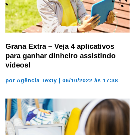
Grana Extra – Veja 4 aplicativos
para ganhar dinheiro assistindo
vídeos!
por
Agência Texty
|
06/10/2022 às 17:38