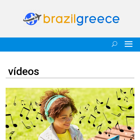
vídeos