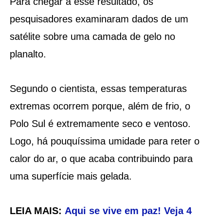
Para chegar a esse resultado, os
pesquisadores examinaram dados de um
satélite sobre uma camada de gelo no
planalto.
Segundo o cientista, essas temperaturas
extremas ocorrem porque, além de frio, o
Polo Sul é extremamente seco e ventoso.
Logo, há pouquíssima umidade para reter o
calor do ar, o que acaba contribuindo para
uma superfície mais gelada.
LEIA MAIS:
Aqui se vive em paz! Veja 4