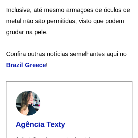
Inclusive, até mesmo armações de óculos de
metal não são permitidas, visto que podem
grudar na pele.
Confira outras notícias semelhantes aqui no
Brazil Greece
!
Agência Texty