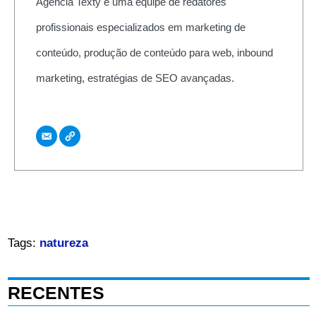
Agência Texty é uma equipe de redatores
profissionais especializados em marketing de
conteúdo, produção de conteúdo para web, inbound
marketing, estratégias de SEO avançadas.
Tags:
natureza
RECENTES