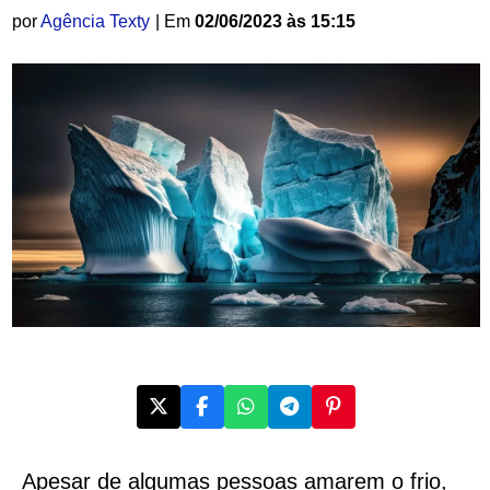
por
Agência Texty
| Em
02/06/2023 às 15:15
Apesar de algumas pessoas amarem o frio,