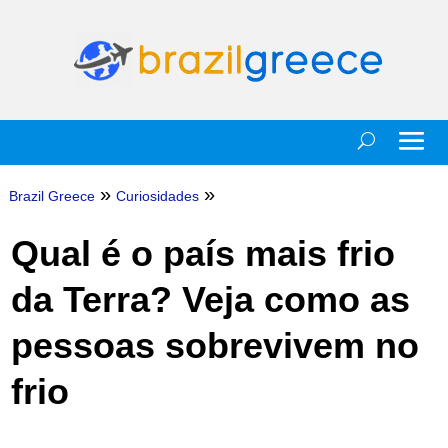
»
»
Brazil Greece
Curiosidades
Qual é o país mais frio
da Terra? Veja como as
pessoas sobrevivem no
frio