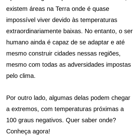
existem áreas na Terra onde é quase
impossível viver devido às temperaturas
extraordinariamente baixas. No entanto, o ser
humano ainda é capaz de se adaptar e até
mesmo construir cidades nessas regiões,
mesmo com todas as adversidades impostas
pelo clima.
Por outro lado, algumas delas podem chegar
a extremos, com temperaturas próximas a
100 graus negativos. Quer saber onde?
Conheça agora!