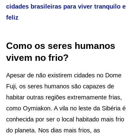
cidades brasileiras para viver tranquilo e
feliz
Como os seres humanos
vivem no frio?
Apesar de não existirem cidades no Dome
Fuji, os seres humanos são capazes de
habitar outras regiões extremamente frias,
como Oymiakon. A vila no leste da Sibéria é
conhecida por ser o local habitado mais frio
do planeta. Nos dias mais frios, as