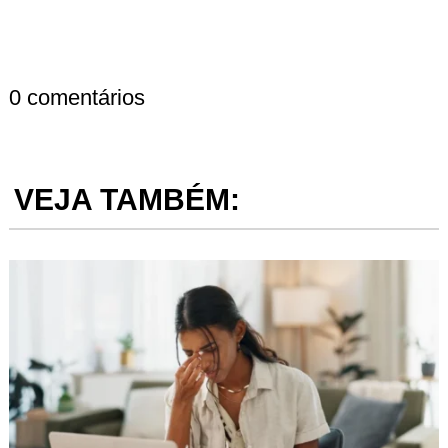
0 comentários
VEJA TAMBÉM: