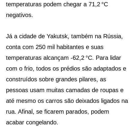
temperaturas podem chegar a 71,2 °C
negativos.
Já a cidade de Yakutsk, também na Rússia,
conta com 250 mil habitantes e suas
temperaturas alcançam -62,2 °C. Para lidar
com o frio, todos os prédios são adaptados e
construídos sobre grandes pilares, as
pessoas usam muitas camadas de roupas e
até mesmo os carros são deixados ligados na
rua. Afinal, se ficarem parados, podem
acabar congelando.