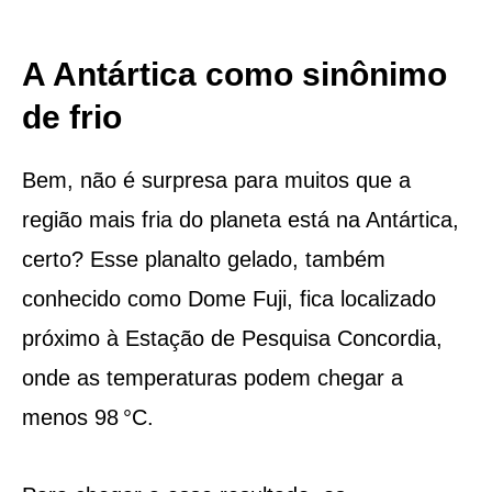
A Antártica como sinônimo
de frio
Bem, não é surpresa para muitos que a
região mais fria do planeta está na Antártica,
certo? Esse planalto gelado, também
conhecido como Dome Fuji, fica localizado
próximo à Estação de Pesquisa Concordia,
onde as temperaturas podem chegar a
menos 98 °C.