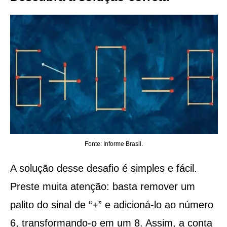
Fonte: Informe Brasil.
A solução desse desafio é simples e fácil.
Preste muita atenção: basta remover um
palito do sinal de “+” e adicioná-lo ao número
6, transformando-o em um 8. Assim, a conta