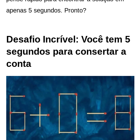
apenas 5 segundos. Pronto?
Desafio Incrível: Você tem 5
segundos para consertar a
conta