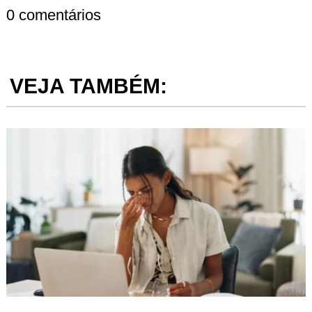
0 comentários
VEJA TAMBÉM: