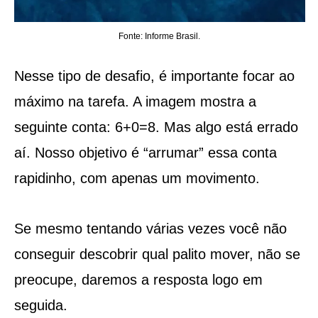
Fonte: Informe Brasil.
Nesse tipo de desafio, é importante focar ao
máximo na tarefa. A imagem mostra a
seguinte conta: 6+0=8. Mas algo está errado
aí. Nosso objetivo é “arrumar” essa conta
rapidinho, com apenas um movimento.
Se mesmo tentando várias vezes você não
conseguir descobrir qual palito mover, não se
preocupe, daremos a resposta logo em
seguida.