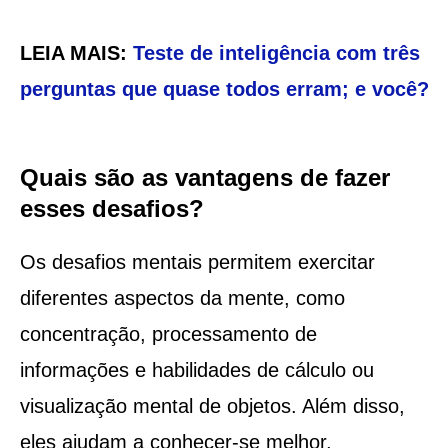
LEIA MAIS:
Teste de inteligência com três
perguntas que quase todos erram; e você?
Quais são as vantagens de fazer
esses desafios?
Os desafios mentais permitem exercitar
diferentes aspectos da mente, como
concentração, processamento de
informações e habilidades de cálculo ou
visualização mental de objetos. Além disso,
eles ajudam a conhecer-se melhor,