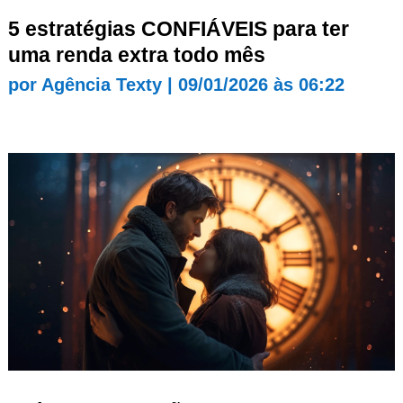
5 estratégias CONFIÁVEIS para ter
uma renda extra todo mês
por
Agência Texty
|
09/01/2026 às 06:22