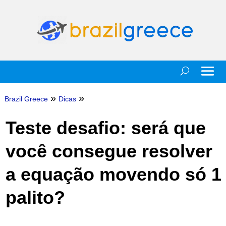
»
»
Brazil Greece
Dicas
Teste desafio: será que
você consegue resolver
a equação movendo só 1
palito?