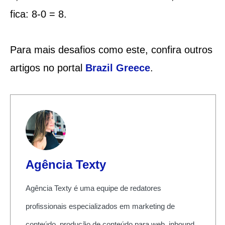
fica: 8-0 = 8.
Para mais desafios como este, confira outros
artigos no portal
Brazil Greece
.
Agência Texty
Agência Texty é uma equipe de redatores
profissionais especializados em marketing de
conteúdo, produção de conteúdo para web, inbound