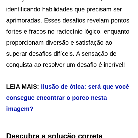
identificando habilidades que precisam ser
aprimoradas. Esses desafios revelam pontos
fortes e fracos no raciocínio lógico, enquanto
proporcionam diversão e satisfação ao
superar desafios difíceis. A sensação de
conquista ao resolver um desafio é incrível!
LEIA MAIS:
Ilusão de ótica: será que você
consegue encontrar o porco nesta
imagem?
Descubra a solução correta