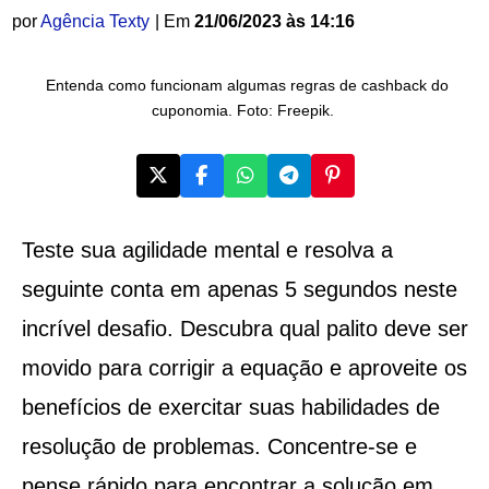
por
Agência Texty
| Em
21/06/2023 às 14:16
Entenda como funcionam algumas regras de cashback do
cuponomia. Foto: Freepik.
Teste sua agilidade mental e resolva a
seguinte conta em apenas 5 segundos neste
incrível desafio. Descubra qual palito deve ser
movido para corrigir a equação e aproveite os
benefícios de exercitar suas habilidades de
resolução de problemas. Concentre-se e
pense rápido para encontrar a solução em