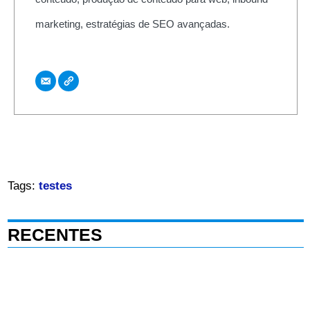
marketing, estratégias de SEO avançadas.
Tags:
testes
RECENTES