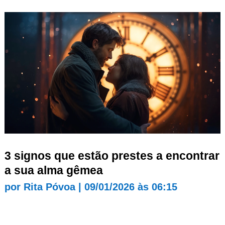
3 signos que estão prestes a encontrar
a sua alma gêmea
por
Rita Póvoa
|
09/01/2026 às 06:15