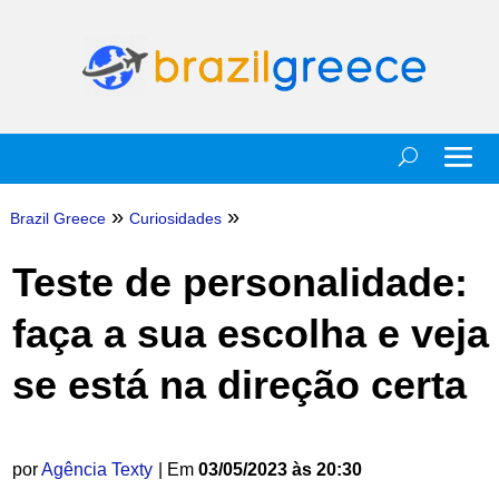
»
»
Brazil Greece
Curiosidades
Teste de personalidade:
faça a sua escolha e veja
se está na direção certa
por
Agência Texty
| Em
03/05/2023 às 20:30