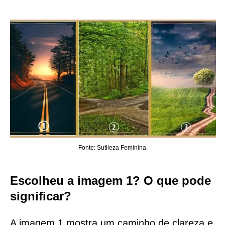
Fonte: Sutileza Feminina.
Escolheu a imagem 1? O que pode
significar?
A imagem 1 mostra um caminho de clareza e