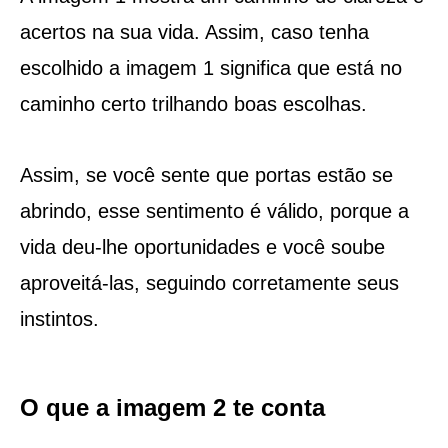
acertos na sua vida. Assim, caso tenha
escolhido a imagem 1 significa que está no
caminho certo trilhando boas escolhas.
Assim, se você sente que portas estão se
abrindo, esse sentimento é válido, porque a
vida deu-lhe oportunidades e você soube
aproveitá-las, seguindo corretamente seus
instintos.
O que a imagem 2 te conta