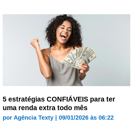
5 estratégias CONFIÁVEIS para ter
uma renda extra todo mês
por
Agência Texty
|
09/01/2026 às 06:22