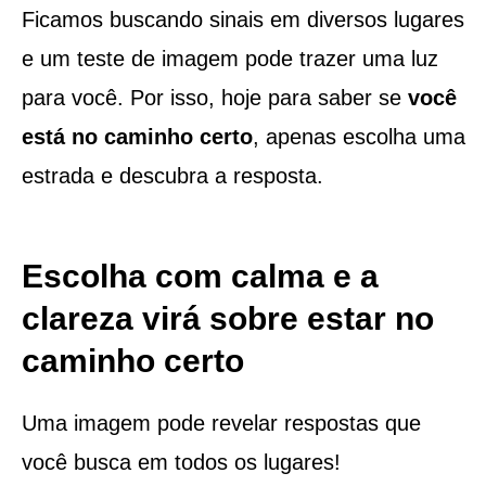
Ficamos buscando sinais em diversos lugares
e um teste de imagem pode trazer uma luz
para você. Por isso, hoje para saber se
você
está no caminho certo
, apenas escolha uma
estrada e descubra a resposta.
Escolha com calma e a
clareza virá sobre estar no
caminho certo
Uma imagem pode revelar respostas que
você busca em todos os lugares!