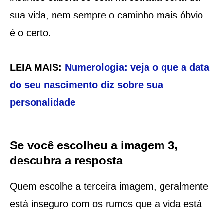
sua vida, nem sempre o caminho mais óbvio
é o certo.
LEIA MAIS:
Numerologia: veja o que a data
do seu nascimento diz sobre sua
personalidade
Se você escolheu a imagem 3,
descubra a resposta
Quem escolhe a terceira imagem, geralmente
está inseguro com os rumos que a vida está