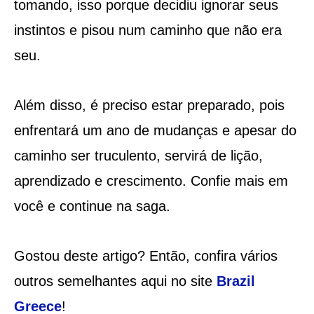
tomando, isso porque decidiu ignorar seus
instintos e pisou num caminho que não era
seu.
Além disso, é preciso estar preparado, pois
enfrentará um ano de mudanças e apesar do
caminho ser truculento, servirá de lição,
aprendizado e crescimento. Confie mais em
você e continue na saga.
Gostou deste artigo? Então, confira vários
outros semelhantes aqui no site
Brazil
Greece
!