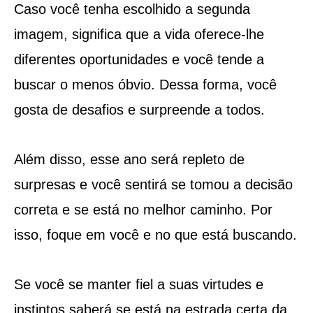
Caso você tenha escolhido a segunda
imagem, significa que a vida oferece-lhe
diferentes oportunidades e você tende a
buscar o menos óbvio. Dessa forma, você
gosta de desafios e surpreende a todos.
Além disso, esse ano será repleto de
surpresas e você sentirá se tomou a decisão
correta e se está no melhor caminho. Por
isso, foque em você e no que está buscando.
Se você se manter fiel a suas virtudes e
instintos saberá se está na estrada certa da