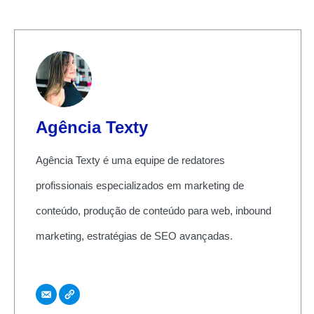
Agência Texty
Agência Texty é uma equipe de redatores
profissionais especializados em marketing de
conteúdo, produção de conteúdo para web, inbound
marketing, estratégias de SEO avançadas.