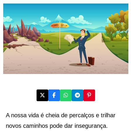
A nossa vida é cheia de percalços e trilhar
novos caminhos pode dar insegurança.