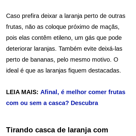
Caso prefira deixar a laranja perto de outras
frutas, não as coloque próximo de maçãs,
pois elas contêm etileno, um gás que pode
deteriorar laranjas. Também evite deixá-las
perto de bananas, pelo mesmo motivo. O
ideal é que as laranjas fiquem destacadas.
LEIA MAIS:
Afinal, é melhor comer frutas
com ou sem a casca? Descubra
Tirando casca de laranja com