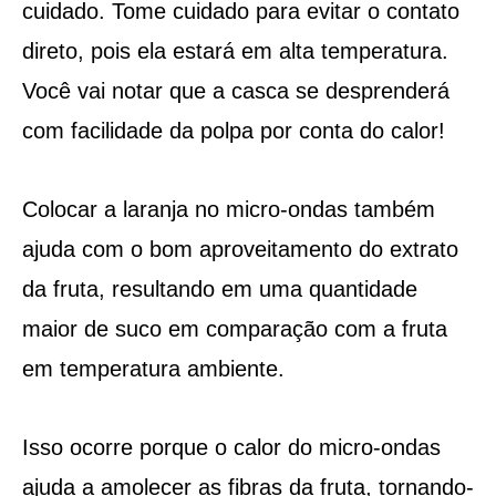
cuidado. Tome cuidado para evitar o contato
direto, pois ela estará em alta temperatura.
Você vai notar que a casca se desprenderá
com facilidade da polpa por conta do calor!
Colocar a laranja no micro-ondas também
ajuda com o bom aproveitamento do extrato
da fruta, resultando em uma quantidade
maior de suco em comparação com a fruta
em temperatura ambiente.
Isso ocorre porque o calor do micro-ondas
ajuda a amolecer as fibras da fruta, tornando-