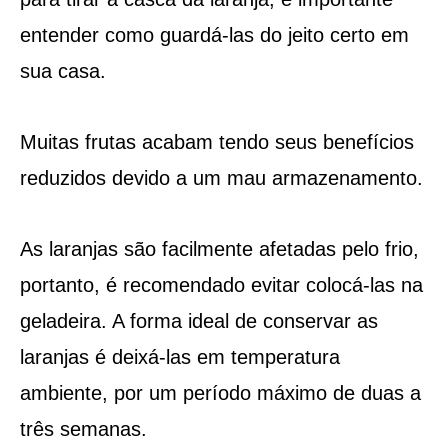
entender como guardá-las do jeito certo em
sua casa.
Muitas frutas acabam tendo seus benefícios
reduzidos devido a um mau armazenamento.
As laranjas são facilmente afetadas pelo frio,
portanto, é recomendado evitar colocá-las na
geladeira. A forma ideal de conservar as
laranjas é deixá-las em temperatura
ambiente, por um período máximo de duas a
três semanas.