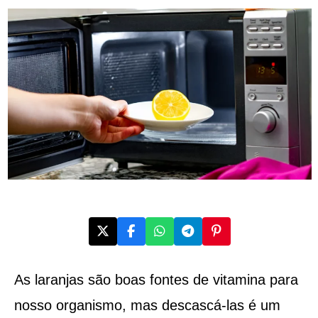
As laranjas são boas fontes de vitamina para
nosso organismo, mas descascá-las é um