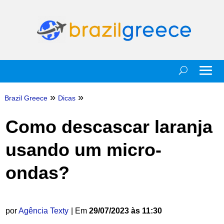
»
»
Brazil Greece
Dicas
Como descascar laranja
usando um micro-
ondas?
por
Agência Texty
| Em
29/07/2023 às 11:30