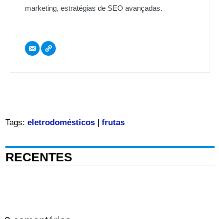
marketing, estratégias de SEO avançadas.
Tags:
eletrodomésticos
|
frutas
RECENTES