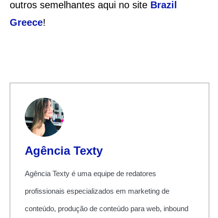
outros semelhantes aqui no site
Brazil
Greece
!
Agência Texty
Agência Texty é uma equipe de redatores
profissionais especializados em marketing de
conteúdo, produção de conteúdo para web, inbound