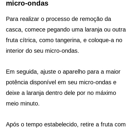
micro-ondas
Para realizar o processo de remoção da
casca, comece pegando uma laranja ou outra
fruta cítrica, como tangerina, e coloque-a no
interior do seu micro-ondas.
Em seguida, ajuste o aparelho para a maior
potência disponível em seu micro-ondas e
deixe a laranja dentro dele por no máximo
meio minuto.
Após o tempo estabelecido, retire a fruta com