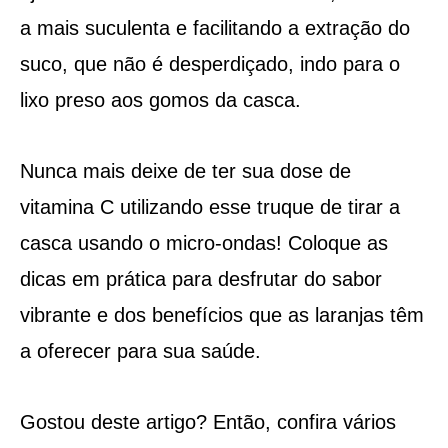
a mais suculenta e facilitando a extração do
suco, que não é desperdiçado, indo para o
lixo preso aos gomos da casca.
Nunca mais deixe de ter sua dose de
vitamina C utilizando esse truque de tirar a
casca usando o micro-ondas! Coloque as
dicas em prática para desfrutar do sabor
vibrante e dos benefícios que as laranjas têm
a oferecer para sua saúde.
Gostou deste artigo? Então, confira vários