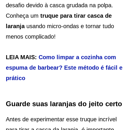
desafio devido à casca grudada na polpa.
Conheça um
truque para tirar casca de
laranja
usando micro-ondas e tornar tudo
menos complicado!
LEIA MAIS:
Como limpar a cozinha com
espuma de barbear? Este método é fácil e
prático
Guarde suas laranjas do jeito certo
Antes de experimentar esse truque incrível
para tirar a casca da laranja, é importante