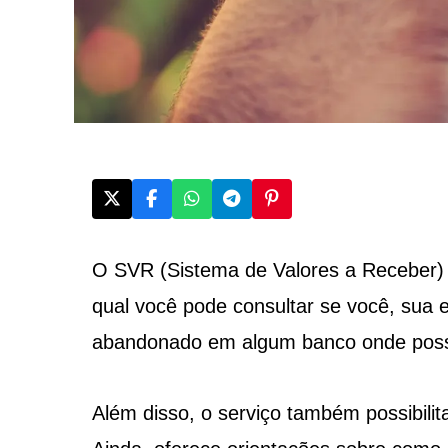
O SVR (Sistema de Valores a Receber) é
qual você pode consultar se você, sua 
abandonado em algum banco onde poss
Além disso, o serviço também possibilita