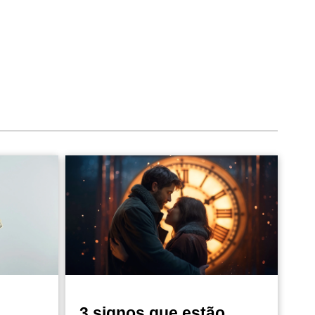
3 signos que estão