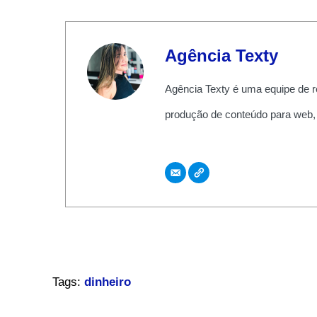
Agência Texty
Agência Texty é uma equipe de r
produção de conteúdo para web,
Tags:
dinheiro