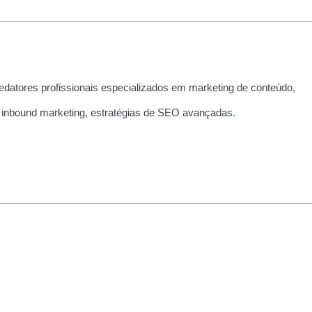
edatores profissionais especializados em marketing de conteúdo,
 inbound marketing, estratégias de SEO avançadas.