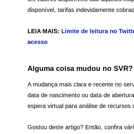
disponível, tarifas indevidamente cobrad
LEIA MAIS:
Limite de leitura no Twit
acesso
Alguma coisa mudou no SVR?
A mudança mais clara e recente no ser
data de nascimento ou data de abertura
espera virtual para análise de recursos 
Gostou deste artigo? Então, confira vár