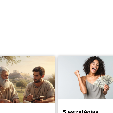
5 estratégias