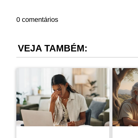
0 comentários
VEJA TAMBÉM: