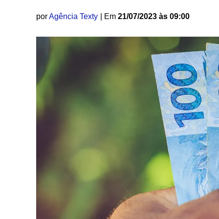
por
Agência Texty
| Em
21/07/2023 às 09:00