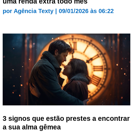
uma renda extra todo mês
por
Agência Texty
|
09/01/2026 às 06:22
3 signos que estão prestes a encontrar
a sua alma gêmea