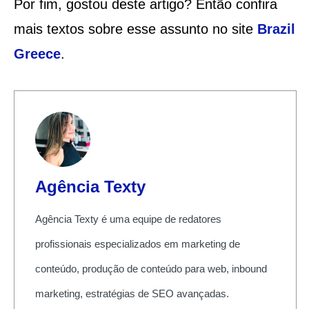
Por fim, gostou deste artigo? Então confira
mais textos sobre esse assunto no site
Brazil
Greece
.
Agência Texty
Agência Texty é uma equipe de redatores
profissionais especializados em marketing de
conteúdo, produção de conteúdo para web, inbound
marketing, estratégias de SEO avançadas.