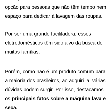
opção para pessoas que não têm tempo nem
espaço para dedicar à lavagem das roupas.
Por ser uma grande facilitadora, esses
eletrodomésticos têm sido alvo da busca de
muitas famílias.
Porém, como não é um produto comum para
a maioria dos brasileiros, ao adquiri-la, várias
dúvidas podem surgir. Por isso, destacamos
os
principais fatos sobre a máquina lava e
seca.