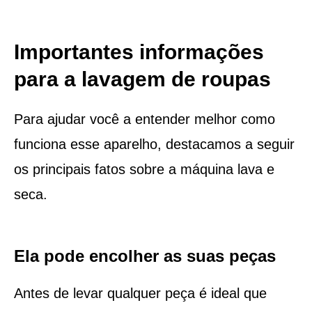
Importantes informações
para a lavagem de roupas
Para ajudar você a entender melhor como
funciona esse aparelho, destacamos a seguir
os principais fatos sobre a máquina lava e
seca.
Ela pode encolher as suas peças
Antes de levar qualquer peça é ideal que