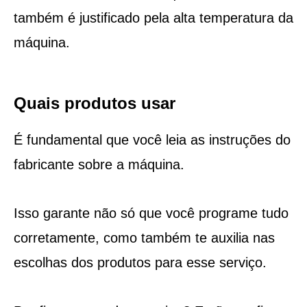
também é justificado pela alta temperatura da
máquina.
Quais produtos usar
É fundamental que você leia as instruções do
fabricante sobre a máquina.
Isso garante não só que você programe tudo
corretamente, como também te auxilia nas
escolhas dos produtos para esse serviço.