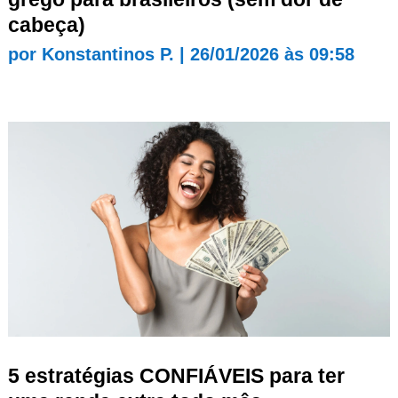
cabeça)
por
Konstantinos P.
|
26/01/2026 às 09:58
5 estratégias CONFIÁVEIS para ter