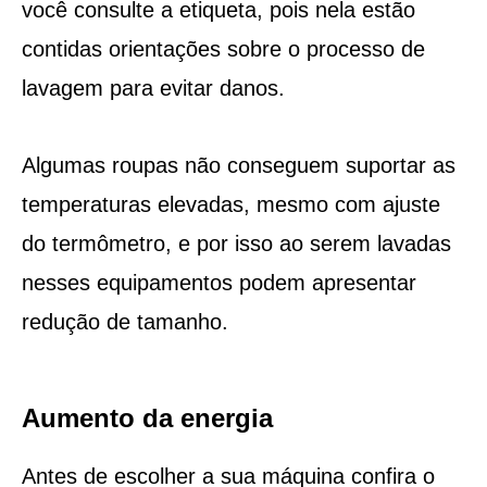
você consulte a etiqueta, pois nela estão
contidas orientações sobre o processo de
lavagem para evitar danos.
Algumas roupas não conseguem suportar as
temperaturas elevadas, mesmo com ajuste
do termômetro, e por isso ao serem lavadas
nesses equipamentos podem apresentar
redução de tamanho.
Aumento da energia
Antes de escolher a sua máquina confira o