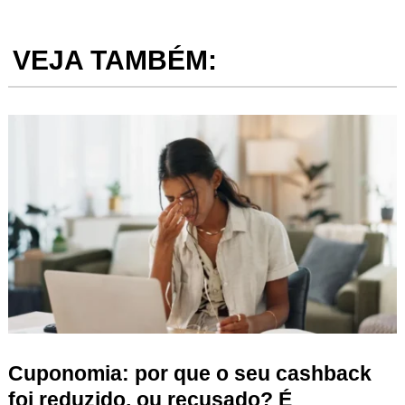
VEJA TAMBÉM:
Cuponomia: por que o seu cashback
foi reduzido, ou recusado? É