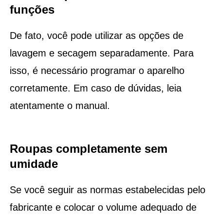
funções
De fato, você pode utilizar as opções de
lavagem e secagem separadamente. Para
isso, é necessário programar o aparelho
corretamente. Em caso de dúvidas, leia
atentamente o manual.
Roupas completamente sem
umidade
Se você seguir as normas estabelecidas pelo
fabricante e colocar o volume adequado de