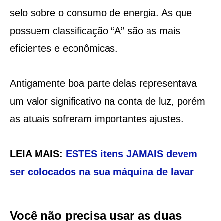
selo sobre o consumo de energia. As que
possuem classificação “A” são as mais
eficientes e econômicas.
Antigamente boa parte delas representava
um valor significativo na conta de luz, porém
as atuais sofreram importantes ajustes.
LEIA MAIS:
ESTES itens JAMAIS devem
ser colocados na sua máquina de lavar
Você não precisa usar as duas