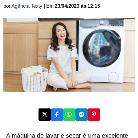
por
Agência Texty
| Em
23/04/2023 às 12:15
A máquina de lavar e secar é uma excelente