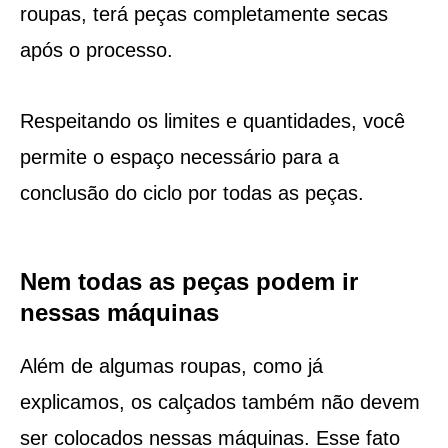
roupas, terá peças completamente secas
após o processo.
Respeitando os limites e quantidades, você
permite o espaço necessário para a
conclusão do ciclo por todas as peças.
Nem todas as peças podem ir
nessas máquinas
Além de algumas roupas, como já
explicamos, os calçados também não devem
ser colocados nessas máquinas. Esse fato