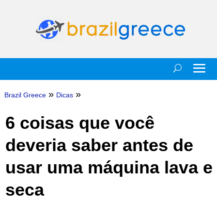
»
»
Brazil Greece
Dicas
6 coisas que você
deveria saber antes de
usar uma máquina lava e
seca