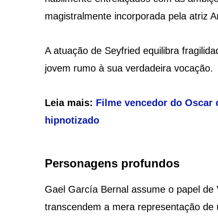
magistralmente incorporada pela atriz 
A atuação de Seyfried equilibra fragili
jovem rumo à sua verdadeira vocação.
Leia mais:
Filme vencedor do Oscar co
hipnotizado
Personagens profundos
Gael García Bernal assume o papel de 
transcendem a mera representação de 