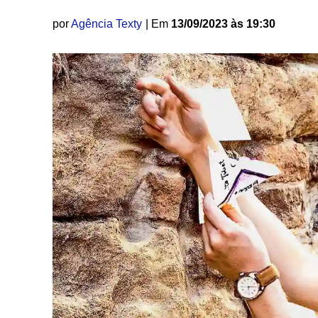
por
Agência Texty
| Em
13/09/2023 às 19:30