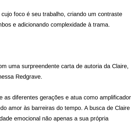
ujo foco é seu trabalho, criando um contraste
 ambos e adicionando complexidade à trama.
com uma surpreendente carta de autoria da Claire,
anessa Redgrave.
e as diferentes gerações e atua como amplificador
 do amor às barreiras do tempo. A busca de Claire
dade emocional não apenas a sua própria