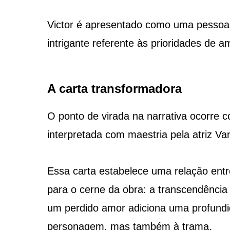
Victor é apresentado como uma pessoa c
intrigante referente às prioridades de
A carta transformadora
O ponto de virada na narrativa ocorre 
interpretada com maestria pela atriz V
Essa carta estabelece uma relação entr
para o cerne da obra: a transcendência
um perdido amor adiciona uma profundi
personagem, mas também à trama.