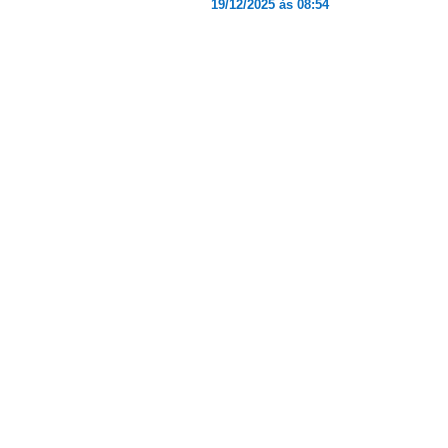
19/12/2025 às 08:54