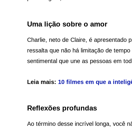
Uma lição sobre o amor
Charlie, neto de Claire, é apresentado 
ressalta que não há limitação de tempo
sentimental que une as pessoas em to
Leia mais:
10 filmes em que a inteligê
Reflexões profundas
Ao término desse incrível longa, você 