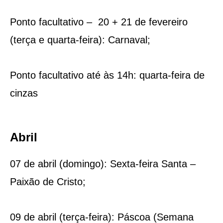
Ponto facultativo – 20 + 21 de fevereiro
(terça e quarta-feira): Carnaval;
Ponto facultativo até às 14h: quarta-feira de
cinzas
Abril
07 de abril (domingo): Sexta-feira Santa –
Paixão de Cristo;
09 de abril (terça-feira): Páscoa (Semana