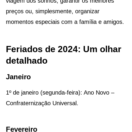
viagem dos sonhos, garantir os melhores
preços ou, simplesmente, organizar
momentos especiais com a família e amigos.
Feriados de 2024: Um olhar
detalhado
Janeiro
1º de janeiro (segunda-feira): Ano Novo –
Confraternização Universal.
Fevereiro