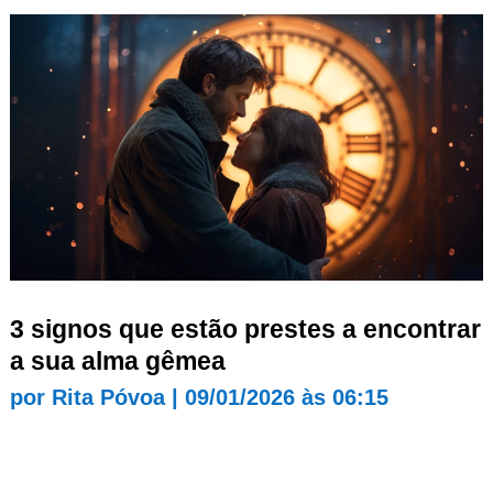
3 signos que estão prestes a encontrar
a sua alma gêmea
por
Rita Póvoa
|
09/01/2026 às 06:15