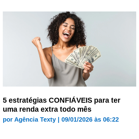
5 estratégias CONFIÁVEIS para ter
uma renda extra todo mês
por
Agência Texty
|
09/01/2026 às 06:22