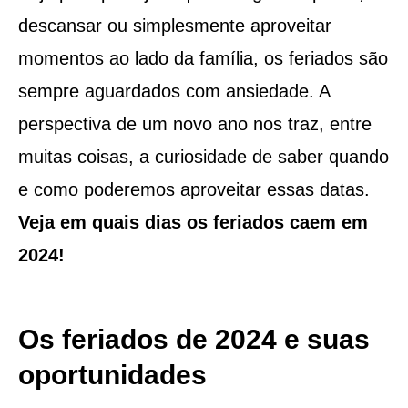
descansar ou simplesmente aproveitar
momentos ao lado da família, os feriados são
sempre aguardados com ansiedade. A
perspectiva de um novo ano nos traz, entre
muitas coisas, a curiosidade de saber quando
e como poderemos aproveitar essas datas.
Veja em quais dias os feriados caem em
2024!
Os feriados de 2024 e suas
oportunidades