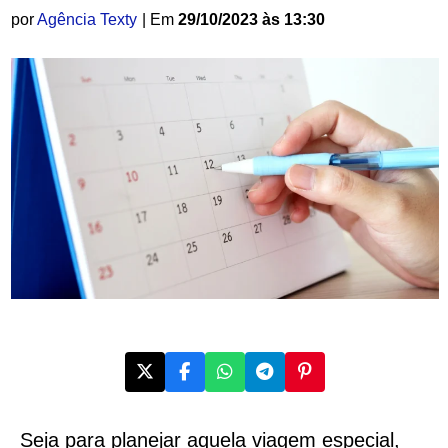
por
Agência Texty
| Em
29/10/2023 às 13:30
Seja para planejar aquela viagem especial,