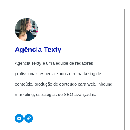
Agência Texty
Agência Texty é uma equipe de redatores
profissionais especializados em marketing de
conteúdo, produção de conteúdo para web, inbound
marketing, estratégias de SEO avançadas.