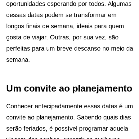
oportunidades esperando por todos. Algumas
dessas datas podem se transformar em
longos finais de semana, ideais para quem
gosta de viajar. Outras, por sua vez, são
perfeitas para um breve descanso no meio da
semana.
Um convite ao planejamento
Conhecer antecipadamente essas datas é um
convite ao planejamento. Sabendo quais dias
serão feriados, é possível programar aquela