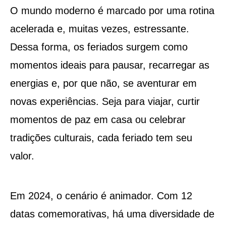
O mundo moderno é marcado por uma rotina
acelerada e, muitas vezes, estressante.
Dessa forma, os feriados surgem como
momentos ideais para pausar, recarregar as
energias e, por que não, se aventurar em
novas experiências. Seja para viajar, curtir
momentos de paz em casa ou celebrar
tradições culturais, cada feriado tem seu
valor.
Em 2024, o cenário é animador. Com 12
datas comemorativas, há uma diversidade de