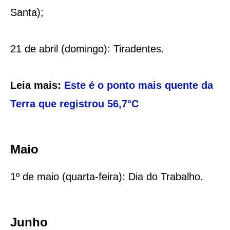
Santa);
21 de abril (domingo): Tiradentes.
Leia mais:
Este é o ponto mais quente da
Terra que registrou 56,7°C
Maio
1º de maio (quarta-feira): Dia do Trabalho.
Junho