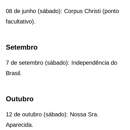
08 de junho (sábado): Corpus Christi (ponto
facultativo).
Setembro
7 de setembro (sábado): Independência do
Brasil.
Outubro
12 de outubro (sábado): Nossa Sra.
Aparecida.