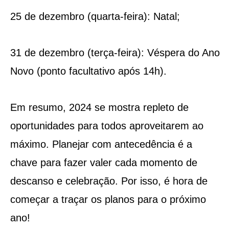
25 de dezembro (quarta-feira): Natal;
31 de dezembro (terça-feira): Véspera do Ano
Novo (ponto facultativo após 14h).
Em resumo, 2024 se mostra repleto de
oportunidades para todos aproveitarem ao
máximo. Planejar com antecedência é a
chave para fazer valer cada momento de
descanso e celebração. Por isso, é hora de
começar a traçar os planos para o próximo
ano!