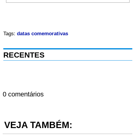
Tags:
datas comemorativas
RECENTES
0 comentários
VEJA TAMBÉM: