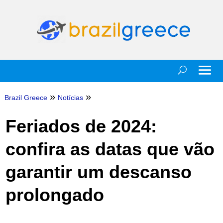
»
»
Brazil Greece
Notícias
Feriados de 2024:
confira as datas que vão
garantir um descanso
prolongado