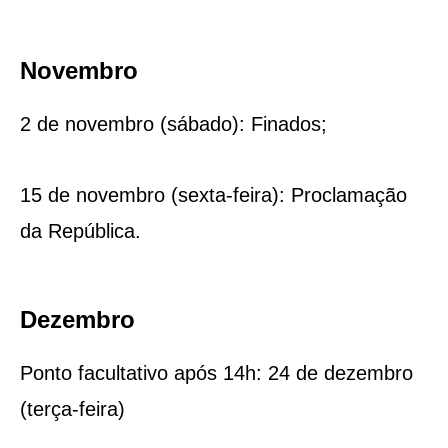
Novembro
2 de novembro (sábado): Finados;
15 de novembro (sexta-feira): Proclamação
da República.
Dezembro
Ponto facultativo após 14h: 24 de dezembro
(terça-feira)