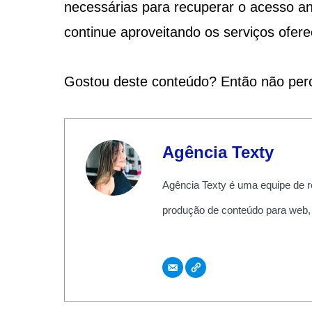
necessárias para recuperar o acesso an
continue aproveitando os serviços ofer
Gostou deste conteúdo? Então não per
Agência Texty
Agência Texty é uma equipe de r
produção de conteúdo para web,