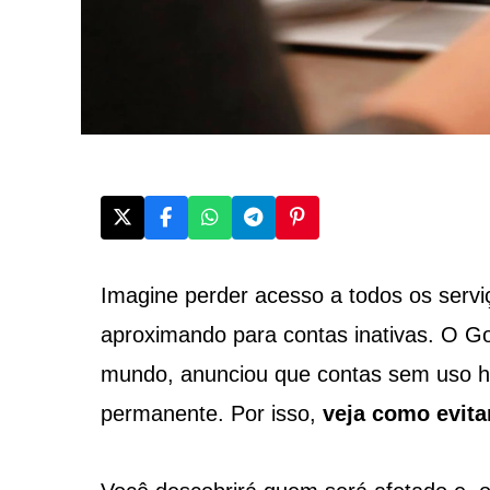
Imagine perder acesso a todos os servi
aproximando para contas inativas. O G
mundo, anunciou que contas sem uso há
permanente. Por isso,
veja como evita