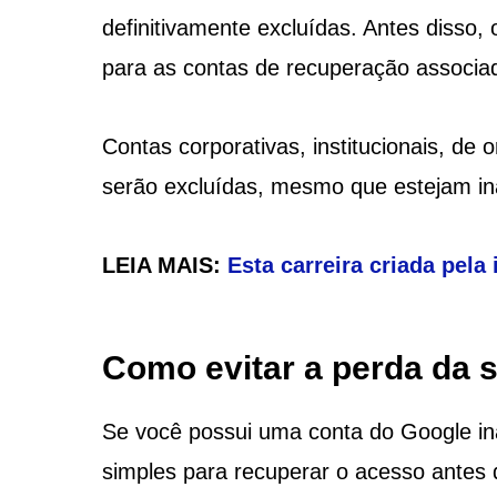
definitivamente excluídas. Antes disso,
para as contas de recuperação associad
Contas corporativas, institucionais, de
serão excluídas, mesmo que estejam ina
LEIA MAIS:
Esta carreira criada pela 
Como evitar a perda da 
Se você possui uma conta do Google ina
simples para recuperar o acesso antes 