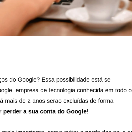
ços do Google? Essa possibilidade está se
oogle, empresa de tecnologia conhecida em todo o
 mais de 2 anos serão excluídas de forma
r perder a sua conta do Google
!