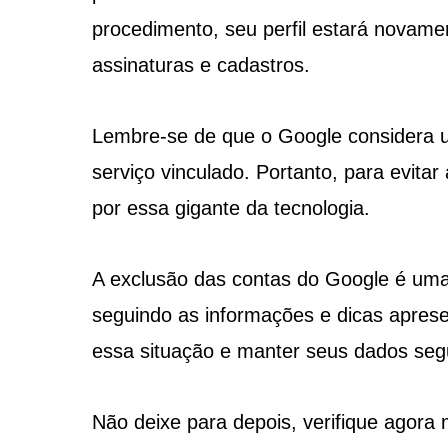
procedimento, seu perfil estará novament
assinaturas e cadastros.
Lembre-se de que o Google considera um
serviço vinculado. Portanto, para evitar
por essa gigante da tecnologia.
A exclusão das contas do Google é uma
seguindo as informações e dicas aprese
essa situação e manter seus dados seg
Não deixe para depois, verifique agora