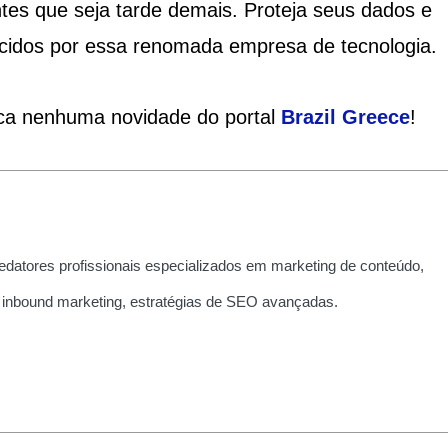
tes que seja tarde demais. Proteja seus dados e
ecidos por essa renomada empresa de tecnologia.
ca nenhuma novidade do portal
Brazil Greece
!
edatores profissionais especializados em marketing de conteúdo,
 inbound marketing, estratégias de SEO avançadas.