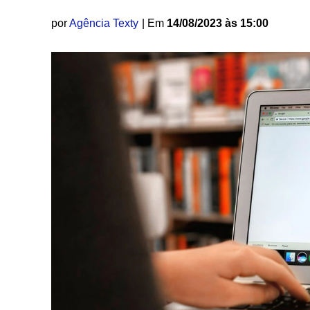
por
Agência Texty
| Em
14/08/2023 às 15:00