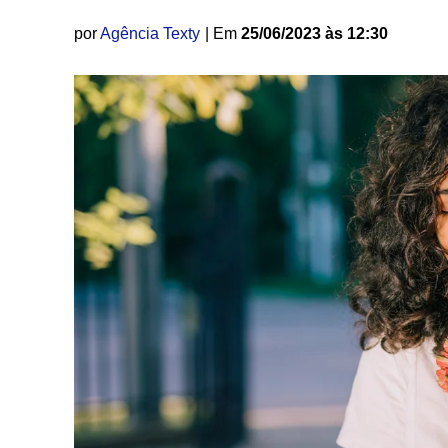
por
Agência Texty
| Em
25/06/2023 às 12:30