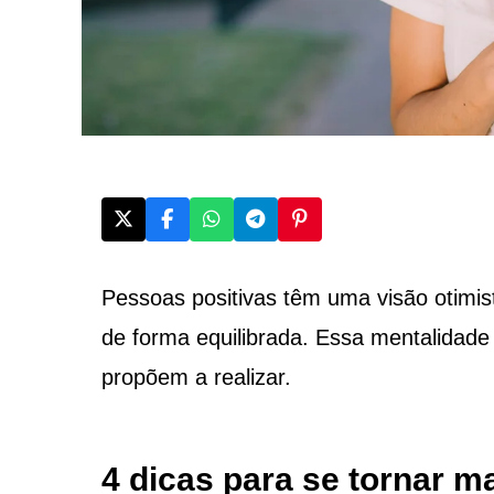
Pessoas positivas têm uma visão otimis
de forma equilibrada. Essa mentalidade
propõem a realizar.
4 dicas para se tornar ma