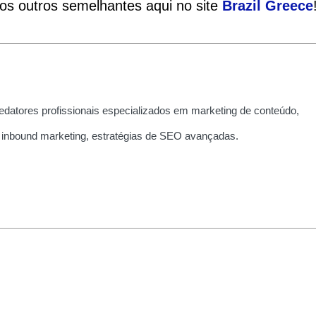
ios outros semelhantes aqui no site
Brazil
Greece
edatores profissionais especializados em marketing de conteúdo,
 inbound marketing, estratégias de SEO avançadas.