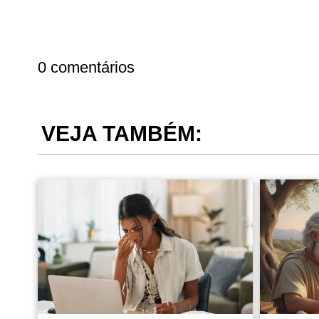
0 comentários
VEJA TAMBÉM: