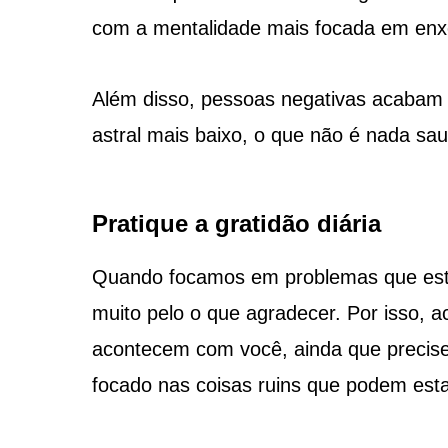
com a mentalidade mais focada em enxe
Além disso, pessoas negativas acabam
astral mais baixo, o que não é nada sau
Pratique a gratidão diária
Quando focamos em problemas que es
muito pelo o que agradecer. Por isso, 
acontecem com você, ainda que precise 
focado nas coisas ruins que podem est