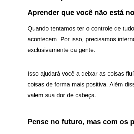
Aprender que você não está no
Quando tentamos ter o controle de tud
acontecem. Por isso, precisamos intern
exclusivamente da gente.
Isso ajudará você a deixar as coisas fl
coisas de forma mais positiva. Além di
valem sua dor de cabeça.
Pense no futuro, mas com os p