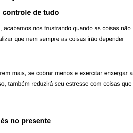
 controle de tudo
o, acabamos nos frustrando quando as coisas não
alizar que nem sempre as coisas irão depender
uírem mais, se cobrar menos e exercitar enxergar a
sso, também reduzirá seu estresse com coisas que
és no presente