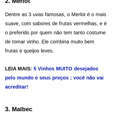
2. Merlot
Dentre as 3 uvas famosas, o Merlot é o mais
suave, com sabores de frutas vermelhas, e é
o preferido por quem não tem tanto costume
de tomar vinho. Ele combina muito bem
frutas e queijos leves.
LEIA MAIS:
5 Vinhos MUITO desejados
pelo mundo e seus preços ; você não vai
acreditar!
3. Malbec