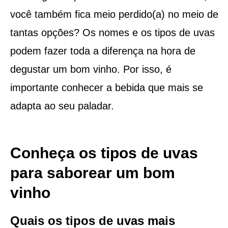
você também fica meio perdido(a) no meio de
tantas opções? Os nomes e os tipos de uvas
podem fazer toda a diferença na hora de
degustar um bom vinho. Por isso, é
importante conhecer a bebida que mais se
adapta ao seu paladar.
Conheça os tipos de uvas
para saborear um bom
vinho
Quais os tipos de uvas mais