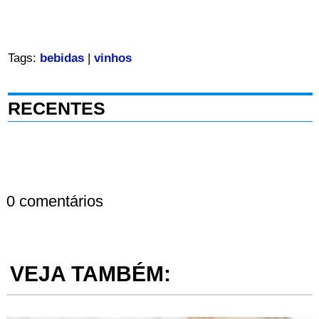
Tags:
bebidas
|
vinhos
RECENTES
0 comentários
VEJA TAMBÉM: