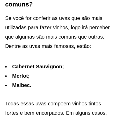
comuns?
Se você for conferir as uvas que são mais
utilizadas para fazer vinhos, logo irá perceber
que algumas são mais comuns que outras.
Dentre as uvas mais famosas, estão:
Cabernet Sauvignon;
Merlot;
Malbec.
Todas essas uvas compõem vinhos tintos
fortes e bem encorpados. Em alguns casos,