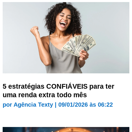
5 estratégias CONFIÁVEIS para ter
uma renda extra todo mês
por
Agência Texty
|
09/01/2026 às 06:22