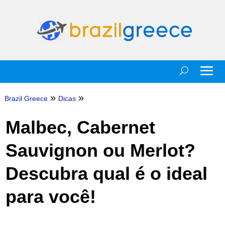
»
»
Brazil Greece
Dicas
Malbec, Cabernet
Sauvignon ou Merlot?
Descubra qual é o ideal
para você!