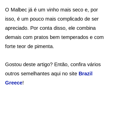
O Malbec já é um vinho mais seco e, por
isso, é um pouco mais complicado de ser
apreciado. Por conta disso, ele combina
demais com pratos bem temperados e com
forte teor de pimenta.
Gostou deste artigo? Então, confira vários
outros semelhantes aqui no site
Brazil
Greece
!