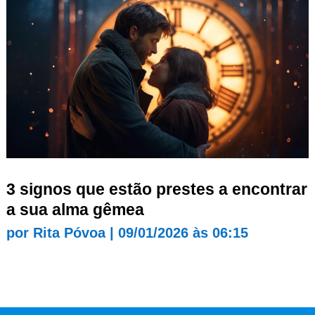
3 signos que estão prestes a encontrar
a sua alma gêmea
por
Rita Póvoa
|
09/01/2026 às 06:15