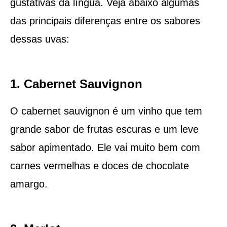
gustativas da língua. Veja abaixo algumas
das principais diferenças entre os sabores
dessas uvas:
1. Cabernet Sauvignon
O cabernet sauvignon é um vinho que tem
grande sabor de frutas escuras e um leve
sabor apimentado. Ele vai muito bem com
carnes vermelhas e doces de chocolate
amargo.