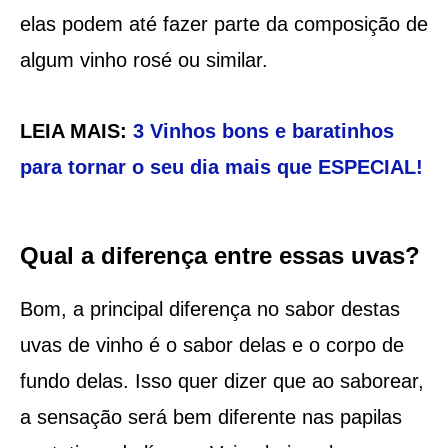
elas podem até fazer parte da composição de
algum vinho rosé ou similar.
LEIA MAIS:
3 Vinhos bons e baratinhos
para tornar o seu dia mais que ESPECIAL!
Qual a diferença entre essas uvas?
Bom, a principal diferença no sabor destas
uvas de vinho é o sabor delas e o corpo de
fundo delas. Isso quer dizer que ao saborear,
a sensação será bem diferente nas papilas