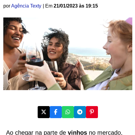
por
Agência Texty
| Em
21/01/2023 às 19:15
Ao chegar na parte de
vinhos
no mercado,