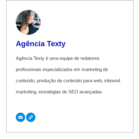
Agência Texty
Agência Texty é uma equipe de redatores
profissionais especializados em marketing de
conteúdo, produção de conteúdo para web, inbound
marketing, estratégias de SEO avançadas.