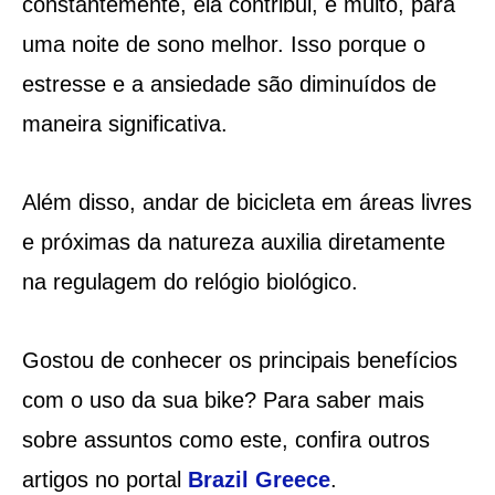
constantemente, ela contribui, e muito, para
uma noite de sono melhor. Isso porque o
estresse e a ansiedade são diminuídos de
maneira significativa.
Além disso, andar de bicicleta em áreas livres
e próximas da natureza auxilia diretamente
na regulagem do relógio biológico.
Gostou de conhecer os principais benefícios
com o uso da sua bike? Para saber mais
sobre assuntos como este, confira outros
artigos no portal
Brazil Greece
.