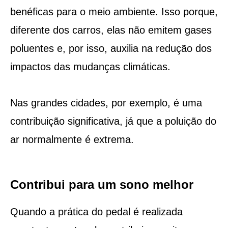
benéficas para o meio ambiente. Isso porque,
diferente dos carros, elas não emitem gases
poluentes e, por isso, auxilia na redução dos
impactos das mudanças climáticas.
Nas grandes cidades, por exemplo, é uma
contribuição significativa, já que a poluição do
ar normalmente é extrema.
Contribui para um sono melhor
Quando a prática do pedal é realizada