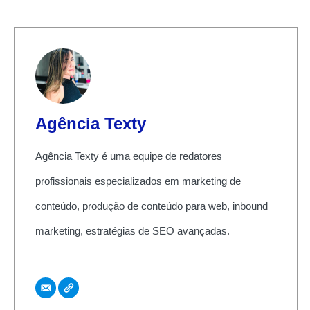
Agência Texty
Agência Texty é uma equipe de redatores
profissionais especializados em marketing de
conteúdo, produção de conteúdo para web, inbound
marketing, estratégias de SEO avançadas.