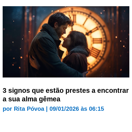
3 signos que estão prestes a encontrar
a sua alma gêmea
por
Rita Póvoa
|
09/01/2026 às 06:15