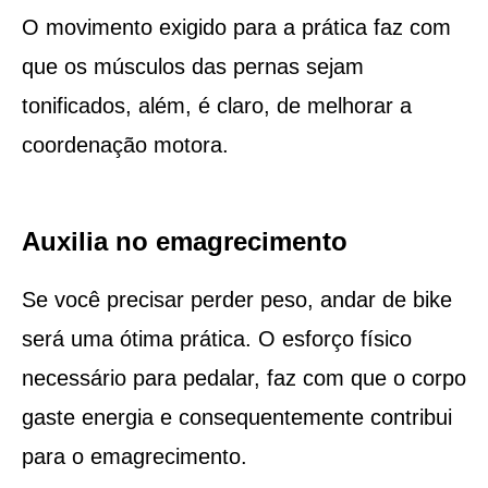
O movimento exigido para a prática faz com
que os músculos das pernas sejam
tonificados, além, é claro, de melhorar a
coordenação motora.
Auxilia no emagrecimento
Se você precisar perder peso, andar de bike
será uma ótima prática. O esforço físico
necessário para pedalar, faz com que o corpo
gaste energia e consequentemente contribui
para o emagrecimento.