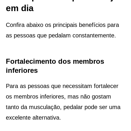
em dia
Confira abaixo os principais benefícios para
as pessoas que pedalam constantemente.
Fortalecimento dos membros
inferiores
Para as pessoas que necessitam fortalecer
os membros inferiores, mas não gostam
tanto da musculação, pedalar pode ser uma
excelente alternativa.