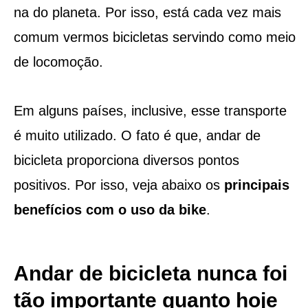
na do planeta. Por isso, está cada vez mais
comum vermos bicicletas servindo como meio
de locomoção.
Em alguns países, inclusive, esse transporte
é muito utilizado. O fato é que, andar de
bicicleta proporciona diversos pontos
positivos. Por isso, veja abaixo os
principais
benefícios com o uso da bike
.
Andar de bicicleta nunca foi
tão importante quanto hoje