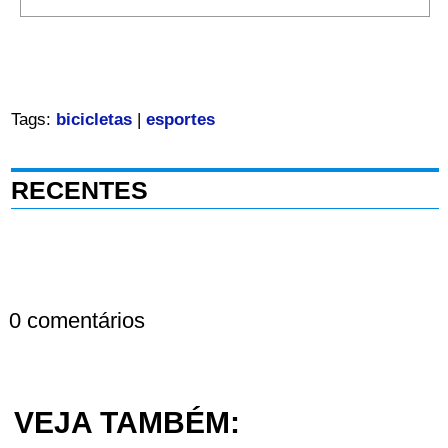
Tags:
bicicletas
|
esportes
RECENTES
0 comentários
VEJA TAMBÉM: