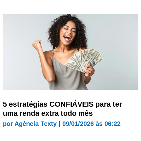
5 estratégias CONFIÁVEIS para ter
uma renda extra todo mês
por
Agência Texty
|
09/01/2026 às 06:22