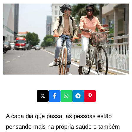
A cada dia que passa, as pessoas estão
pensando mais na própria saúde e também