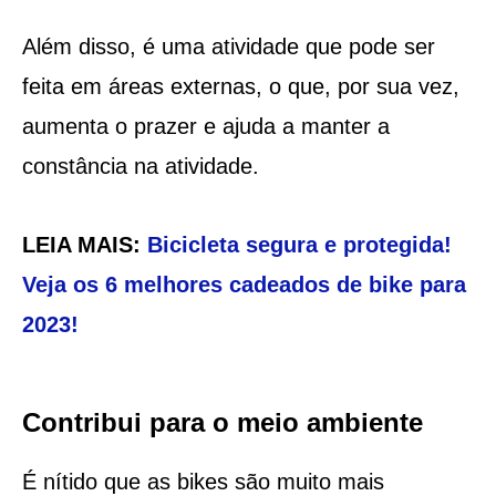
Além disso, é uma atividade que pode ser
feita em áreas externas, o que, por sua vez,
aumenta o prazer e ajuda a manter a
constância na atividade.
LEIA MAIS:
Bicicleta segura e protegida!
Veja os 6 melhores cadeados de bike para
2023!
Contribui para o meio ambiente
É nítido que as bikes são muito mais