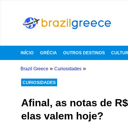
INÍCIO
GRÉCIA
OUTROS DESTINOS
CULTU
»
»
Brazil Greece
Curiosidades
CURIOSIDADES
Afinal, as notas de R
elas valem hoje?