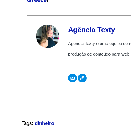
Agência Texty
Agência Texty é uma equipe de r
produção de conteúdo para web,
Tags:
dinheiro