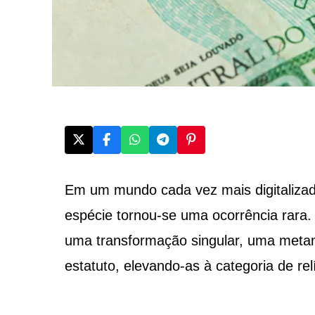
Em um mundo cada vez mais digitalizad
espécie tornou-se uma ocorrência rara.
uma transformação singular, uma met
estatuto, elevando-as à categoria de rel