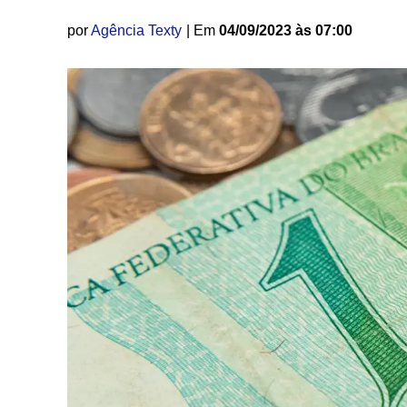
por
Agência Texty
| Em
04/09/2023 às 07:00