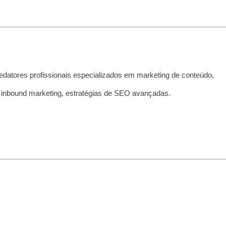
edatores profissionais especializados em marketing de conteúdo,
 inbound marketing, estratégias de SEO avançadas.