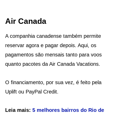
Air Canada
A companhia canadense também permite
reservar agora e pagar depois. Aqui, os
pagamentos são mensais tanto para voos
quanto pacotes da Air Canada Vacations.
O financiamento, por sua vez, é feito pela
Uplift ou PayPal Credit.
Leia mais:
5 melhores bairros do Rio de