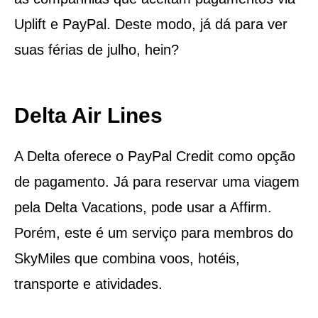
Uplift e PayPal. Deste modo, já dá para ver
suas férias de julho, hein?
Delta Air Lines
A Delta oferece o PayPal Credit como opção
de pagamento. Já para reservar uma viagem
pela Delta Vacations, pode usar a Affirm.
Porém, este é um serviço para membros do
SkyMiles que combina voos, hotéis,
transporte e atividades.