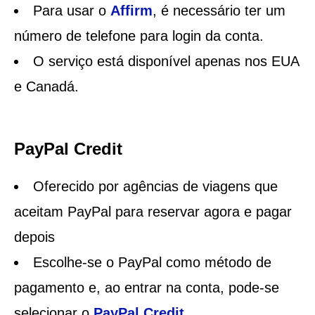
Para usar o
Affirm
, é necessário ter um
número de telefone para login da conta.
O serviço está disponível apenas nos EUA
e Canadá.
PayPal Credit
Oferecido por agências de viagens que
aceitam PayPal para reservar agora e pagar
depois
Escolhe-se o PayPal como método de
pagamento e, ao entrar na conta, pode-se
selecionar o
PayPal Credit
.