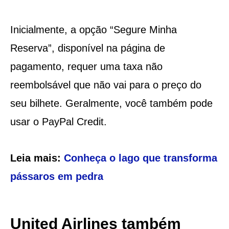
Inicialmente, a opção “Segure Minha
Reserva”, disponível na página de
pagamento, requer uma taxa não
reembolsável que não vai para o preço do
seu bilhete. Geralmente, você também pode
usar o PayPal Credit.
Leia mais:
Conheça o lago que transforma
pássaros em pedra
United Airlines também