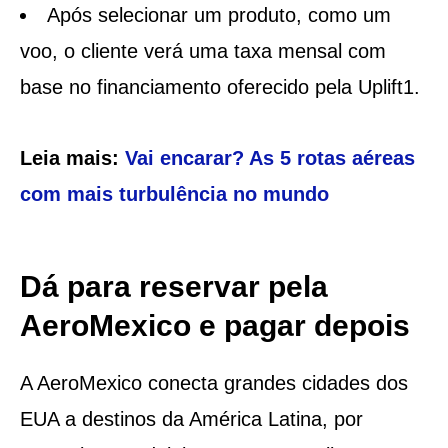
Após selecionar um produto, como um
voo, o cliente verá uma taxa mensal com
base no financiamento oferecido pela Uplift1.
Leia mais:
Vai encarar? As 5 rotas aéreas
com mais turbulência no mundo
Dá para reservar pela
AeroMexico e pagar depois
A AeroMexico conecta grandes cidades dos
EUA a destinos da América Latina, por