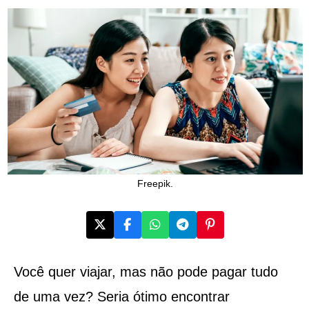
Freepik.
Você quer viajar, mas não pode pagar tudo
de uma vez? Seria ótimo encontrar