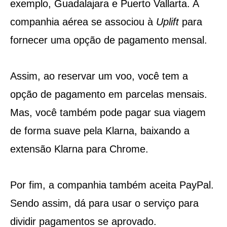
exemplo, Guadalajara e Puerto Vallarta. A
companhia aérea se associou à
Uplift
para
fornecer uma opção de pagamento mensal.
Assim, ao reservar um voo, você tem a
opção de pagamento em parcelas mensais.
Mas, você também pode pagar sua viagem
de forma suave pela Klarna, baixando a
extensão Klarna para Chrome.
Por fim, a companhia também aceita PayPal.
Sendo assim, dá para usar o serviço para
dividir pagamentos se aprovado.