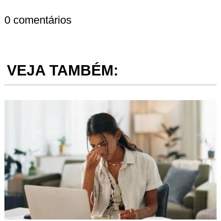
0 comentários
VEJA TAMBÉM: