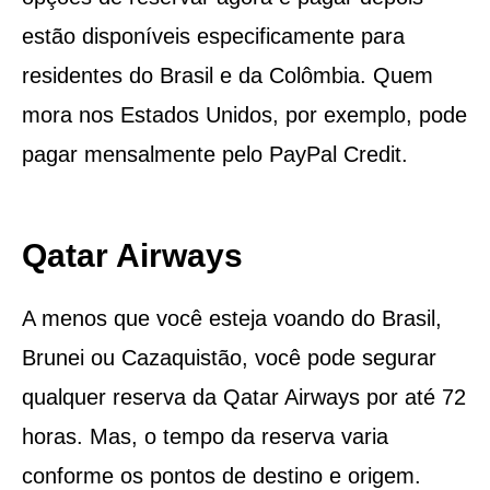
estão disponíveis especificamente para
residentes do Brasil e da Colômbia. Quem
mora nos Estados Unidos, por exemplo, pode
pagar mensalmente pelo PayPal Credit.
Qatar Airways
A menos que você esteja voando do Brasil,
Brunei ou Cazaquistão, você pode segurar
qualquer reserva da Qatar Airways por até 72
horas. Mas, o tempo da reserva varia
conforme os pontos de destino e origem.