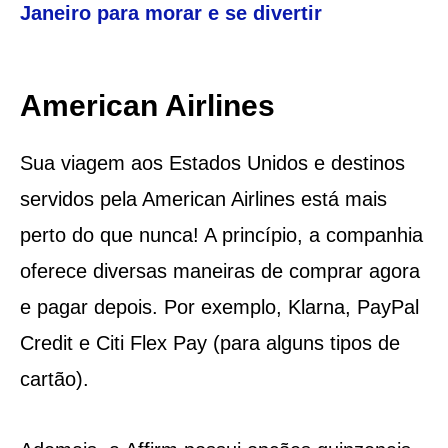
Janeiro para morar e se divertir
American Airlines
Sua viagem aos Estados Unidos e destinos
servidos pela American Airlines está mais
perto do que nunca! A princípio, a companhia
oferece diversas maneiras de comprar agora
e pagar depois. Por exemplo, Klarna, PayPal
Credit e Citi Flex Pay (para alguns tipos de
cartão).