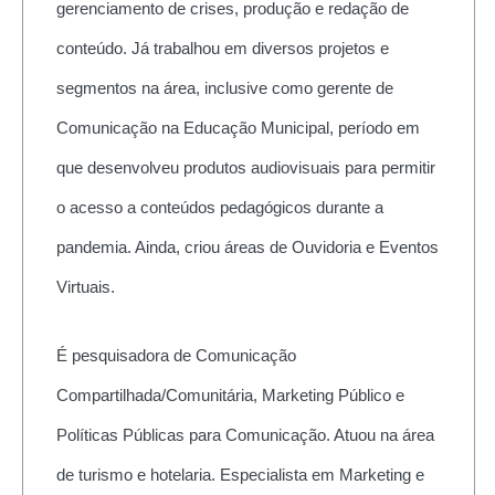
gerenciamento de crises, produção e redação de
conteúdo. Já trabalhou em diversos projetos e
segmentos na área, inclusive como gerente de
Comunicação na Educação Municipal, período em
que desenvolveu produtos audiovisuais para permitir
o acesso a conteúdos pedagógicos durante a
pandemia. Ainda, criou áreas de Ouvidoria e Eventos
Virtuais.
É pesquisadora de Comunicação
Compartilhada/Comunitária, Marketing Público e
Políticas Públicas para Comunicação. Atuou na área
de turismo e hotelaria. Especialista em Marketing e