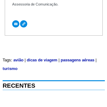
Assessoria de Comunicação.
Tags:
avião
|
dicas de viagem
|
passagens aéreas
|
turismo
RECENTES