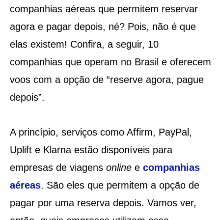
companhias aéreas que permitem reservar
agora e pagar depois, né? Pois, não é que
elas existem! Confira, a seguir, 10
companhias que operam no Brasil e oferecem
voos com a opção de “reserve agora, pague
depois”.
A princípio, serviços como Affirm, PayPal,
Uplift e Klarna estão disponíveis para
empresas de viagens
online
e
companhias
aéreas
. São eles que permitem a opção de
pagar por uma reserva depois. Vamos ver,