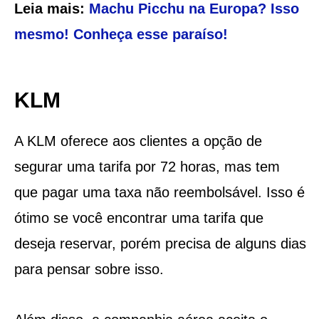
Leia mais:
Machu Picchu na Europa? Isso
mesmo! Conheça esse paraíso!
KLM
A KLM oferece aos clientes a opção de
segurar uma tarifa por 72 horas, mas tem
que pagar uma taxa não reembolsável. Isso é
ótimo se você encontrar uma tarifa que
deseja reservar, porém precisa de alguns dias
para pensar sobre isso.