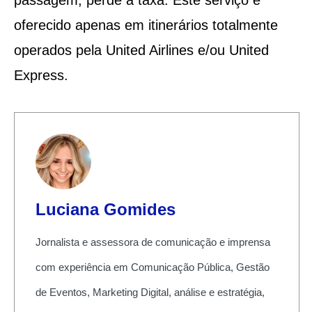
oferecido apenas em itinerários totalmente
operados pela United Airlines e/ou United
Express.
Luciana Gomides
Jornalista e assessora de comunicação e imprensa
com experiência em Comunicação Pública, Gestão
de Eventos, Marketing Digital, análise e estratégia,