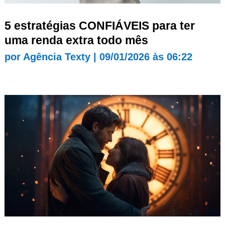
5 estratégias CONFIÁVEIS para ter
uma renda extra todo mês
por
Agência Texty
|
09/01/2026 às 06:22