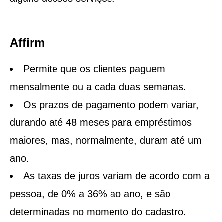
Affirm
Permite que os clientes paguem
mensalmente ou a cada duas semanas.
Os prazos de pagamento podem variar,
durando até 48 meses para empréstimos
maiores, mas, normalmente, duram até um
ano.
As taxas de juros variam de acordo com a
pessoa, de 0% a 36% ao ano, e são
determinadas no momento do cadastro.