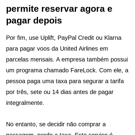
permite reservar agora e
pagar depois
Por fim, use Uplift, PayPal Credit ou Klarna
para pagar voos da United Airlines em
parcelas mensais. A empresa também possui
um programa chamado FareLock. Com ele, a
pessoa paga uma taxa para segurar a tarifa
por três, sete ou 14 dias antes de pagar
integralmente.
No entanto, se decidir não comprar a
passagem, perde a taxa. Este serviço é