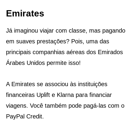
Emirates
Já imaginou viajar com classe, mas pagando
em suaves prestações? Pois, uma das
principais companhias aéreas dos Emirados
Árabes Unidos permite isso!
A Emirates se associou às instituições
financeiras Uplift e Klarna para financiar
viagens. Você também pode pagá-las com o
PayPal Credit.