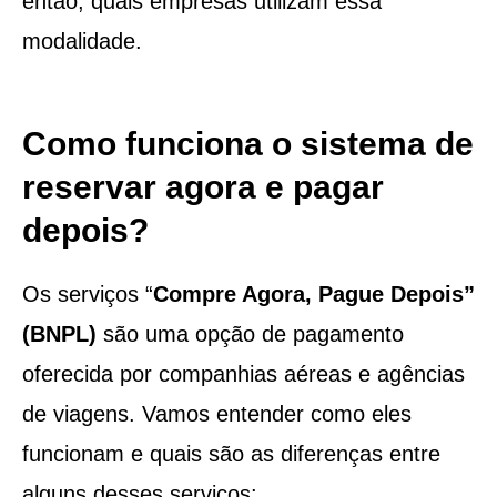
então, quais empresas utilizam essa
modalidade.
Como funciona o sistema de
reservar agora e pagar
depois?
Os serviços “
Compre Agora, Pague Depois”
(BNPL)
são uma opção de pagamento
oferecida por companhias aéreas e agências
de viagens. Vamos entender como eles
funcionam e quais são as diferenças entre
alguns desses serviços: