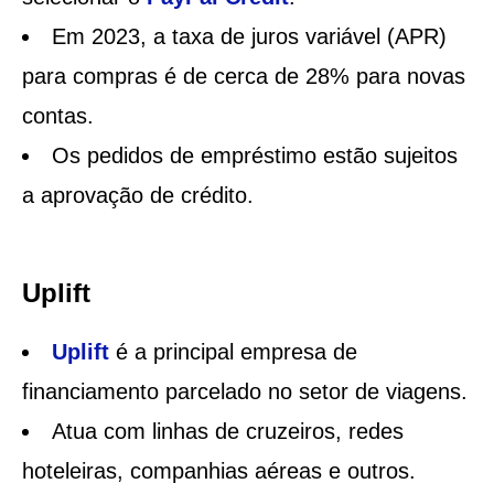
Em 2023, a taxa de juros variável (APR)
para compras é de cerca de 28% para novas
contas.
Os pedidos de empréstimo estão sujeitos
a aprovação de crédito.
Uplift
Uplift
é a principal empresa de
financiamento parcelado no setor de viagens.
Atua com linhas de cruzeiros, redes
hoteleiras, companhias aéreas e outros.