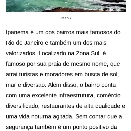
Freepik.
Ipanema é um dos bairros mais famosos do
Rio de Janeiro e também um dos mais
valorizados. Localizado na Zona Sul, é
famoso por sua praia de mesmo nome, que
atrai turistas e moradores em busca de sol,
mar e diversão. Além disso, o bairro conta
com uma excelente infraestrutura, comércio
diversificado, restaurantes de alta qualidade e
uma vida noturna agitada. Sem contar que a
segurança também é um ponto positivo da