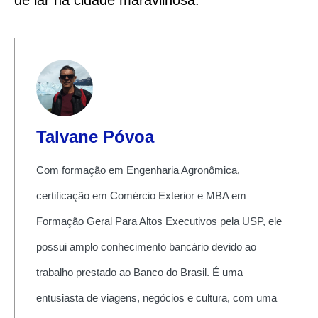
de lar na cidade maravilhosa.
Talvane Póvoa
Com formação em Engenharia Agronômica,
certificação em Comércio Exterior e MBA em
Formação Geral Para Altos Executivos pela USP, ele
possui amplo conhecimento bancário devido ao
trabalho prestado ao Banco do Brasil. É uma
entusiasta de viagens, negócios e cultura, com uma