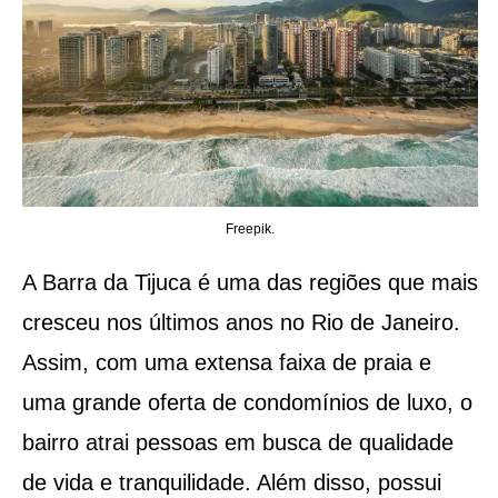
Freepik.
A Barra da Tijuca é uma das regiões que mais
cresceu nos últimos anos no Rio de Janeiro.
Assim, com uma extensa faixa de praia e
uma grande oferta de condomínios de luxo, o
bairro atrai pessoas em busca de qualidade
de vida e tranquilidade. Além disso, possui