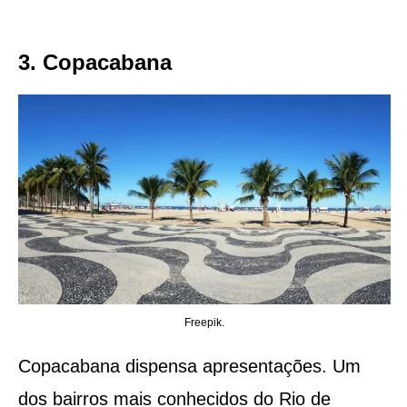
3. Copacabana
Freepik.
Copacabana dispensa apresentações. Um
dos bairros mais conhecidos do Rio de