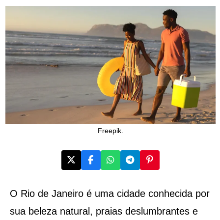
Freepik.
O Rio de Janeiro é uma cidade conhecida por
sua beleza natural, praias deslumbrantes e