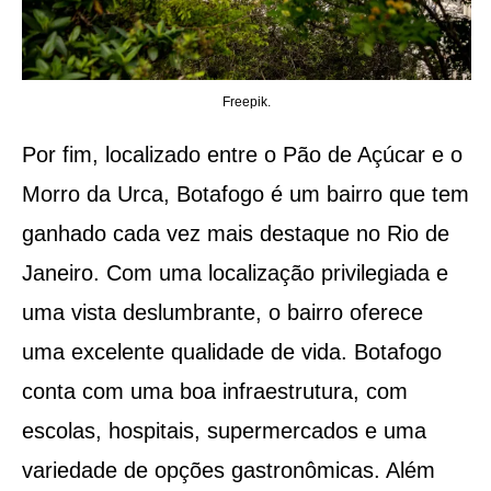
Freepik.
Por fim, localizado entre o Pão de Açúcar e o
Morro da Urca, Botafogo é um bairro que tem
ganhado cada vez mais destaque no Rio de
Janeiro. Com uma localização privilegiada e
uma vista deslumbrante, o bairro oferece
uma excelente qualidade de vida. Botafogo
conta com uma boa infraestrutura, com
escolas, hospitais, supermercados e uma
variedade de opções gastronômicas. Além