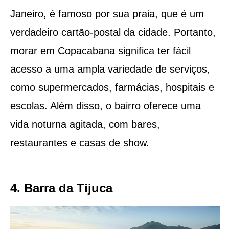
Janeiro, é famoso por sua praia, que é um
verdadeiro cartão-postal da cidade. Portanto,
morar em Copacabana significa ter fácil
acesso a uma ampla variedade de serviços,
como supermercados, farmácias, hospitais e
escolas. Além disso, o bairro oferece uma
vida noturna agitada, com bares,
restaurantes e casas de show.
4. Barra da Tijuca