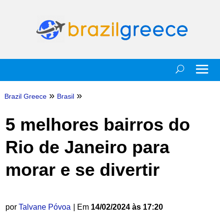
»
»
Brazil Greece
Brasil
5 melhores bairros do
Rio de Janeiro para
morar e se divertir
por
Talvane Póvoa
| Em
14/02/2024 às 17:20