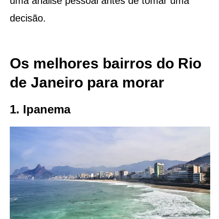
uma análise pessoal antes de tomar uma
decisão.
Os melhores bairros do Rio
de Janeiro para morar
1. Ipanema