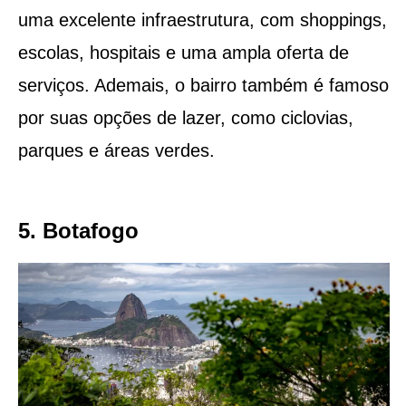
uma excelente infraestrutura, com shoppings,
escolas, hospitais e uma ampla oferta de
serviços. Ademais, o bairro também é famoso
por suas opções de lazer, como ciclovias,
parques e áreas verdes.
5. Botafogo