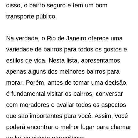
disso, o bairro seguro e tem um bom
transporte público.
Na verdade, o Rio de Janeiro oferece uma
variedade de bairros para todos os gostos e
estilos de vida. Nesta lista, apresentamos
apenas alguns dos melhores bairros para
morar. Porém, antes de tomar uma decisão,
é fundamental visitar os bairros, conversar
com moradores e avaliar todos os aspectos
que são importantes para você. Assim, você
poderá encontrar o melhor lugar para chamar