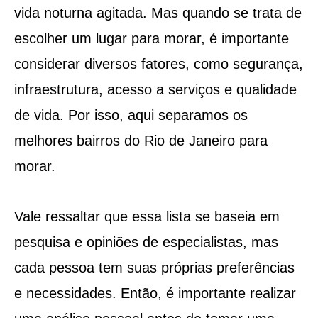
vida noturna agitada. Mas quando se trata de
escolher um lugar para morar, é importante
considerar diversos fatores, como segurança,
infraestrutura, acesso a serviços e qualidade
de vida. Por isso, aqui separamos os
melhores bairros do Rio de Janeiro para
morar.
Vale ressaltar que essa lista se baseia em
pesquisa e opiniões de especialistas, mas
cada pessoa tem suas próprias preferências
e necessidades. Então, é importante realizar