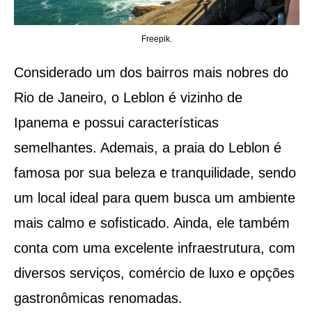
Freepik.
Considerado um dos bairros mais nobres do
Rio de Janeiro, o Leblon é vizinho de
Ipanema e possui características
semelhantes. Ademais, a praia do Leblon é
famosa por sua beleza e tranquilidade, sendo
um local ideal para quem busca um ambiente
mais calmo e sofisticado. Ainda, ele também
conta com uma excelente infraestrutura, com
diversos serviços, comércio de luxo e opções
gastronômicas renomadas.