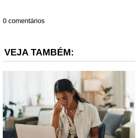
0 comentários
VEJA TAMBÉM: