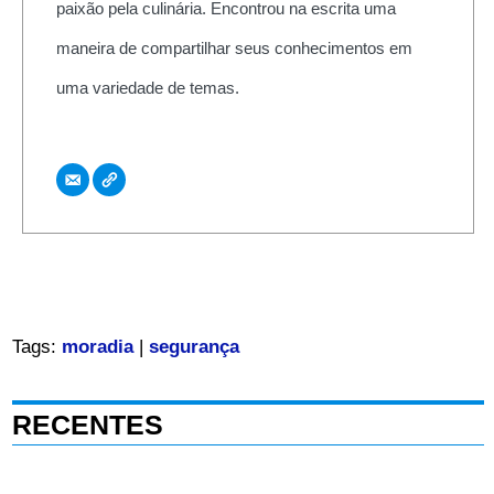
paixão pela culinária. Encontrou na escrita uma
maneira de compartilhar seus conhecimentos em
uma variedade de temas.
Tags:
moradia
|
segurança
RECENTES