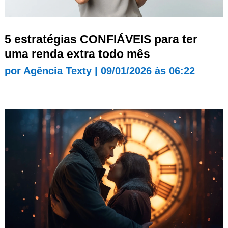
5 estratégias CONFIÁVEIS para ter
uma renda extra todo mês
por
Agência Texty
|
09/01/2026 às 06:22