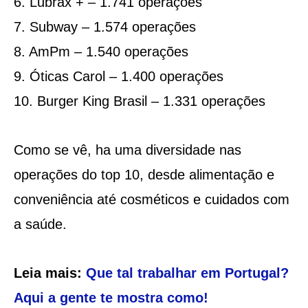
6. Lubrax + – 1.741 operações
7. Subway – 1.574 operações
8. AmPm – 1.540 operações
9. Óticas Carol – 1.400 operações
10. Burger King Brasil – 1.331 operações
Como se vê, ha uma diversidade nas
operações do top 10, desde alimentação e
conveniência até cosméticos e cuidados com
a saúde.
Leia mais:
Que tal trabalhar em Portugal?
Aqui a gente te mostra como!