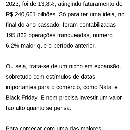
2023, foi de 13,8%, atingindo faturamento de
R$ 240,661 bilhões. Só para ter uma ideia, no
final do ano passado, foram contabilizadas
195.862 operações franqueadas, numero
6,2% maior que o período anterior.
Ou seja, trata-se de um nicho em expansão,
sobretudo com estímulos de datas
importantes para o comércio, como Natal e
Black Friday. E nem precisa investir um valor
tao alto quanto se pensa.
Para começar com uma das maiores