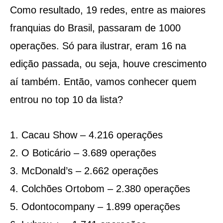
Como resultado, 19 redes, entre as maiores
franquias do Brasil, passaram de 1000
operações. Só para ilustrar, eram 16 na
edição passada, ou seja, houve crescimento
aí também. Então, vamos conhecer quem
entrou no top 10 da lista?
1. Cacau Show – 4.216 operações
2. O Boticário – 3.689 operações
3. McDonald’s – 2.662 operações
4. Colchões Ortobom – 2.380 operações
5. Odontocompany – 1.899 operações