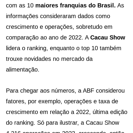
com as 10
maiores franquias do Brasil.
As
informações consideraram dados como
crescimento e operações, sobretudo em
comparação ao ano de 2022. A
Cacau Show
lidera o ranking, enquanto o top 10 também
trouxe novidades no mercado da
alimentação.
Para chegar aos números, a ABF considerou
fatores, por exemplo, operações e taxa de
crescimento em relação a 2022, última edição
do ranking. Só para ilustrar, a Cacau Show