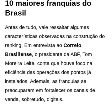
10 maiores franquias do
Brasil
Antes de tudo, vale ressaltar algumas
características observadas na construção do
ranking. Em entrevista ao
Correio
Brasiliense
, o presidente da ABF, Tom
Moreira Leite, conta que houve foco na
eficiência das operações dos pontos já
instalados. Ademais, as franquias se
preocuparam em fortalecer os canais de
venda, sobretudo, digitais.