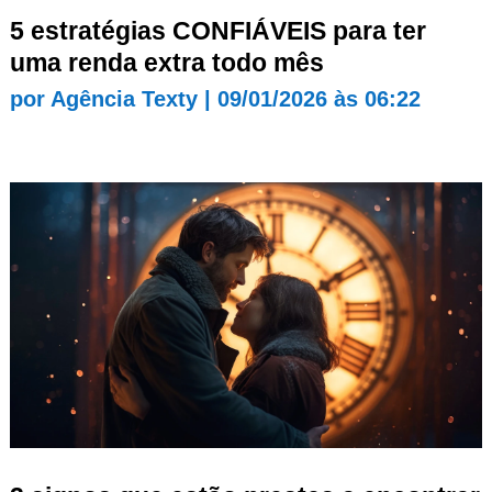
5 estratégias CONFIÁVEIS para ter
uma renda extra todo mês
por
Agência Texty
|
09/01/2026 às 06:22