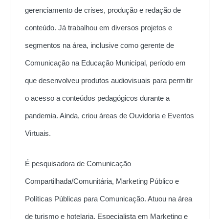
gerenciamento de crises, produção e redação de
conteúdo. Já trabalhou em diversos projetos e
segmentos na área, inclusive como gerente de
Comunicação na Educação Municipal, período em
que desenvolveu produtos audiovisuais para permitir
o acesso a conteúdos pedagógicos durante a
pandemia. Ainda, criou áreas de Ouvidoria e Eventos
Virtuais.
É pesquisadora de Comunicação
Compartilhada/Comunitária, Marketing Público e
Políticas Públicas para Comunicação. Atuou na área
de turismo e hotelaria. Especialista em Marketing e