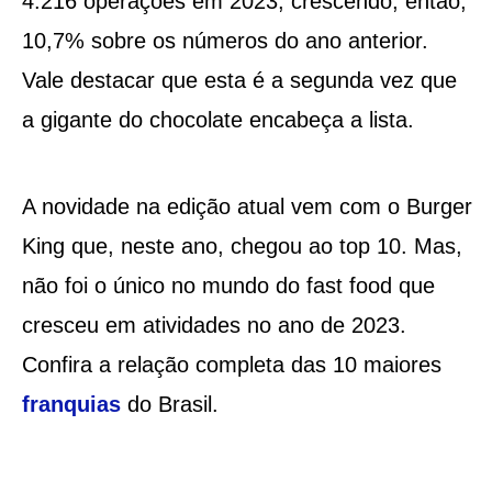
4.216 operações em 2023, crescendo, então,
10,7% sobre os números do ano anterior.
Vale destacar que esta é a segunda vez que
a gigante do chocolate encabeça a lista.
A novidade na edição atual vem com o Burger
King que, neste ano, chegou ao top 10. Mas,
não foi o único no mundo do fast food que
cresceu em atividades no ano de 2023.
Confira a relação completa das 10 maiores
franquias
do Brasil.