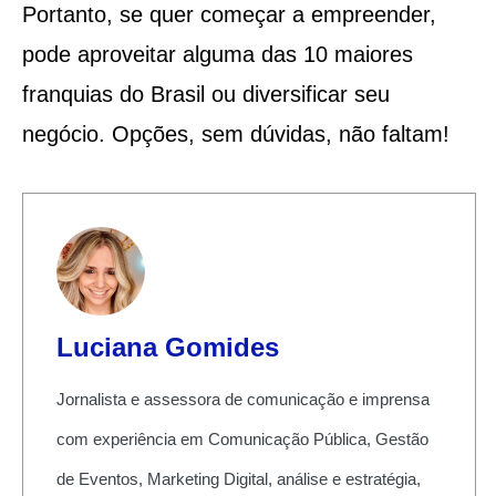
Portanto, se quer começar a empreender,
pode aproveitar alguma das 10 maiores
franquias do Brasil ou diversificar seu
negócio. Opções, sem dúvidas, não faltam!
Luciana Gomides
Jornalista e assessora de comunicação e imprensa
com experiência em Comunicação Pública, Gestão
de Eventos, Marketing Digital, análise e estratégia,