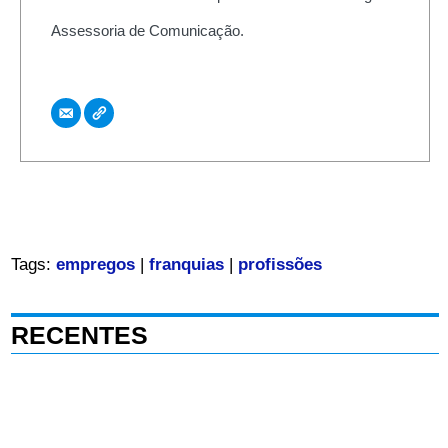
Assessoria de Comunicação.
Tags:
empregos
|
franquias
|
profissões
RECENTES