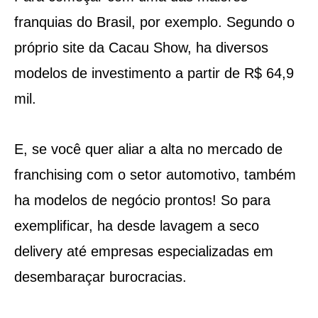
franquias do Brasil, por exemplo. Segundo o
próprio site da Cacau Show, ha diversos
modelos de investimento a partir de R$ 64,9
mil.
E, se você quer aliar a alta no mercado de
franchising com o setor automotivo, também
ha modelos de negócio prontos! So para
exemplificar, ha desde lavagem a seco
delivery até empresas especializadas em
desembaraçar burocracias.