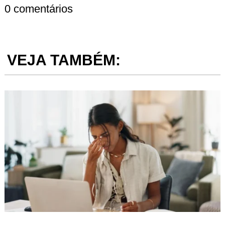
0 comentários
VEJA TAMBÉM: