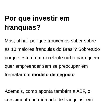
Por que investir em
franquias?
Mas, afinal, por que trouxemos saber sobre
as 10 maiores franquias do Brasil? Sobretudo
porque este é um excelente nicho para quem
quer empreender sem se preocupar em
formatar um
modelo de negócio
.
Ademais, como aponta também a ABF, o
crescimento no mercado de franquias, em