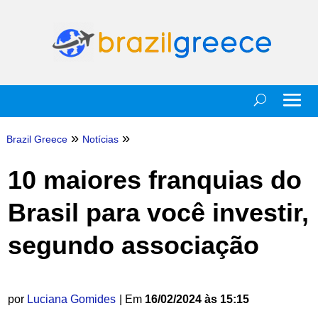
»
»
Brazil Greece
Notícias
10 maiores franquias do
Brasil para você investir,
segundo associação
por
Luciana Gomides
| Em
16/02/2024 às 15:15