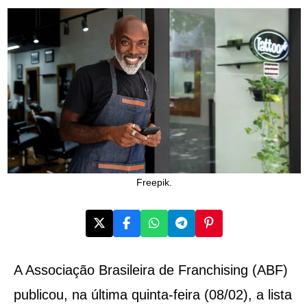
Freepik.
A Associação Brasileira de Franchising (ABF)
publicou, na última quinta-feira (08/02), a lista