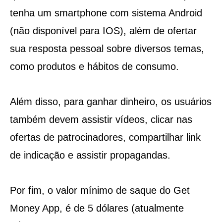
tenha um smartphone com sistema Android
(não disponível para IOS), além de ofertar
sua resposta pessoal sobre diversos temas,
como produtos e hábitos de consumo.
Além disso, para ganhar dinheiro, os usuários
também devem assistir vídeos, clicar nas
ofertas de patrocinadores, compartilhar link
de indicação e assistir propagandas.
Por fim, o valor mínimo de saque do Get
Money App, é de 5 dólares (atualmente