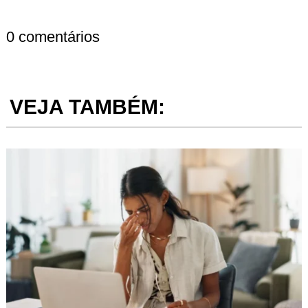
0 comentários
VEJA TAMBÉM: