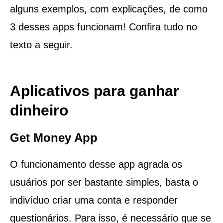
alguns exemplos, com explicações, de como
3 desses apps funcionam! Confira tudo no
texto a seguir.
Aplicativos para ganhar
dinheiro
Get Money App
O funcionamento desse app agrada os
usuários por ser bastante simples, basta o
indivíduo criar uma conta e responder
questionários. Para isso, é necessário que se