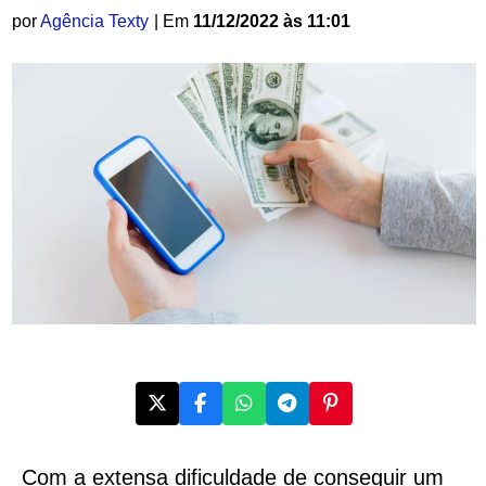
por
Agência Texty
| Em
11/12/2022 às 11:01
Com a extensa dificuldade de conseguir um