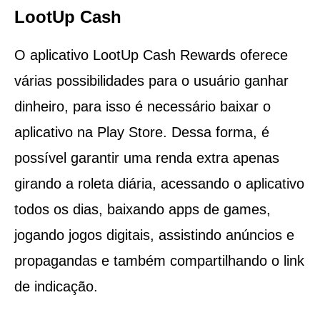
LootUp Cash
O aplicativo LootUp Cash Rewards oferece
várias possibilidades para o usuário ganhar
dinheiro, para isso é necessário baixar o
aplicativo na Play Store. Dessa forma, é
possível garantir uma renda extra apenas
girando a roleta diária, acessando o aplicativo
todos os dias, baixando apps de games,
jogando jogos digitais, assistindo anúncios e
propagandas e também compartilhando o link
de indicação.