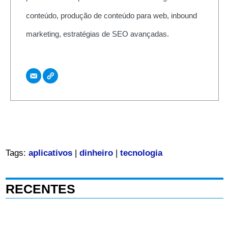
conteúdo, produção de conteúdo para web, inbound
marketing, estratégias de SEO avançadas.
Tags:
aplicativos
|
dinheiro
|
tecnologia
RECENTES