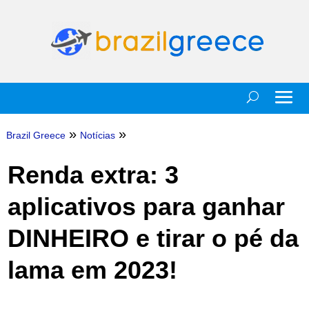
»
»
Brazil Greece
Notícias
Renda extra: 3
aplicativos para ganhar
DINHEIRO e tirar o pé da
lama em 2023!