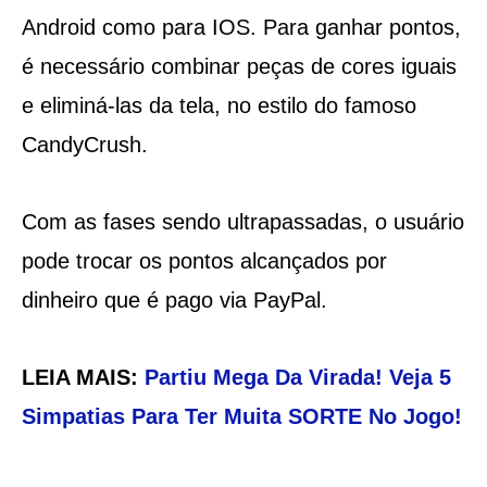
Android como para IOS. Para ganhar pontos,
é necessário combinar peças de cores iguais
e eliminá-las da tela, no estilo do famoso
CandyCrush.
Com as fases sendo ultrapassadas, o usuário
pode trocar os pontos alcançados por
dinheiro que é pago via PayPal.
LEIA MAIS:
Partiu Mega Da Virada! Veja 5
Simpatias Para Ter Muita SORTE No Jogo!