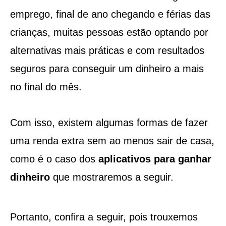
emprego, final de ano chegando e férias das
crianças, muitas pessoas estão optando por
alternativas mais práticas e com resultados
seguros para conseguir um dinheiro a mais
no final do mês.
Com isso, existem algumas formas de fazer
uma renda extra sem ao menos sair de casa,
como é o caso dos
aplicativos para ganhar
dinheiro
que mostraremos a seguir.
Portanto, confira a seguir, pois trouxemos