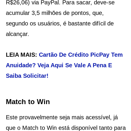
R$26,06) via PayPal. Para sacar, deve-se
acumular 3,5 milhões de pontos, que,
segundo os usuários, é bastante difícil de
alcançar.
LEIA MAIS:
Cartão De Crédito PicPay Tem
Anuidade? Veja Aqui Se Vale A Pena E
Saiba Solicitar!
Match to Win
Este provavelmente seja mais acessível, já
que o Match to Win está disponível tanto para