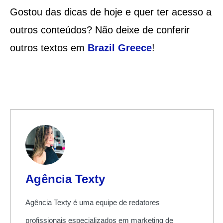
Gostou das dicas de hoje e quer ter acesso a
outros conteúdos? Não deixe de conferir
outros textos em
Brazil Greece
!
Agência Texty
Agência Texty é uma equipe de redatores
profissionais especializados em marketing de