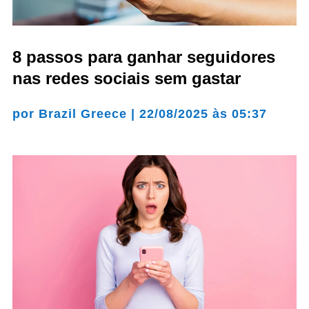
8 passos para ganhar seguidores
nas redes sociais sem gastar
por
Brazil Greece
|
22/08/2025 às 05:37