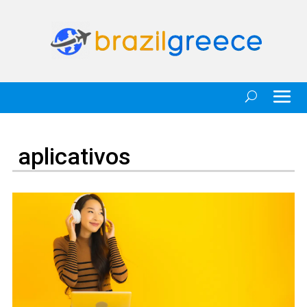
aplicativos