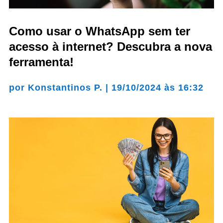
Como usar o WhatsApp sem ter
acesso à internet? Descubra a nova
ferramenta!
por
Konstantinos P.
|
19/10/2024 às 16:32