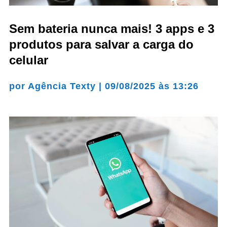
Sem bateria nunca mais! 3 apps e 3
produtos para salvar a carga do
celular
por
Agência Texty
|
09/08/2025 às 13:26