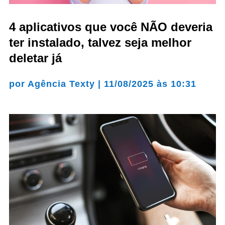
4 aplicativos que você NÃO deveria
ter instalado, talvez seja melhor
deletar já
por
Agência Texty
|
11/08/2025 às 10:31