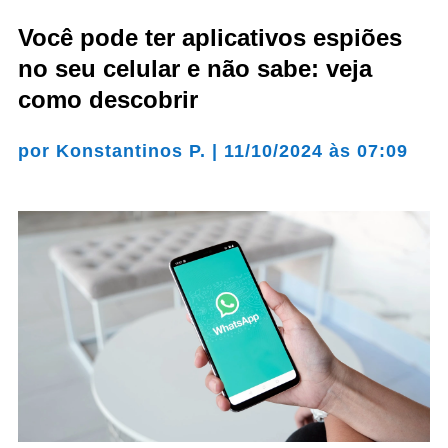
Você pode ter aplicativos espiões
no seu celular e não sabe: veja
como descobrir
por
Konstantinos P.
|
11/10/2024 às 07:09