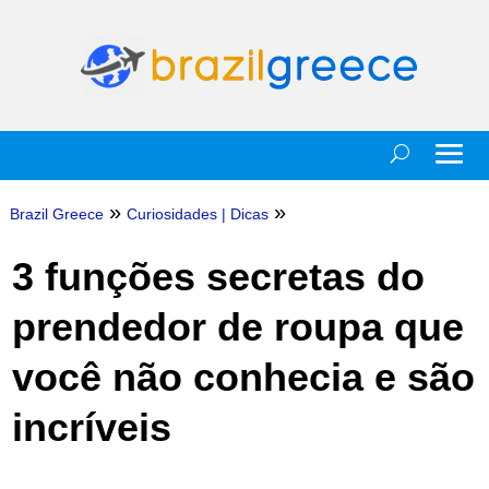
»
»
Brazil Greece
Curiosidades
|
Dicas
3 funções secretas do
prendedor de roupa que
você não conhecia e são
incríveis