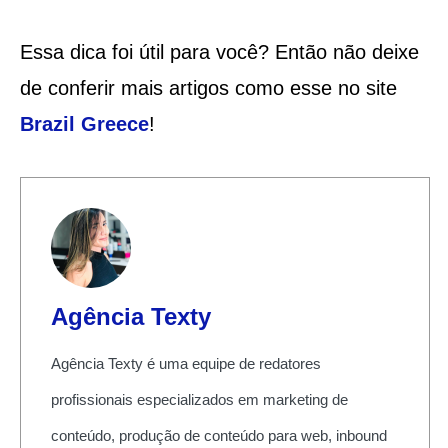
Essa dica foi útil para você? Então não deixe
de conferir mais artigos como esse no site
Brazil Greece
!
Agência Texty
Agência Texty é uma equipe de redatores
profissionais especializados em marketing de
conteúdo, produção de conteúdo para web, inbound