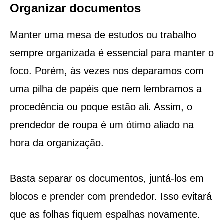
Organizar documentos
Manter uma mesa de estudos ou trabalho
sempre organizada é essencial para manter o
foco. Porém, às vezes nos deparamos com
uma pilha de papéis que nem lembramos a
procedência ou poque estão ali. Assim, o
prendedor de roupa é um ótimo aliado na
hora da organização.
Basta separar os documentos, juntá-los em
blocos e prender com prendedor. Isso evitará
que as folhas fiquem espalhas novamente.