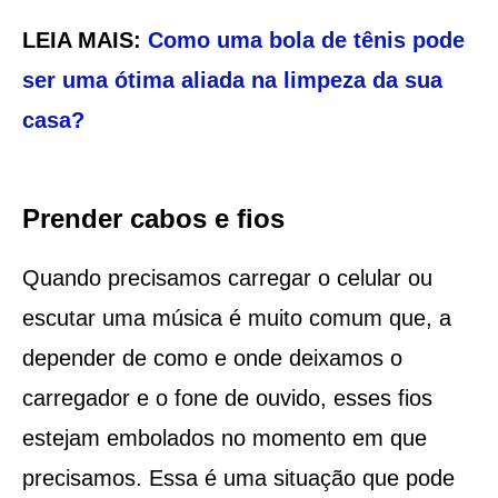
LEIA MAIS:
Como uma bola de tênis pode
ser uma ótima aliada na limpeza da sua
casa?
Prender cabos e fios
Quando precisamos carregar o celular ou
escutar uma música é muito comum que, a
depender de como e onde deixamos o
carregador e o fone de ouvido, esses fios
estejam embolados no momento em que
precisamos. Essa é uma situação que pode