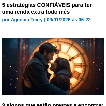
5 estratégias CONFIÁVEIS para ter
uma renda extra todo mês
por
Agência Texty
|
09/01/2026 às 06:22
3 signos que estão prestes a encontrar