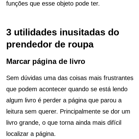
funções que esse objeto pode ter.
3 utilidades inusitadas do
prendedor de roupa
Marcar página de livro
Sem dúvidas uma das coisas mais frustrantes
que podem acontecer quando se está lendo
algum livro é perder a página que parou a
leitura sem querer. Principalmente se dor um
livro grande, o que torna ainda mais difícil
localizar a página.