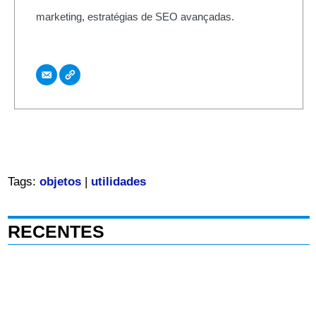
marketing, estratégias de SEO avançadas.
Tags:
objetos
|
utilidades
RECENTES