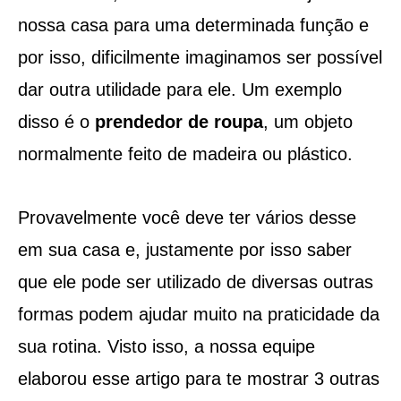
nossa casa para uma determinada função e
por isso, dificilmente imaginamos ser possível
dar outra utilidade para ele. Um exemplo
disso é o
prendedor de roupa
, um objeto
normalmente feito de madeira ou plástico.
Provavelmente você deve ter vários desse
em sua casa e, justamente por isso saber
que ele pode ser utilizado de diversas outras
formas podem ajudar muito na praticidade da
sua rotina. Visto isso, a nossa equipe
elaborou esse artigo para te mostrar 3 outras