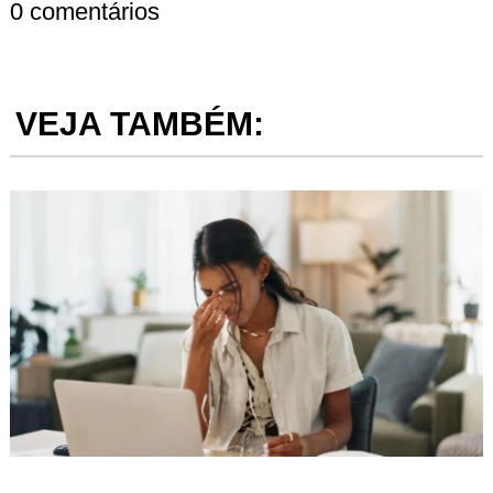
0 comentários
VEJA TAMBÉM: