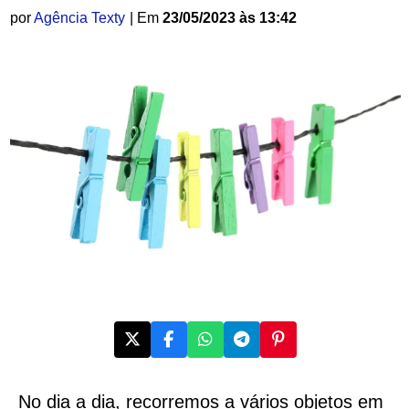
por
Agência Texty
| Em
23/05/2023 às 13:42
No dia a dia, recorremos a vários objetos em