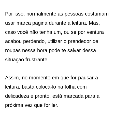
Por isso, normalmente as pessoas costumam
usar marca pagina durante a leitura. Mas,
caso você não tenha um, ou se por ventura
acabou perdendo, utilizar o prendedor de
roupas nessa hora pode te salvar dessa
situação frustrante.
Assim, no momento em que for pausar a
leitura, basta colocá-lo na folha com
delicadeza e pronto, está marcada para a
próxima vez que for ler.