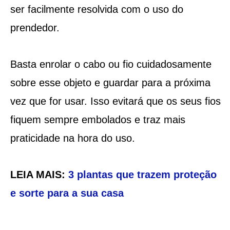
ser facilmente resolvida com o uso do
prendedor.
Basta enrolar o cabo ou fio cuidadosamente
sobre esse objeto e guardar para a próxima
vez que for usar. Isso evitará que os seus fios
fiquem sempre embolados e traz mais
praticidade na hora do uso.
LEIA MAIS:
3 plantas que trazem proteção
e sorte para a sua casa