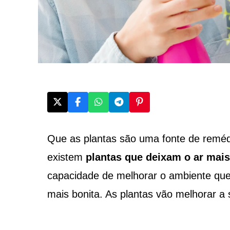
Que as plantas são uma fonte de reméd
existem
plantas que deixam o ar mais
capacidade de melhorar o ambiente que 
mais bonita. As plantas vão melhorar a