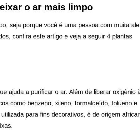
eixar o ar mais limpo
mpo, seja porque você é uma pessoa com muita ale
s, confira este artigo e veja a seguir 4 plantas
 ajuda a purificar o ar. Além de liberar oxigênio 
os como benzeno, xileno, formaldeído, tolueno e
 utilizada para fins decorativos, é de origem africa
ixas.