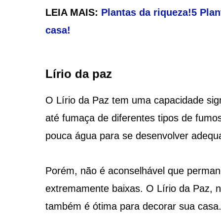
LEIA MAIS:
Plantas da riqueza!5 Plan
casa!
Lírio da paz
O Lírio da Paz tem uma capacidade signif
até fumaça de diferentes tipos de fumos
pouca água para se desenvolver adeq
Porém, não é aconselhável que perman
extremamente baixas. O Lírio da Paz, no
também é ótima para decorar sua casa