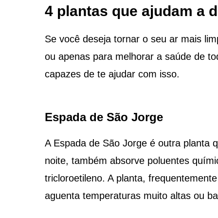
4 plantas que ajudam a d
Se você deseja tornar o seu ar mais li
ou apenas para melhorar a saúde de todo
capazes de te ajudar com isso.
Espada de São Jorge
A Espada de São Jorge é outra planta que
noite, também absorve poluentes químic
tricloroetileno. A planta, frequentemente
aguenta temperaturas muito altas ou ba