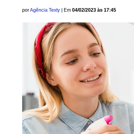
por
Agência Texty
| Em
04/02/2023 às 17:45