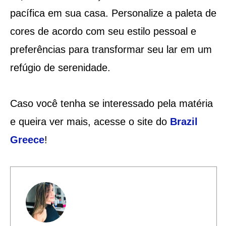
pacífica em sua casa. Personalize a paleta de
cores de acordo com seu estilo pessoal e
preferências para transformar seu lar em um
refúgio de serenidade.
Caso você tenha se interessado pela matéria
e queira ver mais, acesse o site do
Brazil
Greece
!