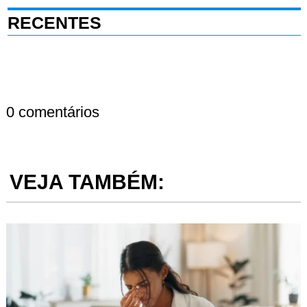
RECENTES
0 comentários
VEJA TAMBÉM: