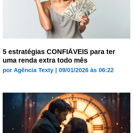
5 estratégias CONFIÁVEIS para ter
uma renda extra todo mês
por
Agência Texty
|
09/01/2026 às 06:22