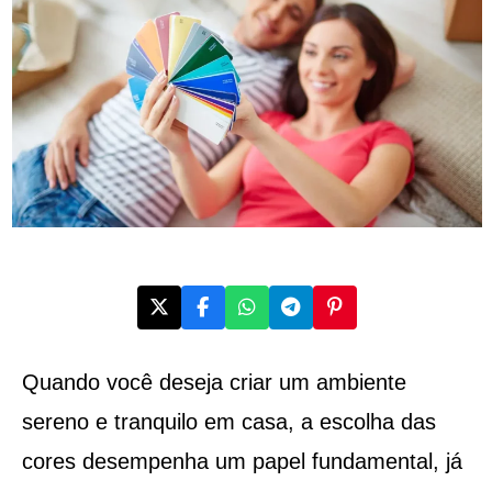
Quando você deseja criar um ambiente
sereno e tranquilo em casa, a escolha das
cores desempenha um papel fundamental, já