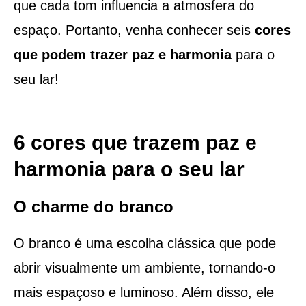
que cada tom influencia a atmosfera do
espaço. Portanto, venha conhecer seis
cores
que podem trazer paz e harmonia
para o
seu lar!
6 cores que trazem paz e
harmonia para o seu lar
O charme do branco
O branco é uma escolha clássica que pode
abrir visualmente um ambiente, tornando-o
mais espaçoso e luminoso. Além disso, ele