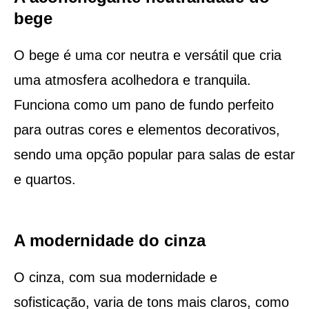
bege
O bege é uma cor neutra e versátil que cria
uma atmosfera acolhedora e tranquila.
Funciona como um pano de fundo perfeito
para outras cores e elementos decorativos,
sendo uma opção popular para salas de estar
e quartos.
A modernidade do cinza
O cinza, com sua modernidade e
sofisticação, varia de tons mais claros, como