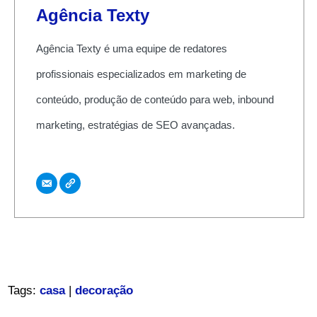
Agência Texty
Agência Texty é uma equipe de redatores
profissionais especializados em marketing de
conteúdo, produção de conteúdo para web, inbound
marketing, estratégias de SEO avançadas.
Tags:
casa
|
decoração