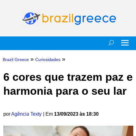
»
»
Brazil Greece
Curiosidades
6 cores que trazem paz e
harmonia para o seu lar
por
Agência Texty
| Em
13/09/2023 às 18:30