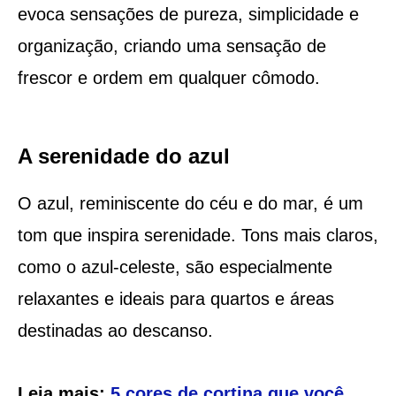
evoca sensações de pureza, simplicidade e
organização, criando uma sensação de
frescor e ordem em qualquer cômodo.
A serenidade do azul
O azul, reminiscente do céu e do mar, é um
tom que inspira serenidade. Tons mais claros,
como o azul-celeste, são especialmente
relaxantes e ideais para quartos e áreas
destinadas ao descanso.
Leia mais:
5 cores de cortina que você