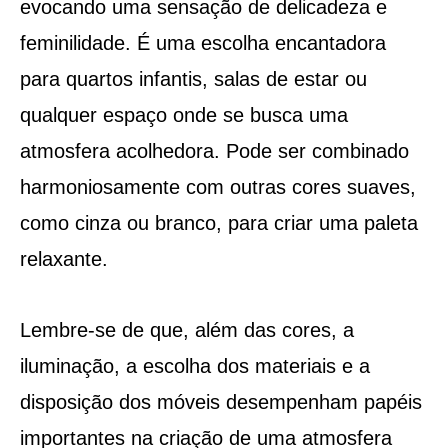
evocando uma sensação de delicadeza e
feminilidade. É uma escolha encantadora
para quartos infantis, salas de estar ou
qualquer espaço onde se busca uma
atmosfera acolhedora. Pode ser combinado
harmoniosamente com outras cores suaves,
como cinza ou branco, para criar uma paleta
relaxante.
Lembre-se de que, além das cores, a
iluminação, a escolha dos materiais e a
disposição dos móveis desempenham papéis
importantes na criação de uma atmosfera