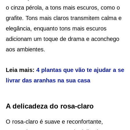
o cinza pérola, a tons mais escuros, como o
grafite. Tons mais claros transmitem calma e
elegância, enquanto tons mais escuros
adicionam um toque de drama e aconchego
aos ambientes.
Leia mais:
4 plantas que vão te ajudar a se
livrar das aranhas na sua casa
A delicadeza do rosa-claro
O rosa-claro é suave e reconfortante,