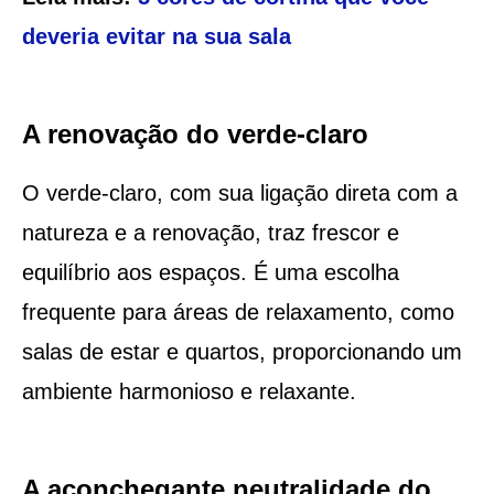
deveria evitar na sua sala
A renovação do verde-claro
O verde-claro, com sua ligação direta com a
natureza e a renovação, traz frescor e
equilíbrio aos espaços. É uma escolha
frequente para áreas de relaxamento, como
salas de estar e quartos, proporcionando um
ambiente harmonioso e relaxante.
A aconchegante neutralidade do