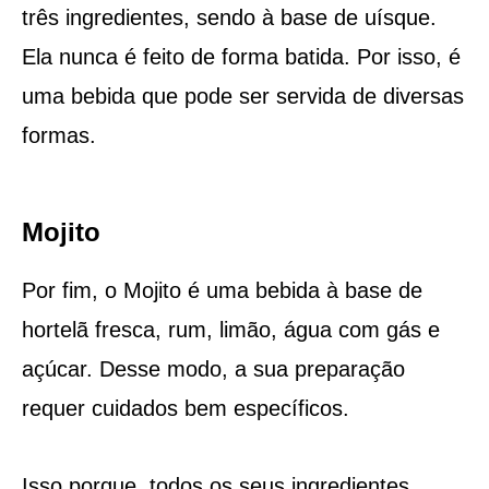
três ingredientes, sendo à base de uísque.
Ela nunca é feito de forma batida. Por isso, é
uma bebida que pode ser servida de diversas
formas.
Mojito
Por fim, o Mojito é uma bebida à base de
hortelã fresca, rum, limão, água com gás e
açúcar. Desse modo, a sua preparação
requer cuidados bem específicos.
Isso porque, todos os seus ingredientes