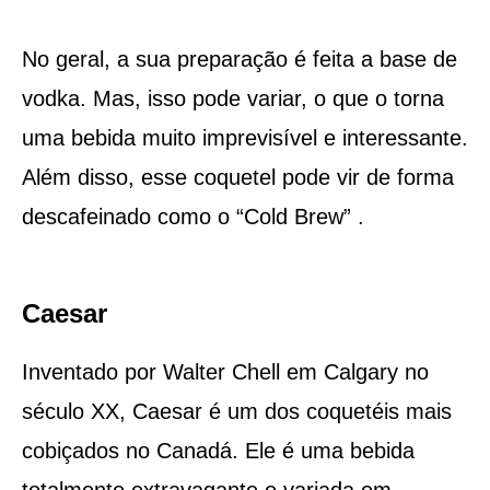
No geral, a sua preparação é feita a base de
vodka. Mas, isso pode variar, o que o torna
uma bebida muito imprevisível e interessante.
Além disso, esse coquetel pode vir de forma
descafeinado como o “Cold Brew” .
Caesar
Inventado por Walter Chell em Calgary no
século XX, Caesar é um dos coquetéis mais
cobiçados no Canadá. Ele é uma bebida
totalmente extravagante e variada em