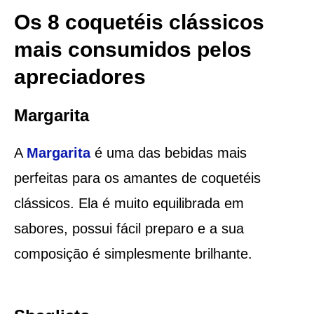
Os 8 coquetéis clássicos
mais consumidos pelos
apreciadores
Margarita
A
Margarita
é uma das bebidas mais
perfeitas para os amantes de coquetéis
clássicos. Ela é muito equilibrada em
sabores, possui fácil preparo e a sua
composição é simplesmente brilhante.