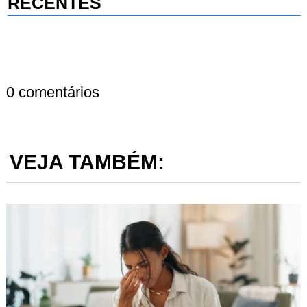
RECENTES
0 comentários
VEJA TAMBÉM: