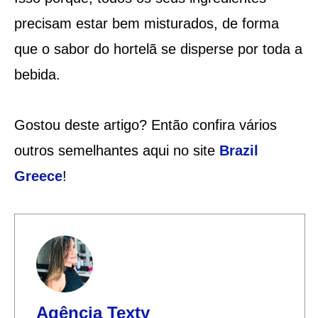
precisam estar bem misturados, de forma
que o sabor do hortelã se disperse por toda a
bebida.
Gostou deste artigo? Então confira vários
outros semelhantes aqui no site
Brazil
Greece
!
Agência Texty