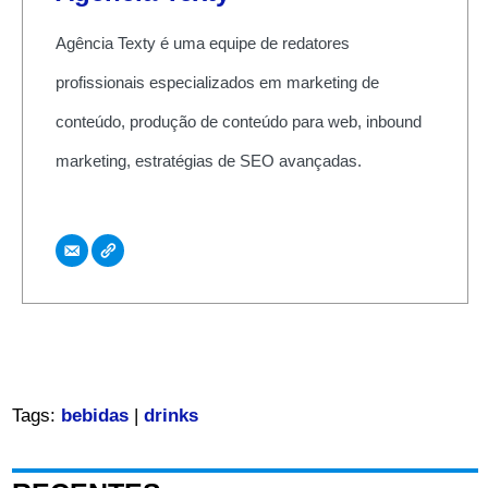
Agência Texty é uma equipe de redatores
profissionais especializados em marketing de
conteúdo, produção de conteúdo para web, inbound
marketing, estratégias de SEO avançadas.
Tags:
bebidas
|
drinks