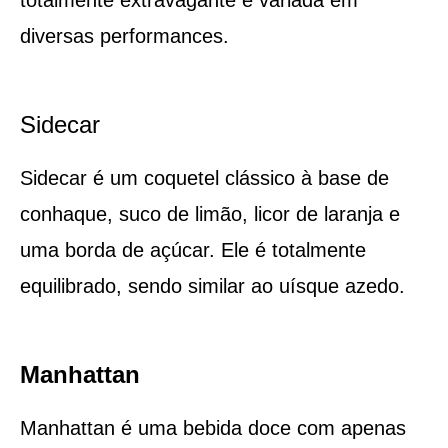
diversas performances.
Sidecar
Sidecar é um coquetel clássico à base de
conhaque, suco de limão, licor de laranja e
uma borda de açúcar. Ele é totalmente
equilibrado, sendo similar ao uísque azedo.
Manhattan
Manhattan é uma bebida doce com apenas