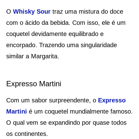
O
Whisky Sour
traz uma mistura do doce
com o ácido da bebida. Com isso, ele é um
coquetel devidamente equilibrado e
encorpado. Trazendo uma singularidade
similar a Margarita.
Expresso Martini
Com um sabor surpreendente, o
Expresso
Martini
é um coquetel mundialmente famoso.
O qual vem se expandindo por quase todos
os continentes.