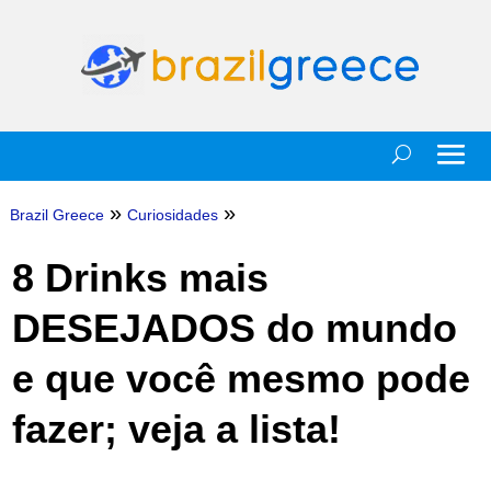
»
»
Brazil Greece
Curiosidades
8 Drinks mais
DESEJADOS do mundo
e que você mesmo pode
fazer; veja a lista!