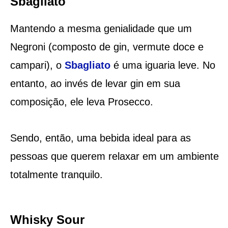
Sbagliato
Mantendo a mesma genialidade que um
Negroni (composto de gin, vermute doce e
campari), o
Sbagliato
é uma iguaria leve. No
entanto, ao invés de levar gin em sua
composição, ele leva Prosecco.
Sendo, então, uma bebida ideal para as
pessoas que querem relaxar em um ambiente
totalmente tranquilo.
Whisky Sour