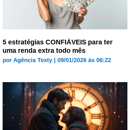
5 estratégias CONFIÁVEIS para ter
uma renda extra todo mês
por
Agência Texty
|
09/01/2026 às 06:22