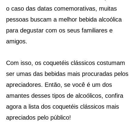
o caso das datas comemorativas, muitas
pessoas buscam a melhor bebida alcoólica
para degustar com os seus familiares e
amigos.
Com isso, os coquetéis clássicos costumam
ser umas das bebidas mais procuradas pelos
apreciadores. Então, se você é um dos
amantes desses tipos de alcoólicos, confira
agora a lista dos coquetéis clássicos mais
apreciados pelo público!