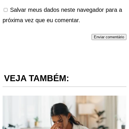
Salvar meus dados neste navegador para a
próxima vez que eu comentar.
Enviar comentário
VEJA TAMBÉM: