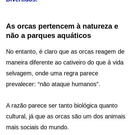
As orcas pertencem à natureza e
não a parques aquáticos
No entanto, é claro que as orcas reagem de
maneira diferente ao cativeiro do que à vida
selvagem, onde uma regra parece
prevalecer: “não ataque humanos”.
A razão parece ser tanto biológica quanto
cultural, já que as orcas são um dos animais
mais sociais do mundo.