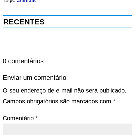
Tags:
animais
RECENTES
0 comentários
Enviar um comentário
O seu endereço de e-mail não será publicado.
Campos obrigatórios são marcados com
*
Comentário
*