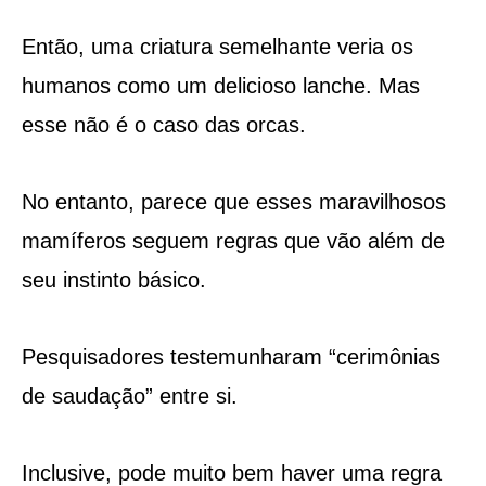
Então, uma criatura semelhante veria os
humanos como um delicioso lanche. Mas
esse não é o caso das orcas.
No entanto, parece que esses maravilhosos
mamíferos seguem regras que vão além de
seu instinto básico.
Pesquisadores testemunharam “cerimônias
de saudação” entre si.
Inclusive, pode muito bem haver uma regra