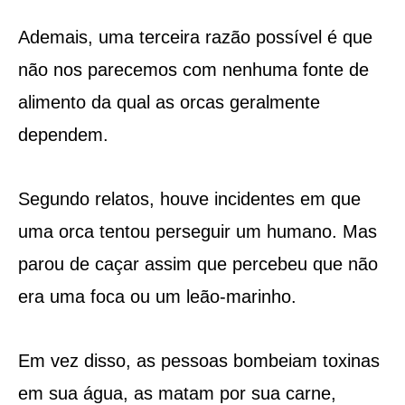
Ademais, uma terceira razão possível é que
não nos parecemos com nenhuma fonte de
alimento da qual as orcas geralmente
dependem.
Segundo relatos, houve incidentes em que
uma orca tentou perseguir um humano. Mas
parou de caçar assim que percebeu que não
era uma foca ou um leão-marinho.
Em vez disso, as pessoas bombeiam toxinas
em sua água, as matam por sua carne,