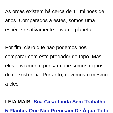
As orcas existem há cerca de 11 milhões de
anos. Comparados a estes, somos uma
espécie relativamente nova no planeta.
Por fim, claro que não podemos nos
comparar com este predador de topo. Mas
eles obviamente pensam que somos dignos
de coexistência. Portanto, devemos o mesmo
a eles.
LEIA MAIS:
Sua Casa Linda Sem Trabalho:
5 Plantas Que Não Precisam De Água Todo