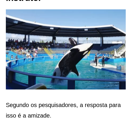
Segundo os pesquisadores, a resposta para
isso é a amizade.