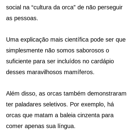
social na “cultura da orca” de não perseguir
as pessoas.
Uma explicação mais científica pode ser que
simplesmente não somos saborosos o
suficiente para ser incluídos no cardápio
desses maravilhosos mamíferos.
Além disso, as orcas também demonstraram
ter paladares seletivos. Por exemplo, há
orcas que matam a baleia cinzenta para
comer apenas sua língua.