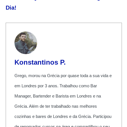
Dia!
Konstantinos P.
Grego, morou na Grécia por quase toda a sua vida e
em Londres por 3 anos. Trabalhou como Bar
Manager, Bartender e Barista em Londres e na
Grécia. Além de ter trabalhado nas melhores
cozinhas e bares de Londres e da Grécia. Participou
de renomados cursos na área e compartilhou o seu