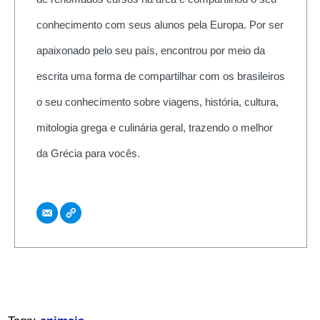
conhecimento com seus alunos pela Europa. Por ser
apaixonado pelo seu país, encontrou por meio da
escrita uma forma de compartilhar com os brasileiros
o seu conhecimento sobre viagens, história, cultura,
mitologia grega e culinária geral, trazendo o melhor
da Grécia para vocês.