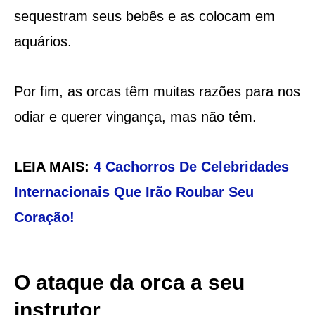
sequestram seus bebês e as colocam em
aquários.
Por fim, as orcas têm muitas razões para nos
odiar e querer vingança, mas não têm.
LEIA MAIS:
4 Cachorros De Celebridades
Internacionais Que Irão Roubar Seu
Coração!
O ataque da orca a seu
instrutor