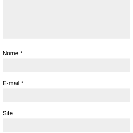
Nome
*
E-mail
*
Site