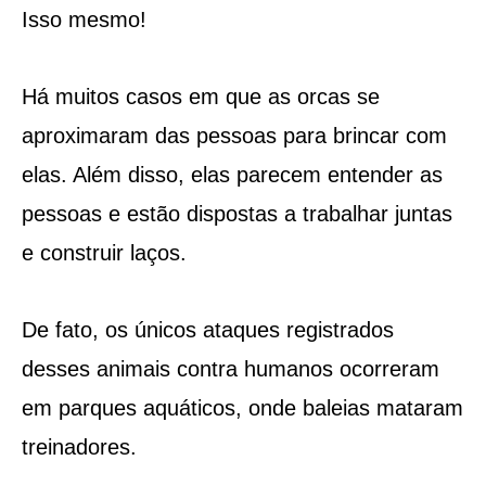
Isso mesmo!
Há muitos casos em que as orcas se
aproximaram das pessoas para brincar com
elas. Além disso, elas parecem entender as
pessoas e estão dispostas a trabalhar juntas
e construir laços.
De fato, os únicos ataques registrados
desses animais contra humanos ocorreram
em parques aquáticos, onde baleias mataram
treinadores.