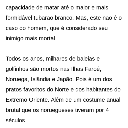
capacidade de matar até o maior e mais
formidável tubarão branco. Mas, este não é o
caso do homem, que é considerado seu
inimigo mais mortal.
Todos os anos, milhares de baleias e
golfinhos são mortos nas Ilhas Faroé,
Noruega, Islândia e Japão. Pois é um dos
pratos favoritos do Norte e dos habitantes do
Extremo Oriente. Além de um costume anual
brutal que os noruegueses tiveram por 4
séculos.