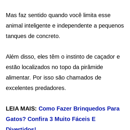
Mas faz sentido quando você limita esse
animal inteligente e independente a pequenos
tanques de concreto.
Além disso, eles têm o instinto de caçador e
estão localizados no topo da pirâmide
alimentar. Por isso são chamados de
excelentes predadores.
LEIA MAIS:
Como Fazer Brinquedos Para
Gatos? Confira 3 Muito Fáceis E
Divertidos!