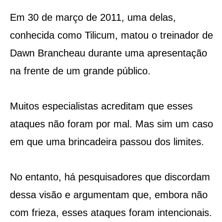
Em 30 de março de 2011, uma delas,
conhecida como Tilicum, matou o treinador de
Dawn Brancheau durante uma apresentação
na frente de um grande público.
Muitos especialistas acreditam que esses
ataques não foram por mal. Mas sim um caso
em que uma brincadeira passou dos limites.
No entanto, há pesquisadores que discordam
dessa visão e argumentam que, embora não
com frieza, esses ataques foram intencionais.