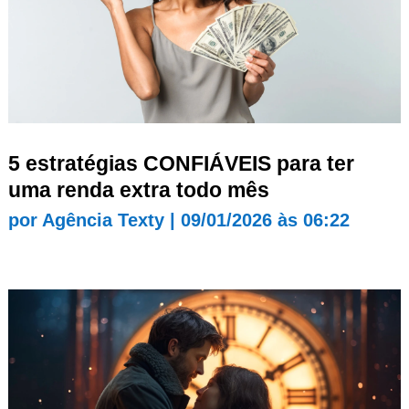
5 estratégias CONFIÁVEIS para ter
uma renda extra todo mês
por
Agência Texty
|
09/01/2026 às 06:22