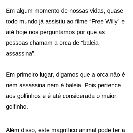
Em algum momento de nossas vidas, quase
todo mundo já assistiu ao filme “Free Willy” e
até hoje nos perguntamos por que as
pessoas chamam a orca de “baleia
assassina”.
Em primeiro lugar, digamos que a orca não é
nem assassina nem é baleia. Pois pertence
aos golfinhos e é até considerada o maior
golfinho.
Além disso, este magnífico animal pode ter a