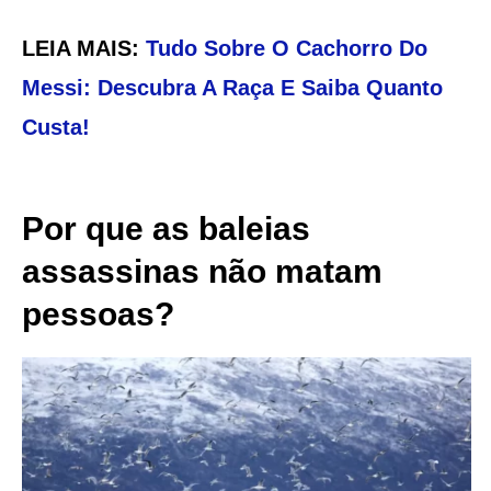
LEIA MAIS:
Tudo Sobre O Cachorro Do
Messi: Descubra A Raça E Saiba Quanto
Custa!
Por que as baleias
assassinas não matam
pessoas?