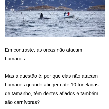
Em contraste, as orcas não atacam
humanos.
Mas a questão é: por que elas não atacam
humanos quando atingem até 10 toneladas
de tamanho, têm dentes afiados e também
são carnívoras?