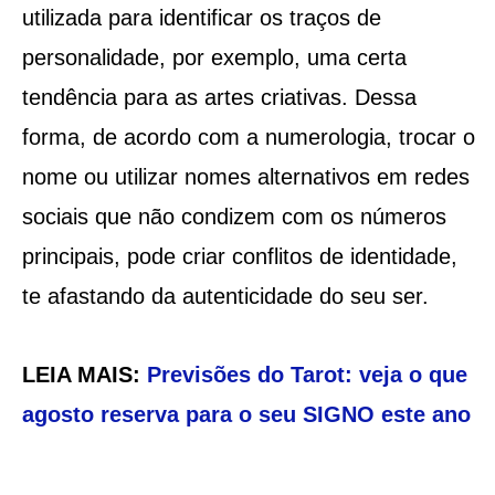
utilizada para identificar os traços de
personalidade, por exemplo, uma certa
tendência para as artes criativas. Dessa
forma, de acordo com a numerologia, trocar o
nome ou utilizar nomes alternativos em redes
sociais que não condizem com os números
principais, pode criar conflitos de identidade,
te afastando da autenticidade do seu ser.
LEIA MAIS:
Previsões do Tarot: veja o que
agosto reserva para o seu SIGNO este ano