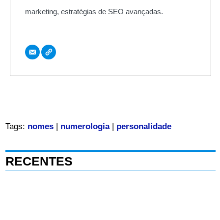
marketing, estratégias de SEO avançadas.
Tags:
nomes
|
numerologia
|
personalidade
RECENTES