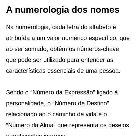
A numerologia dos nomes
Na numerologia, cada letra do alfabeto é
atribuída a um valor numérico específico, que
ao ser somado, obtém os números-chave
que pode ser utilizado para entender as
características essenciais de uma pessoa.
Sendo o “Número da Expressão” ligado à
personalidade, o “Número de Destino”
relacionado ao o caminho de vida e o
“Número da Alma” que representa os desejos
e motivações internas.