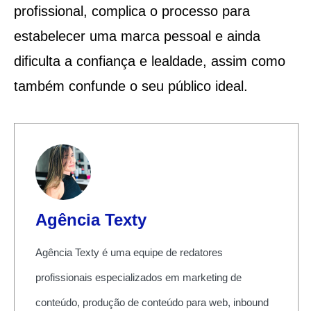
profissional, complica o processo para
estabelecer uma marca pessoal e ainda
dificulta a confiança e lealdade, assim como
também confunde o seu público ideal.
Agência Texty
Agência Texty é uma equipe de redatores
profissionais especializados em marketing de
conteúdo, produção de conteúdo para web, inbound