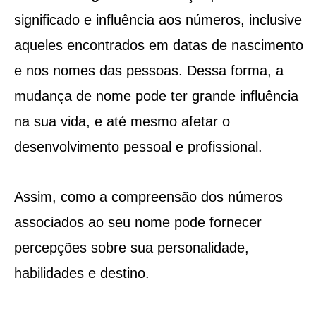
significado e influência aos números, inclusive
aqueles encontrados em datas de nascimento
e nos nomes das pessoas. Dessa forma, a
mudança de nome pode ter grande influência
na sua vida, e até mesmo afetar o
desenvolvimento pessoal e profissional.
Assim, como a compreensão dos números
associados ao seu nome pode fornecer
percepções sobre sua personalidade,
habilidades e destino.