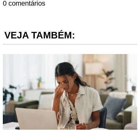
0 comentários
VEJA TAMBÉM: