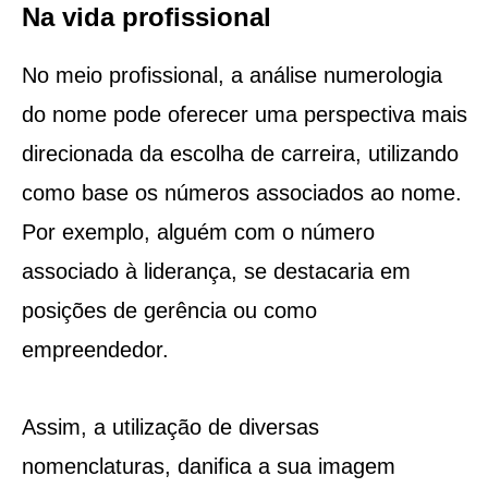
Na vida profissional
No meio profissional, a análise numerologia
do nome pode oferecer uma perspectiva mais
direcionada da escolha de carreira, utilizando
como base os números associados ao nome.
Por exemplo, alguém com o número
associado à liderança, se destacaria em
posições de gerência ou como
empreendedor.
Assim, a utilização de diversas
nomenclaturas, danifica a sua imagem