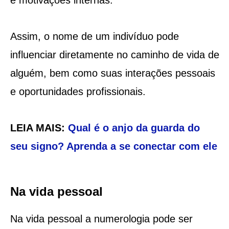
Assim, o nome de um indivíduo pode
influenciar diretamente no caminho de vida de
alguém, bem como suas interações pessoais
e oportunidades profissionais.
LEIA MAIS:
Qual é o anjo da guarda do
seu signo? Aprenda a se conectar com ele
Na vida pessoal
Na vida pessoal a numerologia pode ser