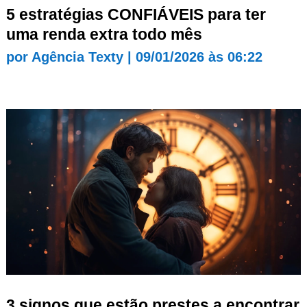
5 estratégias CONFIÁVEIS para ter
uma renda extra todo mês
por
Agência Texty
|
09/01/2026 às 06:22
3 signos que estão prestes a encontrar