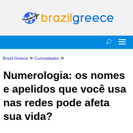
»
»
Brazil Greece
Curiosidades
Numerologia: os nomes
e apelidos que você usa
nas redes pode afeta
sua vida?