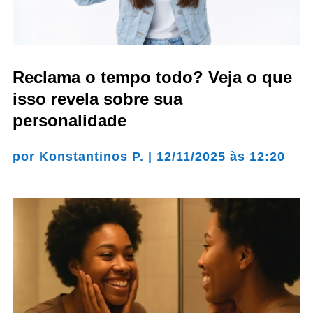
Reclama o tempo todo? Veja o que
isso revela sobre sua
personalidade
por
Konstantinos P.
|
12/11/2025 às 12:20