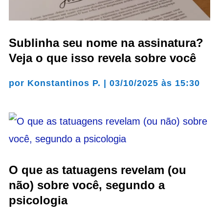
Sublinha seu nome na assinatura?
Veja o que isso revela sobre você
por
Konstantinos P.
|
03/10/2025 às 15:30
O que as tatuagens revelam (ou
não) sobre você, segundo a
psicologia