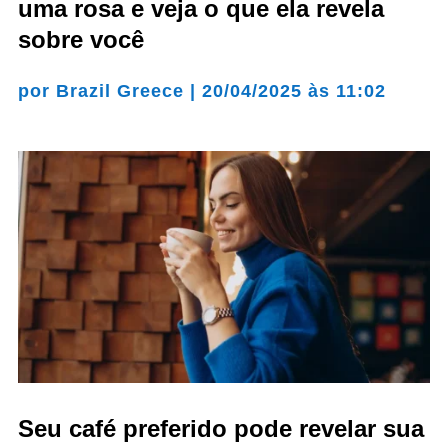
uma rosa e veja o que ela revela
sobre você
por
Brazil Greece
|
20/04/2025 às 11:02
Seu café preferido pode revelar sua