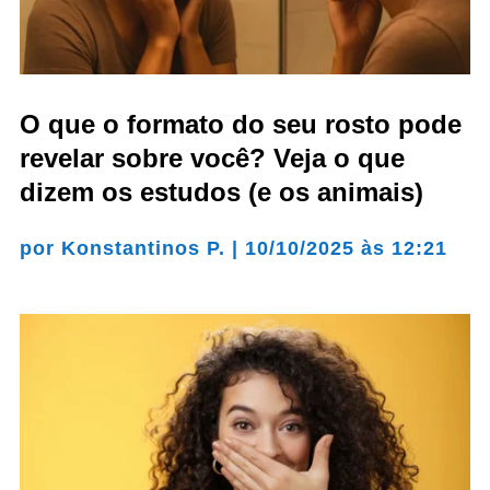
O que o formato do seu rosto pode
revelar sobre você? Veja o que
dizem os estudos (e os animais)
por
Konstantinos P.
|
10/10/2025 às 12:21