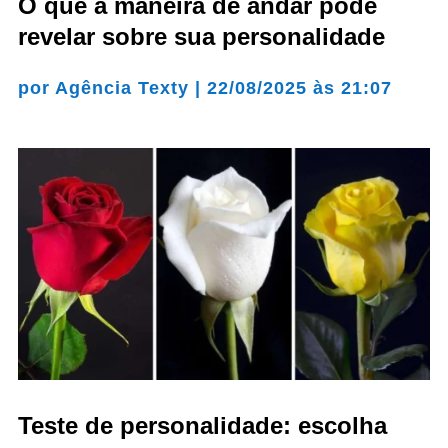
O que a maneira de andar pode
revelar sobre sua personalidade
por
Agência Texty
|
22/08/2025 às 21:07
Teste de personalidade: escolha