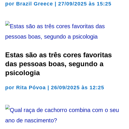
por
Brazil Greece
|
27/09/2025 às 15:25
Estas são as três cores favoritas
das pessoas boas, segundo a
psicologia
por
Rita Póvoa
|
26/09/2025 às 12:25