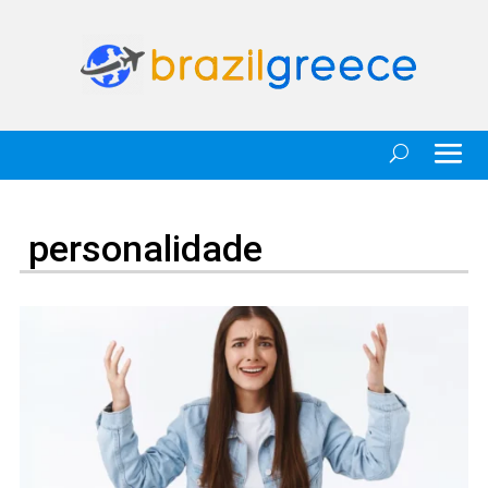
personalidade