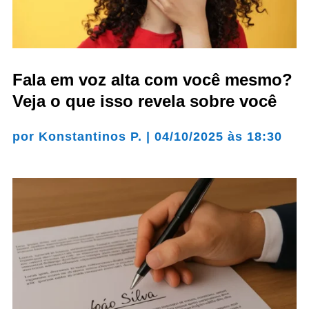
Fala em voz alta com você mesmo?
Veja o que isso revela sobre você
por
Konstantinos P.
|
04/10/2025 às 18:30