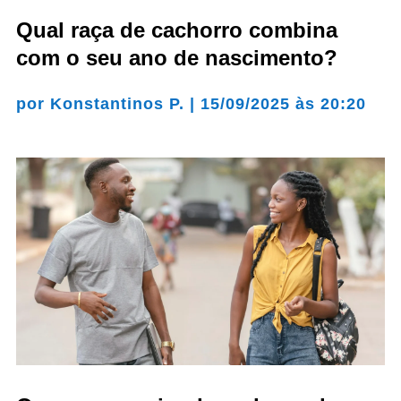
Qual raça de cachorro combina
com o seu ano de nascimento?
por
Konstantinos P.
|
15/09/2025 às 20:20