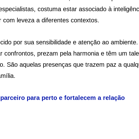
pecialistas, costuma estar associado à inteligênc
 com leveza a diferentes contextos.
cido por sua sensibilidade e atenção ao ambiente.
r confrontos, prezam pela harmonia e têm um tale
ro. São aquelas presenças que trazem paz a qualq
mília.
parceiro para perto e fortalecem a relação