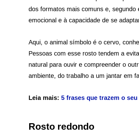
dos formatos mais comuns e, segundo es
emocional e à capacidade de se adaptar
Aqui, o animal símbolo é o cervo, conhe
Pessoas com esse rosto tendem a evita
natural para ouvir e compreender o out
ambiente, do trabalho a um jantar em fa
Leia mais:
5 frases que trazem o seu 
Rosto redondo