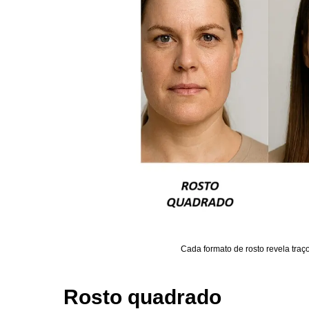
Cada formato de rosto revela traç
Rosto quadrado