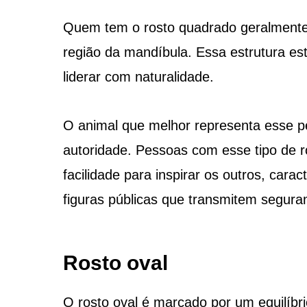
Quem tem o rosto quadrado geralmente 
região da mandíbula. Essa estrutura est
liderar com naturalidade.
O animal que melhor representa esse per
autoridade. Pessoas com esse tipo de r
facilidade para inspirar os outros, cara
figuras públicas que transmitem seguranç
Rosto oval
O rosto oval é marcado por um equilíbr