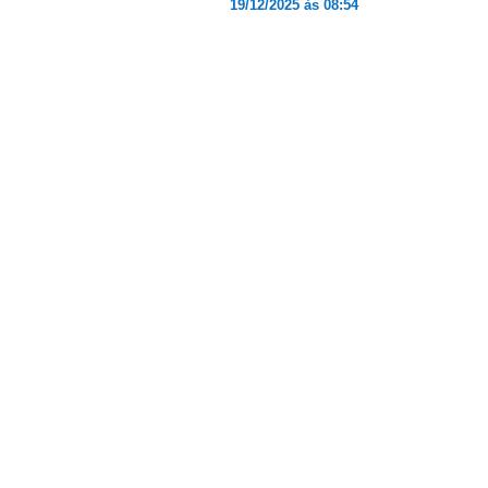
19/12/2025 às 08:54