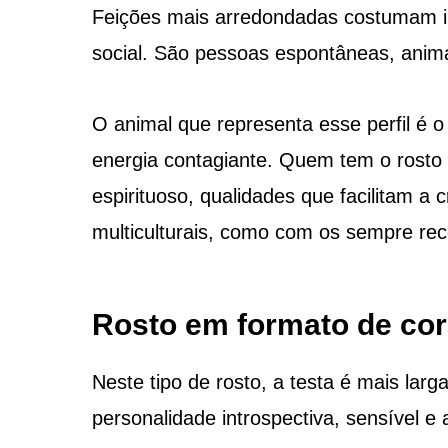
Feições mais arredondadas costumam in
social. São pessoas espontâneas, ani
O animal que representa esse perfil é 
energia contagiante. Quem tem o rosto
espirituoso, qualidades que facilitam a 
multiculturais, como com os sempre rec
Rosto em formato de co
Neste tipo de rosto, a testa é mais la
personalidade introspectiva, sensível e 