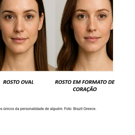
os únicos da personalidade de alguém. Foto: Brazil Greece.