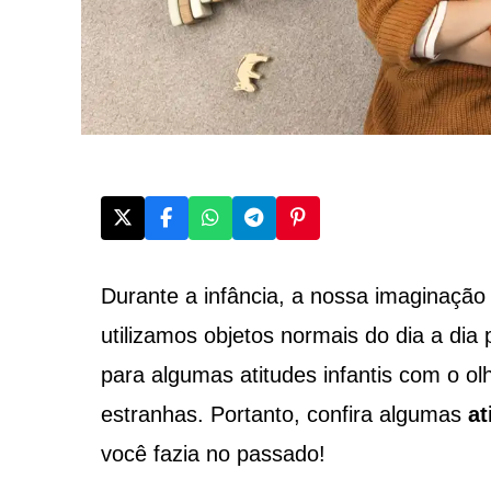
Durante a infância, a nossa imaginação 
utilizamos objetos normais do dia a dia
para algumas atitudes infantis com o o
estranhas. Portanto, confira algumas
at
você fazia no passado!