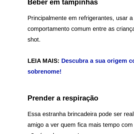
Beber em tampinhas
Principalmente em refrigerantes, usar
comportamento comum entre as criança
shot.
LEIA MAIS:
Descubra a sua origem c
sobrenome!
Prender a respiração
Essa estranha brincadeira pode ser real
amigo a ver quem fica mais tempo com 