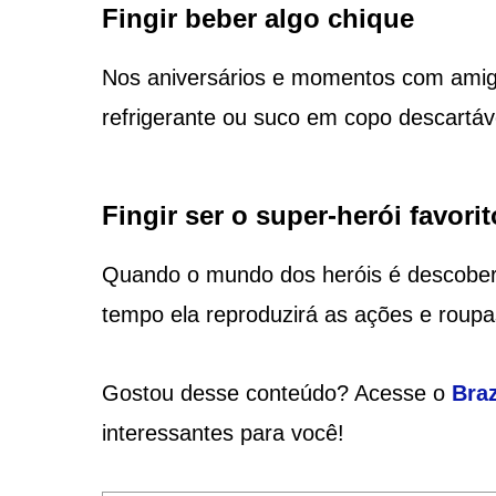
Fingir beber algo chique
Nos aniversários e momentos com amig
refrigerante ou suco em copo descartáve
Fingir ser o super-herói favorit
Quando o mundo dos heróis é descoberto,
tempo ela reproduzirá as ações e roupas
Gostou desse conteúdo? Acesse o
Braz
interessantes para você!