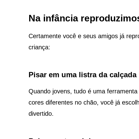
Na infância reproduzimo
Certamente você e seus amigos já repr
criança:
Pisar em uma listra da calçada
Quando jovens, tudo é uma ferramenta
cores diferentes no chão, você já esco
divertido.