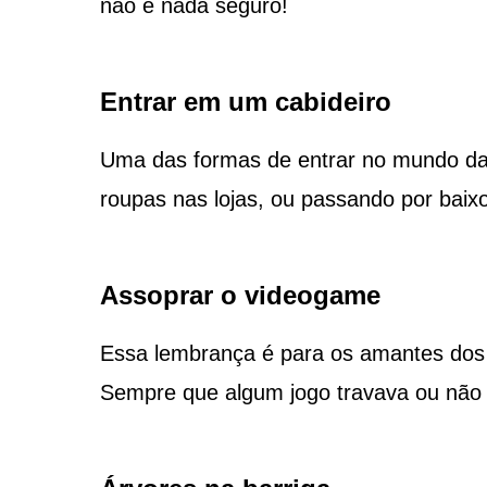
não é nada seguro!
Entrar em um cabideiro
Uma das formas de entrar no mundo da 
roupas nas lojas, ou passando por bai
Assoprar o videogame
Essa lembrança é para os amantes dos a
Sempre que algum jogo travava ou não f