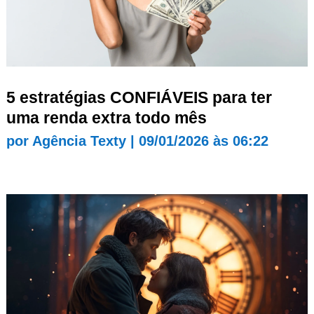
5 estratégias CONFIÁVEIS para ter
uma renda extra todo mês
por
Agência Texty
|
09/01/2026 às 06:22