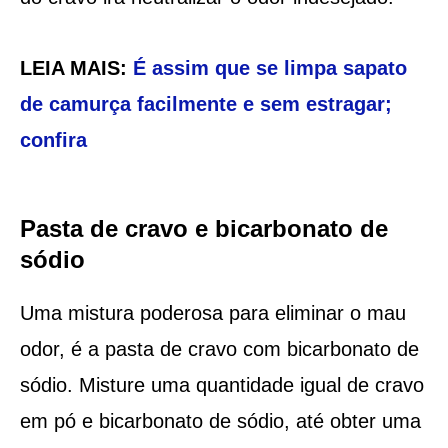
LEIA MAIS:
É assim que se limpa sapato
de camurça facilmente e sem estragar;
confira
Pasta de cravo e bicarbonato de
sódio
Uma mistura poderosa para eliminar o mau
odor, é a pasta de cravo com bicarbonato de
sódio. Misture uma quantidade igual de cravo
em pó e bicarbonato de sódio, até obter uma