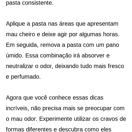
pasta consistente.
Aplique a pasta nas áreas que apresentam
mau cheiro e deixe agir por algumas horas.
Em seguida, remova a pasta com um pano
úmido. Essa combinação irá absorver e
neutralizar o odor, deixando tudo mais fresco
e perfumado.
Agora que você conhece essas dicas
incríveis, não precisa mais se preocupar com
o mau odor. Experimente utilizar os cravos de
formas diferentes e descubra como eles