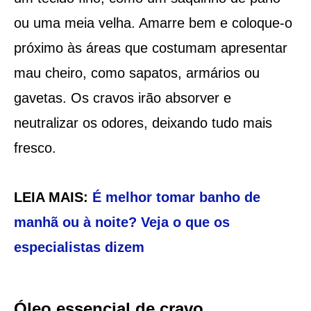
ou uma meia velha. Amarre bem e coloque-o
próximo às áreas que costumam apresentar
mau cheiro, como sapatos, armários ou
gavetas. Os cravos irão absorver e
neutralizar os odores, deixando tudo mais
fresco.
LEIA MAIS:
É melhor tomar banho de
manhã ou à noite? Veja o que os
especialistas dizem
Óleo essencial de cravo