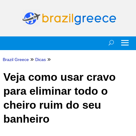
»
»
Brazil Greece
Dicas
Veja como usar cravo
para eliminar todo o
cheiro ruim do seu
banheiro