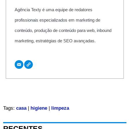
Agência Texty é uma equipe de redatores
profissionais especializados em marketing de
conteúdo, produção de conteúdo para web, inbound
marketing, estratégias de SEO avançadas.
Tags:
casa
|
higiene
|
limpeza
RECENTES