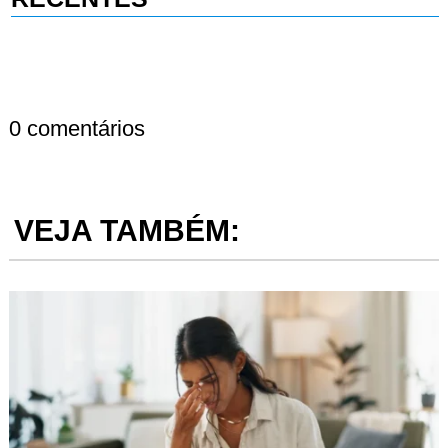
0 comentários
VEJA TAMBÉM: