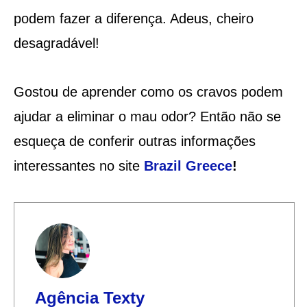
podem fazer a diferença. Adeus, cheiro
desagradável!
Gostou de aprender como os cravos podem
ajudar a eliminar o mau odor? Então não se
esqueça de conferir outras informações
interessantes no site
Brazil Greece
!
Agência Texty