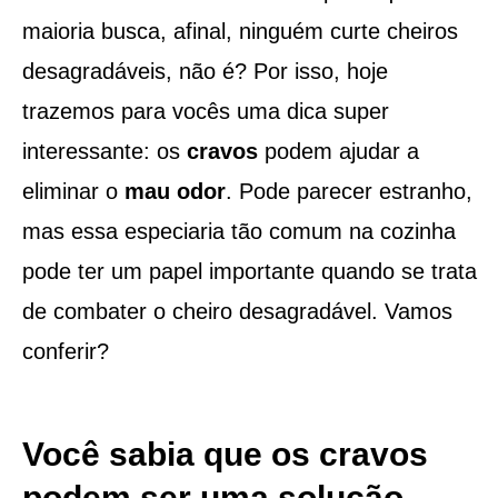
maioria busca, afinal, ninguém curte cheiros
desagradáveis, não é? Por isso, hoje
trazemos para vocês uma dica super
interessante: os
cravos
podem ajudar a
eliminar o
mau odor
. Pode parecer estranho,
mas essa especiaria tão comum na cozinha
pode ter um papel importante quando se trata
de combater o cheiro desagradável. Vamos
conferir?
Você sabia que os cravos
podem ser uma solução