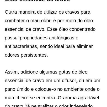
Outra maneira de utilizar os cravos para
combater o mau odor, é por meio do óleo
essencial de cravo. Esse óleo concentrado
possui propriedades antifúngicas e
antibacterianas, sendo ideal para eliminar
odores persistentes.
Assim, adicione algumas gotas de óleo
essencial de cravo em um difusor, ou em um
pano úmido e coloque-o no ambiente onde o
mau cheiro se encontra. O aroma agradável
do cravo irá neutralizar o odor indesejado.