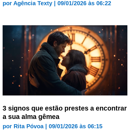
por
Agência Texty
|
09/01/2026 às 06:22
3 signos que estão prestes a encontrar
a sua alma gêmea
por
Rita Póvoa
|
09/01/2026 às 06:15