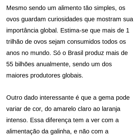
Mesmo sendo um alimento tão simples, os
ovos guardam curiosidades que mostram sua
importância global. Estima-se que mais de 1
trilhão de ovos sejam consumidos todos os
anos no mundo. Só o Brasil produz mais de
55 bilhões anualmente, sendo um dos
maiores produtores globais.
Outro dado interessante é que a gema pode
variar de cor, do amarelo claro ao laranja
intenso. Essa diferença tem a ver com a
alimentação da galinha, e não com a