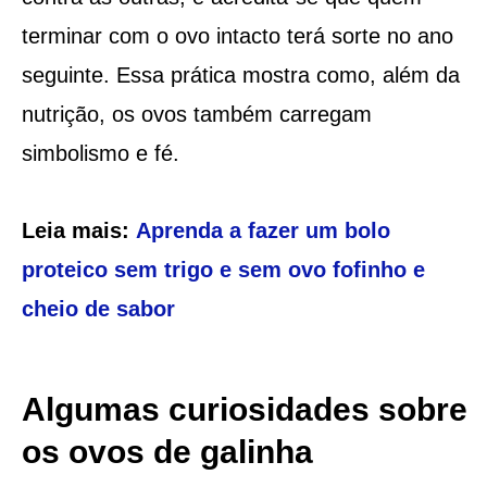
terminar com o ovo intacto terá sorte no ano
seguinte. Essa prática mostra como, além da
nutrição, os ovos também carregam
simbolismo e fé.
Leia mais:
Aprenda a fazer um bolo
proteico sem trigo e sem ovo fofinho e
cheio de sabor
Algumas curiosidades sobre
os ovos de galinha