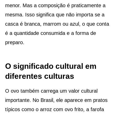
menor. Mas a composição é praticamente a
mesma. Isso significa que não importa se a
casca é branca, marrom ou azul, o que conta
é a quantidade consumida e a forma de
preparo.
O significado cultural em
diferentes culturas
O ovo também carrega um valor cultural
importante. No Brasil, ele aparece em pratos
típicos como o arroz com ovo frito, a farofa