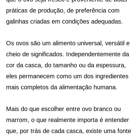
práticas de produção, de preferência com
galinhas criadas em condições adequadas.
Os ovos são um alimento universal, versátil e
cheio de significados. Independentemente da
cor da casca, do tamanho ou da espessura,
eles permanecem como um dos ingredientes
mais completos da alimentação humana.
Mais do que escolher entre ovo branco ou
marrom, o que realmente importa é entender
que, por trás de cada casca, existe uma fonte