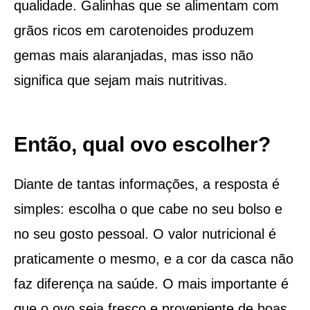
qualidade. Galinhas que se alimentam com
grãos ricos em carotenoides produzem
gemas mais alaranjadas, mas isso não
significa que sejam mais nutritivas.
Então, qual ovo escolher?
Diante de tantas informações, a resposta é
simples: escolha o que cabe no seu bolso e
no seu gosto pessoal. O valor nutricional é
praticamente o mesmo, e a cor da casca não
faz diferença na saúde. O mais importante é
que o ovo seja fresco e proveniente de boas