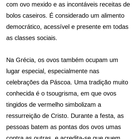
com ovo mexido e as incontáveis receitas de
bolos caseiros. É considerado um alimento
democrático, acessível e presente em todas
as classes sociais.
Na Grécia, os ovos também ocupam um
lugar especial, especialmente nas
celebrações da Páscoa. Uma tradição muito
conhecida é o tsougrisma, em que ovos
tingidos de vermelho simbolizam a
ressurreição de Cristo. Durante a festa, as
pessoas batem as pontas dos ovos umas
contra as outras, e acredita-se que quem