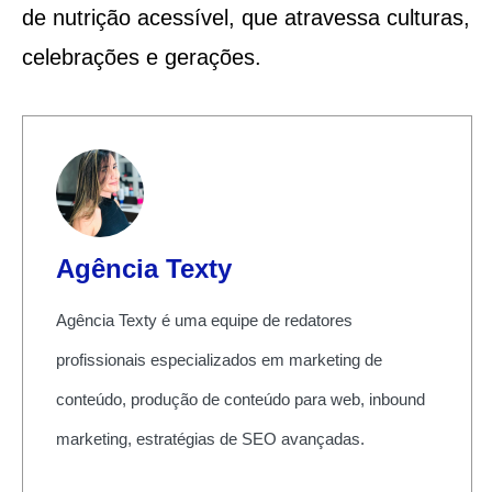
de nutrição acessível, que atravessa culturas,
celebrações e gerações.
Agência Texty
Agência Texty é uma equipe de redatores
profissionais especializados em marketing de
conteúdo, produção de conteúdo para web, inbound
marketing, estratégias de SEO avançadas.