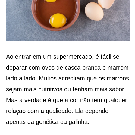
Ao entrar em um supermercado, é fácil se
deparar com ovos de casca branca e marrom
lado a lado. Muitos acreditam que os marrons
sejam mais nutritivos ou tenham mais sabor.
Mas a verdade é que a cor não tem qualquer
relação com a qualidade. Ela depende
apenas da genética da galinha.