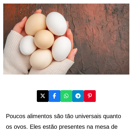
Poucos alimentos são tão universais quanto
os ovos. Eles estão presentes na mesa de