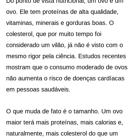
Do ponto de vista nutricional, um ovo é um
ovo. Ele tem proteínas de alta qualidade,
vitaminas, minerais e gorduras boas. O
colesterol, que por muito tempo foi
considerado um vilão, já não é visto com o
mesmo rigor pela ciência. Estudos recentes
mostram que o consumo moderado de ovos
não aumenta o risco de doenças cardíacas
em pessoas saudáveis.
O que muda de fato é o tamanho. Um ovo
maior terá mais proteínas, mais calorias e,
naturalmente, mais colesterol do que um