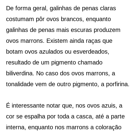
De forma geral, galinhas de penas claras
costumam pôr ovos brancos, enquanto
galinhas de penas mais escuras produzem
ovos marrons. Existem ainda raças que
botam ovos azulados ou esverdeados,
resultado de um pigmento chamado
biliverdina. No caso dos ovos marrons, a
tonalidade vem de outro pigmento, a porfirina.
É interessante notar que, nos ovos azuis, a
cor se espalha por toda a casca, até a parte
interna, enquanto nos marrons a coloração