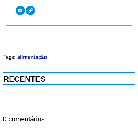
Tags:
alimentação
RECENTES
0 comentários