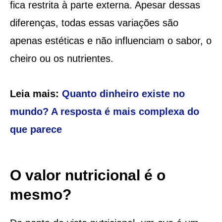
fica restrita à parte externa. Apesar dessas
diferenças, todas essas variações são
apenas estéticas e não influenciam o sabor, o
cheiro ou os nutrientes.
Leia mais:
Quanto dinheiro existe no
mundo? A resposta é mais complexa do
que parece
O valor nutricional é o
mesmo?