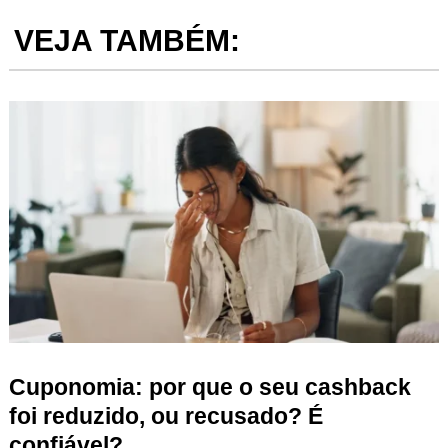
VEJA TAMBÉM:
Cuponomia: por que o seu cashback
foi reduzido, ou recusado? É
confiável?