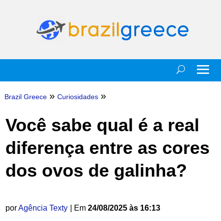
»
»
Brazil Greece
Curiosidades
Você sabe qual é a real
diferença entre as cores
dos ovos de galinha?
por
Agência Texty
| Em
24/08/2025 às 16:13