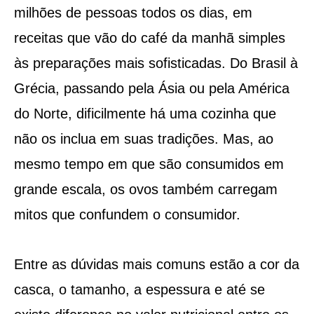
milhões de pessoas todos os dias, em
receitas que vão do café da manhã simples
às preparações mais sofisticadas. Do Brasil à
Grécia, passando pela Ásia ou pela América
do Norte, dificilmente há uma cozinha que
não os inclua em suas tradições. Mas, ao
mesmo tempo em que são consumidos em
grande escala, os ovos também carregam
mitos que confundem o consumidor.
Entre as dúvidas mais comuns estão a cor da
casca, o tamanho, a espessura e até se