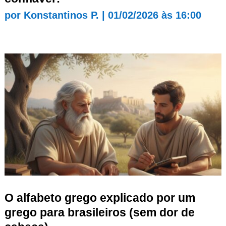
por
Konstantinos P.
|
01/02/2026 às 16:00
O alfabeto grego explicado por um
grego para brasileiros (sem dor de