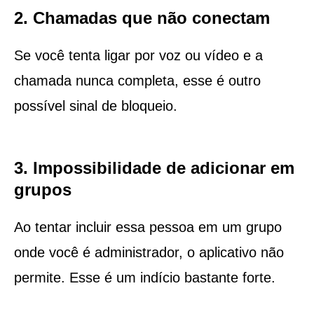
2. Chamadas que não conectam
Se você tenta ligar por voz ou vídeo e a
chamada nunca completa, esse é outro
possível sinal de bloqueio.
3. Impossibilidade de adicionar em
grupos
Ao tentar incluir essa pessoa em um grupo
onde você é administrador, o aplicativo não
permite. Esse é um indício bastante forte.