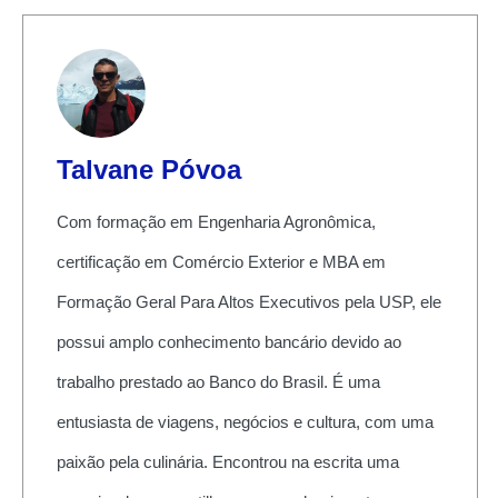
Talvane Póvoa
Com formação em Engenharia Agronômica,
certificação em Comércio Exterior e MBA em
Formação Geral Para Altos Executivos pela USP, ele
possui amplo conhecimento bancário devido ao
trabalho prestado ao Banco do Brasil. É uma
entusiasta de viagens, negócios e cultura, com uma
paixão pela culinária. Encontrou na escrita uma