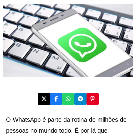
O WhatsApp é parte da rotina de milhões de
pessoas no mundo todo. É por lá que