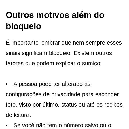
Outros motivos além do
bloqueio
É importante lembrar que nem sempre esses
sinais significam bloqueio. Existem outros
fatores que podem explicar o sumiço:
A pessoa pode ter alterado as
configurações de privacidade para esconder
foto, visto por último, status ou até os recibos
de leitura.
Se você não tem o número salvo ou o