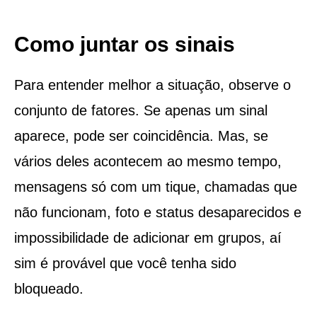
Como juntar os sinais
Para entender melhor a situação, observe o
conjunto de fatores. Se apenas um sinal
aparece, pode ser coincidência. Mas, se
vários deles acontecem ao mesmo tempo,
mensagens só com um tique, chamadas que
não funcionam, foto e status desaparecidos e
impossibilidade de adicionar em grupos, aí
sim é provável que você tenha sido
bloqueado.