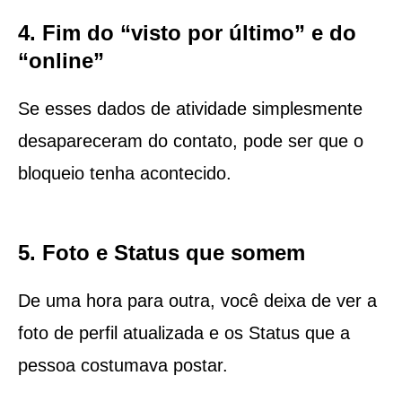
4. Fim do “visto por último” e do
“online”
Se esses dados de atividade simplesmente
desapareceram do contato, pode ser que o
bloqueio tenha acontecido.
5. Foto e Status que somem
De uma hora para outra, você deixa de ver a
foto de perfil atualizada e os Status que a
pessoa costumava postar.