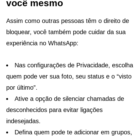
você mesmo
Assim como outras pessoas têm o direito de
bloquear, você também pode cuidar da sua
experiência no WhatsApp:
Nas configurações de Privacidade, escolha
quem pode ver sua foto, seu status e o “visto
por último”.
Ative a opção de silenciar chamadas de
desconhecidos para evitar ligações
indesejadas.
Defina quem pode te adicionar em grupos,