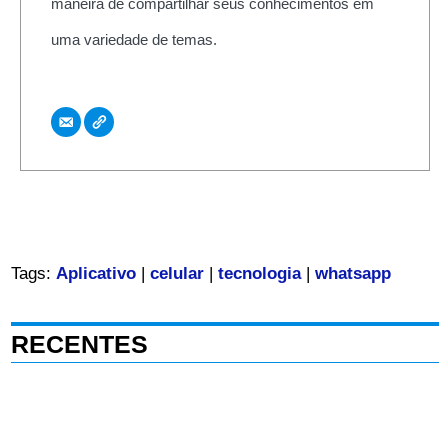
maneira de compartilhar seus conhecimentos em
uma variedade de temas.
Tags:
Aplicativo
|
celular
|
tecnologia
|
whatsapp
RECENTES