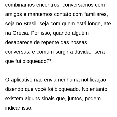
combinamos encontros, conversamos com
amigos e mantemos contato com familiares,
seja no Brasil, seja com quem está longe, até
na Grécia. Por isso, quando alguém
desaparece de repente das nossas
conversas, é comum surgir a dúvida: “será
que fui bloqueado?”.
O aplicativo não envia nenhuma notificação
dizendo que você foi bloqueado. No entanto,
existem alguns sinais que, juntos, podem
indicar isso.