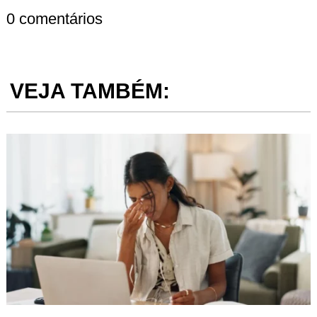
0 comentários
VEJA TAMBÉM: