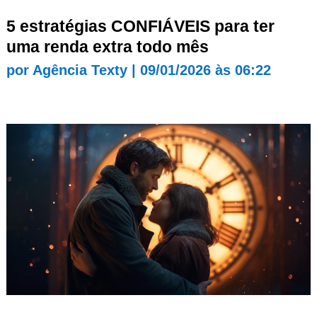
5 estratégias CONFIÁVEIS para ter
uma renda extra todo mês
por
Agência Texty
|
09/01/2026 às 06:22