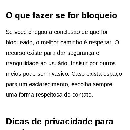
O que fazer se for bloqueio
Se você chegou à conclusão de que foi
bloqueado, o melhor caminho é respeitar. O
recurso existe para dar segurança e
tranquilidade ao usuário. Insistir por outros
meios pode ser invasivo. Caso exista espaço
para um esclarecimento, escolha sempre
uma forma respeitosa de contato.
Dicas de privacidade para