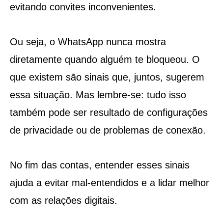
evitando convites inconvenientes.
Ou seja, o WhatsApp nunca mostra
diretamente quando alguém te bloqueou. O
que existem são sinais que, juntos, sugerem
essa situação. Mas lembre-se: tudo isso
também pode ser resultado de configurações
de privacidade ou de problemas de conexão.
No fim das contas, entender esses sinais
ajuda a evitar mal-entendidos e a lidar melhor
com as relações digitais.