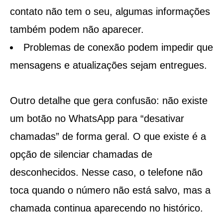
contato não tem o seu, algumas informações
também podem não aparecer.
Problemas de conexão podem impedir que
mensagens e atualizações sejam entregues.
Outro detalhe que gera confusão: não existe
um botão no WhatsApp para “desativar
chamadas” de forma geral. O que existe é a
opção de silenciar chamadas de
desconhecidos. Nesse caso, o telefone não
toca quando o número não está salvo, mas a
chamada continua aparecendo no histórico.