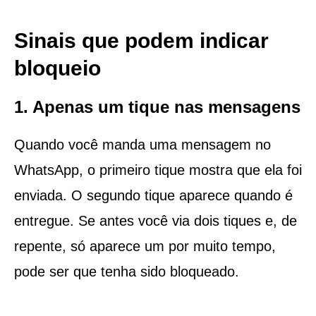
Sinais que podem indicar
bloqueio
1. Apenas um tique nas mensagens
Quando você manda uma mensagem no
WhatsApp, o primeiro tique mostra que ela foi
enviada. O segundo tique aparece quando é
entregue. Se antes você via dois tiques e, de
repente, só aparece um por muito tempo,
pode ser que tenha sido bloqueado.