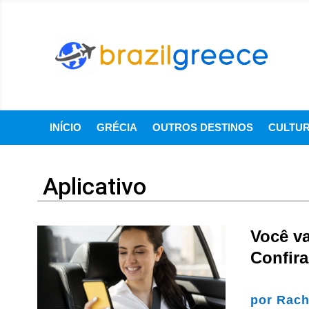
INÍCIO
GRÉCIA
OUTROS DESTINOS
CULTU
Aplicativo
Você va
Confira
por
Rach