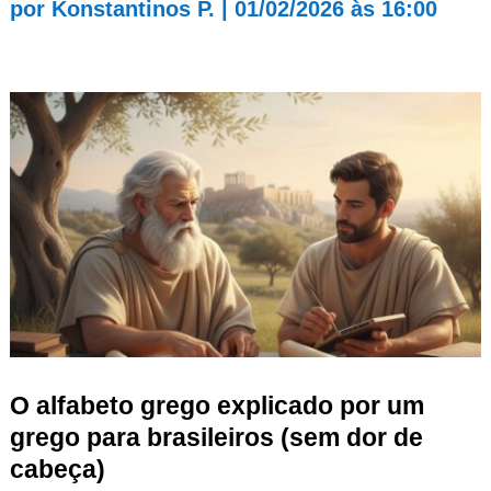
por
Konstantinos P.
|
01/02/2026 às 16:00
O alfabeto grego explicado por um
grego para brasileiros (sem dor de
cabeça)