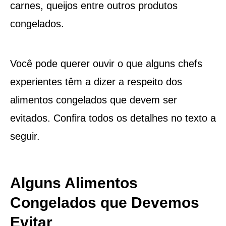
carnes, queijos entre outros produtos
congelados.
Você pode querer ouvir o que alguns chefs
experientes têm a dizer a respeito dos
alimentos congelados que devem ser
evitados. Confira todos os detalhes no texto a
seguir.
Alguns Alimentos
Congelados que Devemos
Evitar