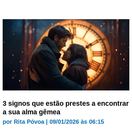
3 signos que estão prestes a encontrar
a sua alma gêmea
por
Rita Póvoa
|
09/01/2026 às 06:15