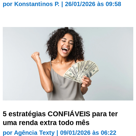
por
Konstantinos P.
|
26/01/2026 às 09:58
5 estratégias CONFIÁVEIS para ter
uma renda extra todo mês
por
Agência Texty
|
09/01/2026 às 06:22