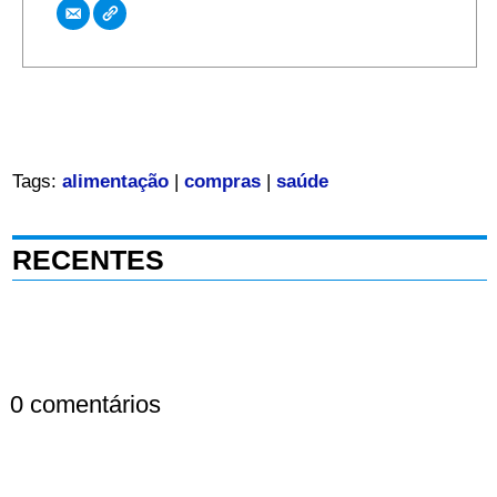
Tags:
alimentação
|
compras
|
saúde
RECENTES
0 comentários