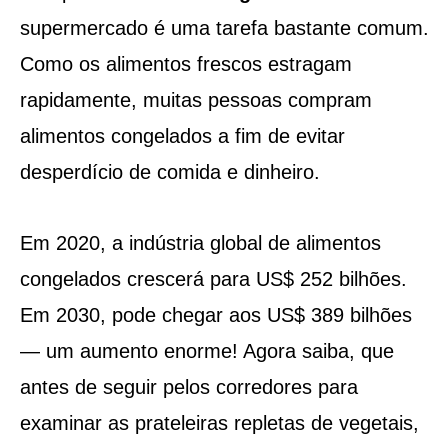
supermercado é uma tarefa bastante comum.
Como os alimentos frescos estragam
rapidamente, muitas pessoas compram
alimentos congelados a fim de evitar
desperdício de comida e dinheiro.
Em 2020, a indústria global de alimentos
congelados crescerá para US$ 252 bilhões.
Em 2030, pode chegar aos US$ 389 bilhões
— um aumento enorme! Agora saiba, que
antes de seguir pelos corredores para
examinar as prateleiras repletas de vegetais,