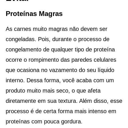
Proteínas Magras
As carnes muito magras não devem ser
congeladas. Pois, durante o processo de
congelamento de qualquer tipo de proteína
ocorre o rompimento das paredes celulares
que ocasiona no vazamento do seu líquido
interno. Dessa forma, você acaba com um
produto muito mais seco, o que afeta
diretamente em sua textura. Além disso, esse
processo é de certa forma mais intenso em
proteínas com pouca gordura.