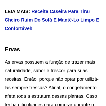
LEIA MAIS:
Receita Caseira Para Tirar
Cheiro Ruim Do Sofá E Mantê-Lo Limpo E
Confortável!
Ervas
As ervas possuem a função de trazer mais
naturalidade, sabor e frescor para suas
receitas. Então, porque não optar por utilizá-
las sempre frescas? Afinal, o congelamento
afeta toda a estrutura dessas plantas. Caso
tenha dificuldades para comprar durante o