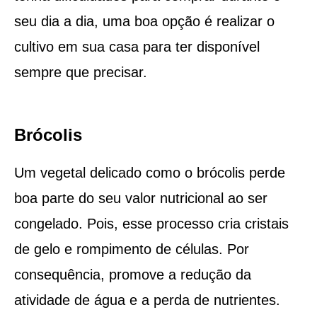
seu dia a dia, uma boa opção é realizar o
cultivo em sua casa para ter disponível
sempre que precisar.
Brócolis
Um vegetal delicado como o brócolis perde
boa parte do seu valor nutricional ao ser
congelado. Pois, esse processo cria cristais
de gelo e rompimento de células. Por
consequência, promove a redução da
atividade de água e a perda de nutrientes.