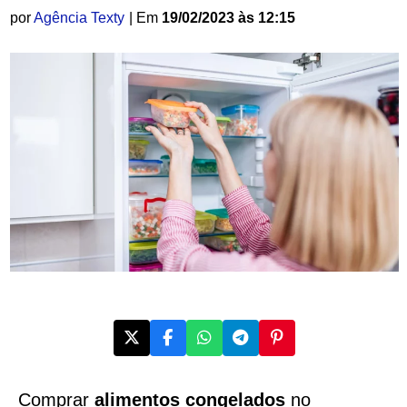
por
Agência Texty
| Em
19/02/2023 às 12:15
Comprar
alimentos congelados
no