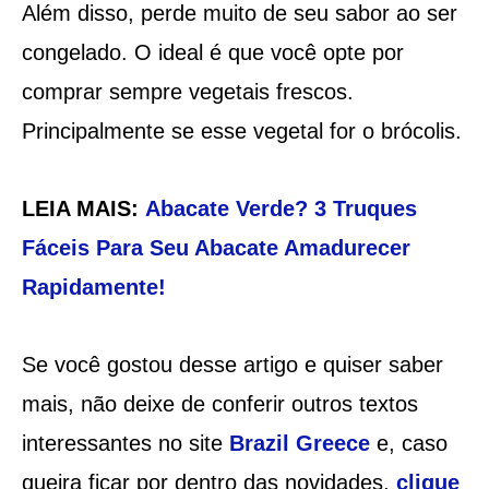
Além disso, perde muito de seu sabor ao ser
congelado. O ideal é que você opte por
comprar sempre vegetais frescos.
Principalmente se esse vegetal for o brócolis.
LEIA MAIS:
Abacate Verde? 3 Truques
Fáceis Para Seu Abacate Amadurecer
Rapidamente!
Se você gostou desse artigo e quiser saber
mais, não deixe de conferir outros textos
interessantes no site
Brazil Greece
e, caso
queira ficar por dentro das novidades,
clique