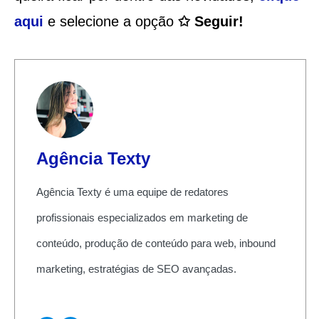
aqui
e selecione a opção
✩ Seguir!
Agência Texty
Agência Texty é uma equipe de redatores
profissionais especializados em marketing de
conteúdo, produção de conteúdo para web, inbound
marketing, estratégias de SEO avançadas.