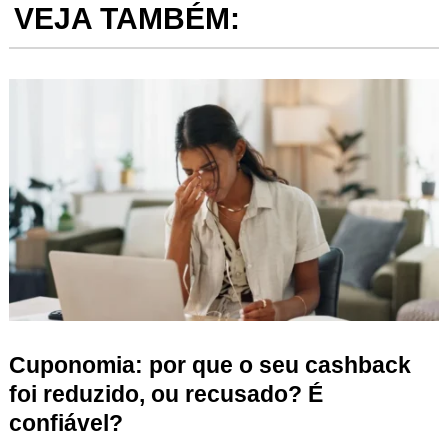
VEJA TAMBÉM:
Cuponomia: por que o seu cashback
foi reduzido, ou recusado? É
confiável?