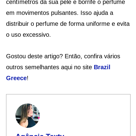
centímetros da sua pele e borrife o perfume
em movimentos pulsantes. Isso ajuda a
distribuir o perfume de forma uniforme e evita
o uso excessivo.
Gostou deste artigo? Então, confira vários
outros semelhantes aqui no site
Brazil
Greece
!