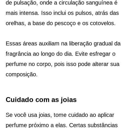
de pulsação, onde a circulação sanguínea é
mais intensa. Isso inclui os pulsos, atrás das
orelhas, a base do pescoço e os cotovelos.
Essas áreas auxiliam na liberação gradual da
fragrância ao longo do dia. Evite esfregar o
perfume no corpo, pois isso pode alterar sua
composição.
Cuidado com as joias
Se você usa joias, tome cuidado ao aplicar
perfume próximo a elas. Certas substâncias