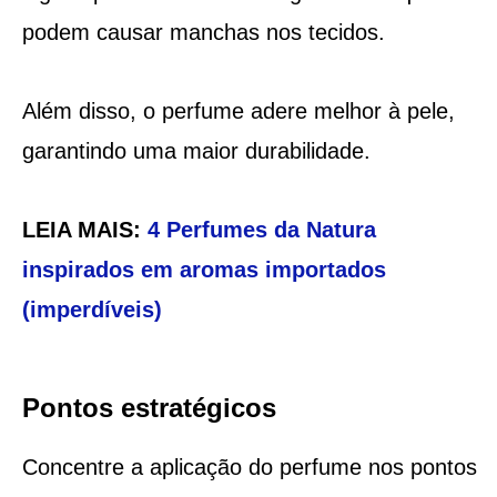
podem causar manchas nos tecidos.
Além disso, o perfume adere melhor à pele,
garantindo uma maior durabilidade.
LEIA MAIS:
4 Perfumes da Natura
inspirados em aromas importados
(imperdíveis)
Pontos estratégicos
Concentre a aplicação do perfume nos pontos