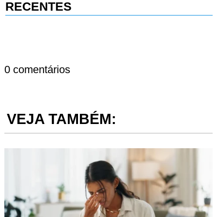
RECENTES
0 comentários
VEJA TAMBÉM: