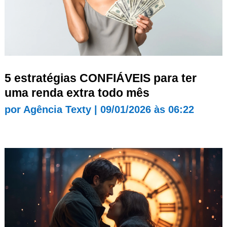
5 estratégias CONFIÁVEIS para ter
uma renda extra todo mês
por
Agência Texty
|
09/01/2026 às 06:22