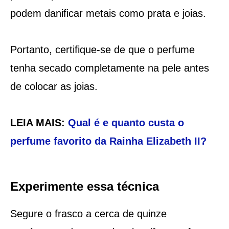
podem danificar metais como prata e joias.
Portanto, certifique-se de que o perfume
tenha secado completamente na pele antes
de colocar as joias.
LEIA MAIS:
Qual é e quanto custa o
perfume favorito da Rainha Elizabeth II?
Experimente essa técnica
Segure o frasco a cerca de quinze