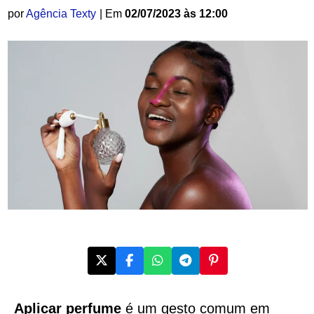
por
Agência Texty
| Em
02/07/2023 às 12:00
Aplicar perfume
é um gesto comum em