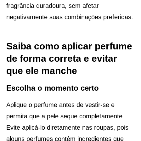
fragrância duradoura, sem afetar
negativamente suas combinações preferidas.
Saiba como aplicar perfume
de forma correta e evitar
que ele manche
Escolha o momento certo
Aplique o perfume antes de vestir-se e
permita que a pele seque completamente.
Evite aplicá-lo diretamente nas roupas, pois
alguns perfumes contêm ingredientes que