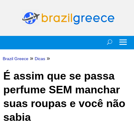
»
»
Brazil Greece
Dicas
É assim que se passa
perfume SEM manchar
suas roupas e você não
sabia