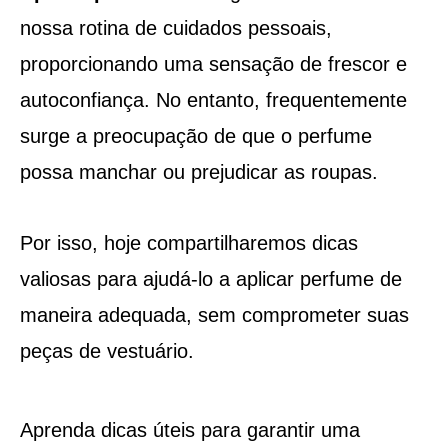
nossa rotina de cuidados pessoais,
proporcionando uma sensação de frescor e
autoconfiança. No entanto, frequentemente
surge a preocupação de que o perfume
possa manchar ou prejudicar as roupas.
Por isso, hoje compartilharemos dicas
valiosas para ajudá-lo a aplicar perfume de
maneira adequada, sem comprometer suas
peças de vestuário.
Aprenda dicas úteis para garantir uma