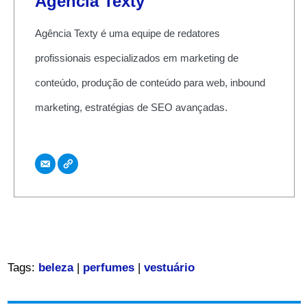
Agência Texty
Agência Texty é uma equipe de redatores
profissionais especializados em marketing de
conteúdo, produção de conteúdo para web, inbound
marketing, estratégias de SEO avançadas.
Tags:
beleza
|
perfumes
|
vestuário