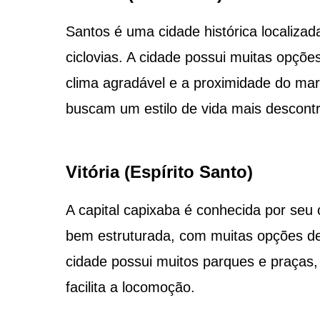
Santos é uma cidade histórica localizad
ciclovias. A cidade possui muitas opçõ
clima agradável e a proximidade do ma
buscam um estilo de vida mais descontr
Vitória (Espírito Santo)
A capital capixaba é conhecida por seu 
bem estruturada, com muitas opções de 
cidade possui muitos parques e praças, 
facilita a locomoção.