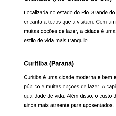
Localizada no estado do Rio Grande d
encanta a todos que a visitam. Com um
muitas opções de lazer, a cidade é u
estilo de vida mais tranquilo.
Curitiba (Paraná)
Curitiba é uma cidade moderna e bem e
público e muitas opções de lazer. A ca
qualidade de vida. Além disso, o custo 
ainda mais atraente para aposentados.