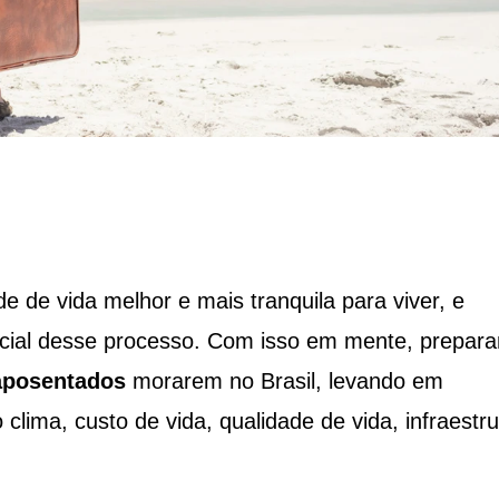
de vida melhor e mais tranquila para viver, e
rucial desse processo. Com isso em mente, prepar
aposentados
morarem no Brasil, levando em
clima, custo de vida, qualidade de vida, infraestru