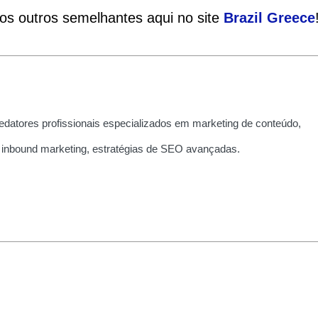
ios outros semelhantes aqui no site
Brazil
Greece
edatores profissionais especializados em marketing de conteúdo,
 inbound marketing, estratégias de SEO avançadas.