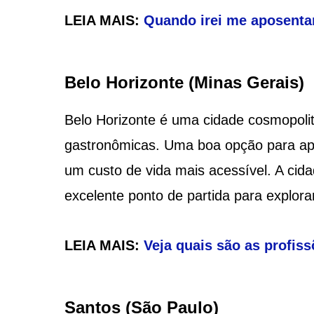
LEIA MAIS:
Quando irei me aposentar
Belo Horizonte (Minas Gerais)
Belo Horizonte é uma cidade cosmopolit
gastronômicas. Uma boa opção para a
um custo de vida mais acessível. A ci
excelente ponto de partida para explora
LEIA MAIS:
Veja quais são as profis
Santos (São Paulo)