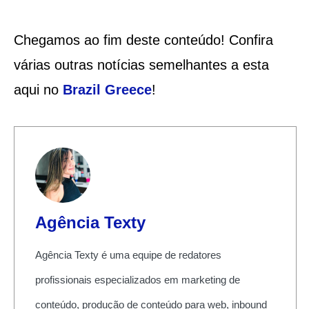
Chegamos ao fim deste conteúdo! Confira
várias outras notícias semelhantes a esta
aqui no
Brazil Greece
!
Agência Texty
Agência Texty é uma equipe de redatores
profissionais especializados em marketing de
conteúdo, produção de conteúdo para web, inbound