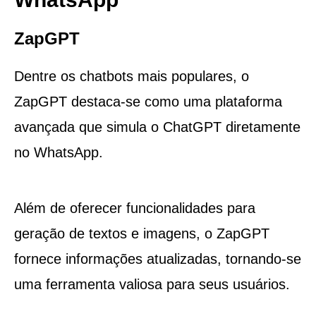
ZapGPT
Dentre os chatbots mais populares, o
ZapGPT destaca-se como uma plataforma
avançada que simula o ChatGPT diretamente
no WhatsApp.
Além de oferecer funcionalidades para
geração de textos e imagens, o ZapGPT
fornece informações atualizadas, tornando-se
uma ferramenta valiosa para seus usuários.