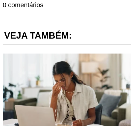
0 comentários
VEJA TAMBÉM: