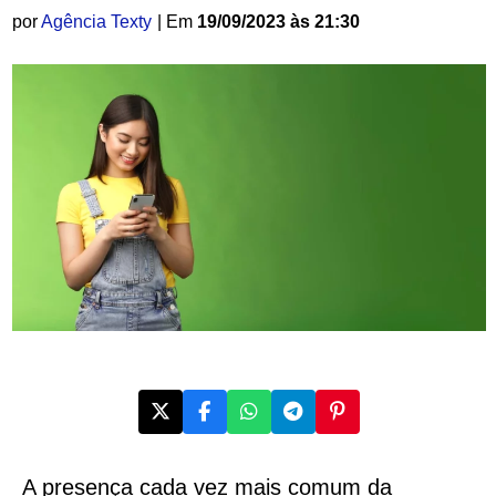
por
Agência Texty
| Em
19/09/2023 às 21:30
A presença cada vez mais comum da