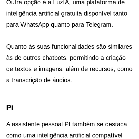
Outra opção é a LuzIA, uma plataforma de
inteligência artificial gratuita disponível tanto
para WhatsApp quanto para Telegram.
Quanto às suas funcionalidades são similares
às de outros chatbots, permitindo a criação
de textos e imagens, além de recursos, como
a transcrição de áudios.
Pi
A assistente pessoal PI também se destaca
como uma inteligência artificial compatível