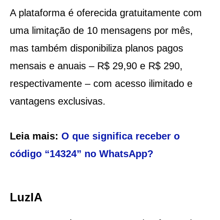
A plataforma é oferecida gratuitamente com
uma limitação de 10 mensagens por mês,
mas também disponibiliza planos pagos
mensais e anuais – R$ 29,90 e R$ 290,
respectivamente – com acesso ilimitado e
vantagens exclusivas.
Leia mais:
O que significa receber o
código “14324” no WhatsApp?
LuzIA