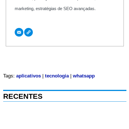
marketing, estratégias de SEO avançadas.
Tags:
aplicativos
|
tecnologia
|
whatsapp
RECENTES