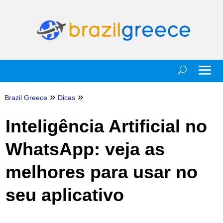
»
»
Brazil Greece
Dicas
Inteligência Artificial no
WhatsApp: veja as
melhores para usar no
seu aplicativo