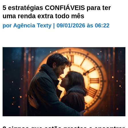
5 estratégias CONFIÁVEIS para ter
uma renda extra todo mês
por
Agência Texty
|
09/01/2026 às 06:22