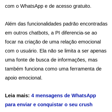
com o WhatsApp e de acesso gratuito.
Além das funcionalidades padrão encontradas
em outros chatbots, a PI diferencia-se ao
focar na criação de uma relação emocional
com o usuário. Ela não se limita a ser apenas
uma fonte de busca de informações, mas
também funciona como uma ferramenta de
apoio emocional.
Leia mais:
4 mensagens de WhatsApp
para enviar e conquistar o seu crush