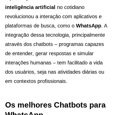
inteligência artificial
no cotidiano
revolucionou a interação com aplicativos e
plataformas de busca, como o
WhatsApp
. A
integração dessa tecnologia, principalmente
através dos chatbots – programas capazes
de entender, gerar respostas e simular
interações humanas – tem facilitado a vida
dos usuários, seja nas atividades diárias ou
em contextos profissionais.
Os melhores Chatbots para
WhatsApp