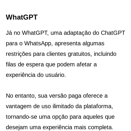
WhatGPT
Já no WhatGPT, uma adaptação do ChatGPT
para o WhatsApp, apresenta algumas
restrições para clientes gratuitos, incluindo
filas de espera que podem afetar a
experiência do usuário.
No entanto, sua versão paga oferece a
vantagem de uso ilimitado da plataforma,
tornando-se uma opção para aqueles que
desejam uma experiência mais completa.