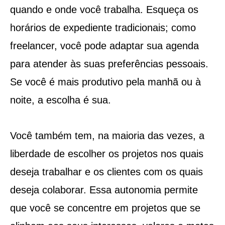
quando e onde você trabalha. Esqueça os
horários de expediente tradicionais; como
freelancer, você pode adaptar sua agenda
para atender às suas preferências pessoais.
Se você é mais produtivo pela manhã ou à
noite, a escolha é sua.
Você também tem, na maioria das vezes, a
liberdade de escolher os projetos nos quais
deseja trabalhar e os clientes com os quais
deseja colaborar. Essa autonomia permite
que você se concentre em projetos que se