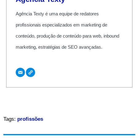
Agência Texty é uma equipe de redatores
profissionais especializados em marketing de
conteúdo, produção de conteúdo para web, inbound
marketing, estratégias de SEO avançadas.
Tags:
profissões