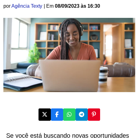
por
Agência Texty
| Em
08/09/2023 às 16:30
Se você está buscando novas oportunidades