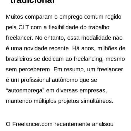
Muitos comparam o emprego comum regido
pela CLT com a flexibilidade do trabalho
freelancer. No entanto, essa modalidade não
é uma novidade recente. Há anos, milhões de
brasileiros se dedicam ao freelancing, mesmo
sem perceberem. Em resumo, um freelancer
é um profissional autônomo que se
“autoemprega” em diversas empresas,
mantendo múltiplos projetos simultâneos.
O Freelancer.com recentemente analisou