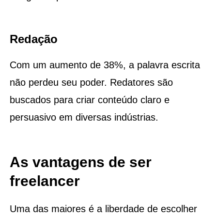
Redação
Com um aumento de 38%, a palavra escrita
não perdeu seu poder. Redatores são
buscados para criar conteúdo claro e
persuasivo em diversas indústrias.
As vantagens de ser
freelancer
Uma das maiores é a liberdade de escolher