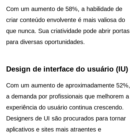
Com um aumento de 58%, a habilidade de
criar conteúdo envolvente é mais valiosa do
que nunca. Sua criatividade pode abrir portas
para diversas oportunidades.
Design de interface do usuário (IU)
Com um aumento de aproximadamente 52%,
a demanda por profissionais que melhorem a
experiência do usuário continua crescendo.
Designers de UI são procurados para tornar
aplicativos e sites mais atraentes e