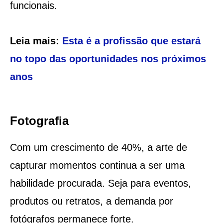
funcionais.
Leia mais:
Esta é a profissão que estará
no topo das oportunidades nos próximos
anos
Fotografia
Com um crescimento de 40%, a arte de
capturar momentos continua a ser uma
habilidade procurada. Seja para eventos,
produtos ou retratos, a demanda por
fotógrafos permanece forte.