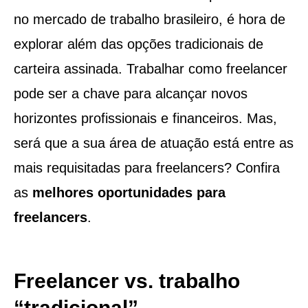
no mercado de trabalho brasileiro, é hora de
explorar além das opções tradicionais de
carteira assinada. Trabalhar como freelancer
pode ser a chave para alcançar novos
horizontes profissionais e financeiros. Mas,
será que a sua área de atuação está entre as
mais requisitadas para freelancers? Confira
as
melhores oportunidades para
freelancers
.
Freelancer vs. trabalho
“tradicional”