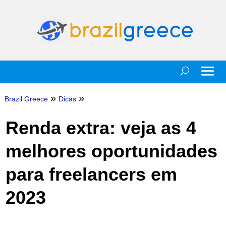
»
»
Brazil Greece
Dicas
Renda extra: veja as 4
melhores oportunidades
para freelancers em
2023