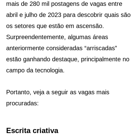
mais de 280 mil postagens de vagas entre
abril e julho de 2023 para descobrir quais são
os setores que estão em ascensão.
Surpreendentemente, algumas áreas
anteriormente consideradas “arriscadas”
estão ganhando destaque, principalmente no
campo da tecnologia.
Portanto, veja a seguir as vagas mais
procuradas:
Escrita criativa