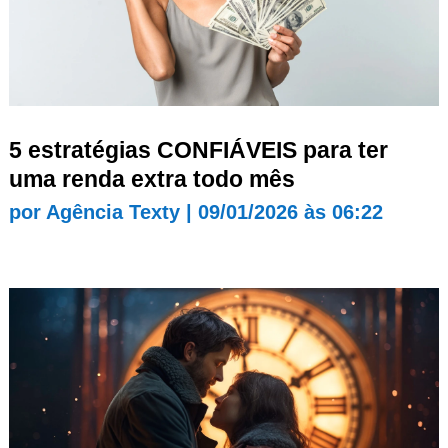
5 estratégias CONFIÁVEIS para ter
uma renda extra todo mês
por
Agência Texty
|
09/01/2026 às 06:22