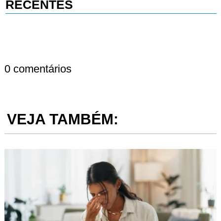
RECENTES
0 comentários
VEJA TAMBÉM: