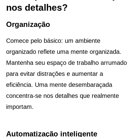
nos detalhes?
Organização
Comece pelo básico: um ambiente
organizado reflete uma mente organizada.
Mantenha seu espaço de trabalho arrumado
para evitar distrações e aumentar a
eficiência. Uma mente desembaraçada
concentra-se nos detalhes que realmente
importam.
Automatização inteligente