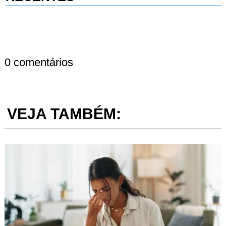
0 comentários
VEJA TAMBÉM: