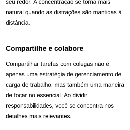
seu redor. A concentração se torna mais
natural quando as distrações são mantidas à
distância.
Compartilhe e colabore
Compartilhar tarefas com colegas não é
apenas uma estratégia de gerenciamento de
carga de trabalho, mas também uma maneira
de focar no essencial. Ao dividir
responsabilidades, você se concentra nos
detalhes mais relevantes.