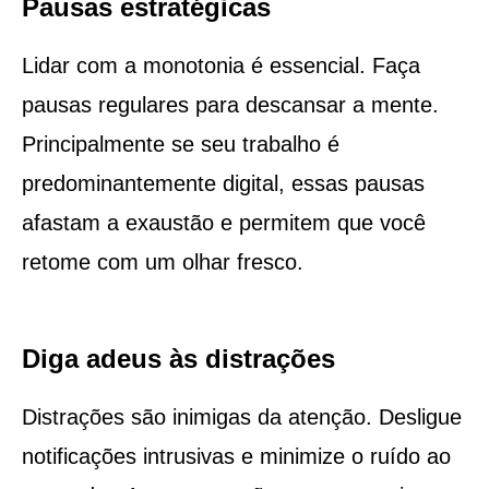
Pausas estratégicas
Lidar com a monotonia é essencial. Faça
pausas regulares para descansar a mente.
Principalmente se seu trabalho é
predominantemente digital, essas pausas
afastam a exaustão e permitem que você
retome com um olhar fresco.
Diga adeus às distrações
Distrações são inimigas da atenção. Desligue
notificações intrusivas e minimize o ruído ao