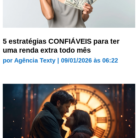
5 estratégias CONFIÁVEIS para ter
uma renda extra todo mês
por
Agência Texty
|
09/01/2026 às 06:22