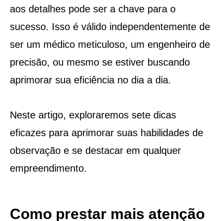
aos detalhes pode ser a chave para o
sucesso. Isso é válido independentemente de
ser um médico meticuloso, um engenheiro de
precisão, ou mesmo se estiver buscando
aprimorar sua eficiência no dia a dia.
Neste artigo, exploraremos sete dicas
eficazes para aprimorar suas habilidades de
observação e se destacar em qualquer
empreendimento.
Como prestar mais atenção