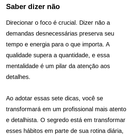
Saber dizer não
Direcionar o foco é crucial. Dizer não a
demandas desnecessárias preserva seu
tempo e energia para o que importa. A
qualidade supera a quantidade, e essa
mentalidade é um pilar da atenção aos
detalhes.
Ao adotar essas sete dicas, você se
transformará em um profissional mais atento
e detalhista. O segredo está em transformar
esses hábitos em parte de sua rotina diária,