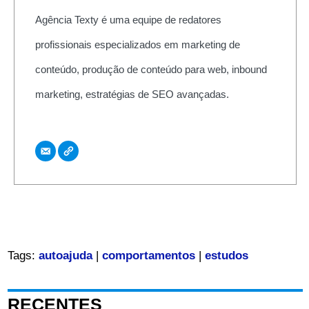
Agência Texty é uma equipe de redatores
profissionais especializados em marketing de
conteúdo, produção de conteúdo para web, inbound
marketing, estratégias de SEO avançadas.
Tags:
autoajuda
|
comportamentos
|
estudos
RECENTES