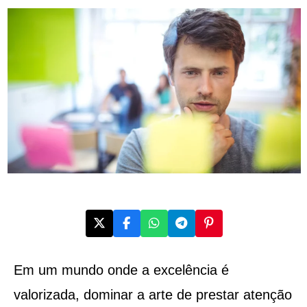
Em um mundo onde a excelência é
valorizada, dominar a arte de prestar atenção