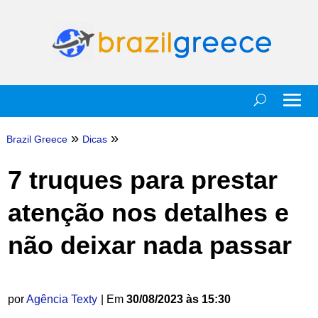
»
»
Brazil Greece
Dicas
7 truques para prestar
atenção nos detalhes e
não deixar nada passar
por
Agência Texty
| Em
30/08/2023 às 15:30