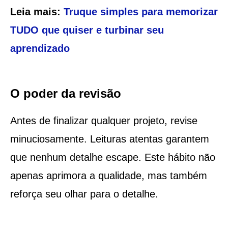
Leia mais:
Truque simples para memorizar
TUDO que quiser e turbinar seu
aprendizado
O poder da revisão
Antes de finalizar qualquer projeto, revise
minuciosamente. Leituras atentas garantem
que nenhum detalhe escape. Este hábito não
apenas aprimora a qualidade, mas também
reforça seu olhar para o detalhe.