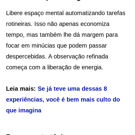
Libere espaço mental automatizando tarefas
rotineiras. Isso não apenas economiza
tempo, mas também lhe dá margem para
focar em minúcias que podem passar
despercebidas. A observação refinada
começa com a liberação de energia.
Leia mais:
Se já teve uma dessas 8
experiências, você é bem mais culto do
que imagina