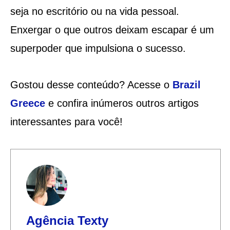
seja no escritório ou na vida pessoal.
Enxergar o que outros deixam escapar é um
superpoder que impulsiona o sucesso.
Gostou desse conteúdo? Acesse o
Brazil
Greece
e confira inúmeros outros artigos
interessantes para você!
Agência Texty