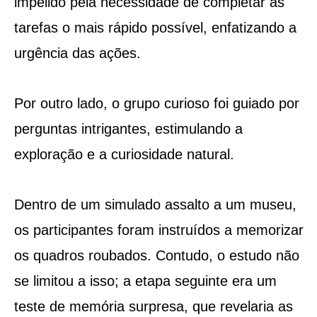
impelido pela necessidade de completar as
tarefas o mais rápido possível, enfatizando a
urgência das ações.
Por outro lado, o grupo curioso foi guiado por
perguntas intrigantes, estimulando a
exploração e a curiosidade natural.
Dentro de um simulado assalto a um museu,
os participantes foram instruídos a memorizar
os quadros roubados. Contudo, o estudo não
se limitou a isso; a etapa seguinte era um
teste de memória surpresa, que revelaria as