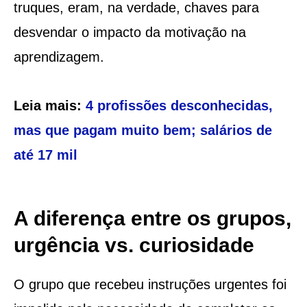
truques, eram, na verdade, chaves para
desvendar o impacto da motivação na
aprendizagem.
Leia mais:
4 profissões desconhecidas,
mas que pagam muito bem; salários de
até 17 mil
A diferença entre os grupos,
urgência vs. curiosidade
O grupo que recebeu instruções urgentes foi