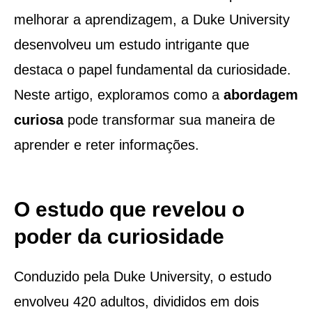
melhorar a aprendizagem, a Duke University
desenvolveu um estudo intrigante que
destaca o papel fundamental da curiosidade.
Neste artigo, exploramos como a
abordagem
curiosa
pode transformar sua maneira de
aprender e reter informações.
O estudo que revelou o
poder da curiosidade
Conduzido pela Duke University, o estudo
envolveu 420 adultos, divididos em dois