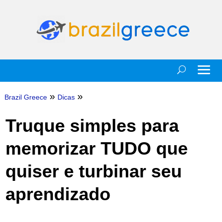
»
»
Brazil Greece
Dicas
Truque simples para
memorizar TUDO que
quiser e turbinar seu
aprendizado