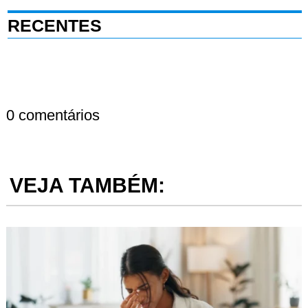
RECENTES
0 comentários
VEJA TAMBÉM: