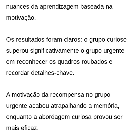
nuances da aprendizagem baseada na
motivação.
Os resultados foram claros: o grupo curioso
superou significativamente o grupo urgente
em reconhecer os quadros roubados e
recordar detalhes-chave.
A motivação da recompensa no grupo
urgente acabou atrapalhando a memória,
enquanto a abordagem curiosa provou ser
mais eficaz.