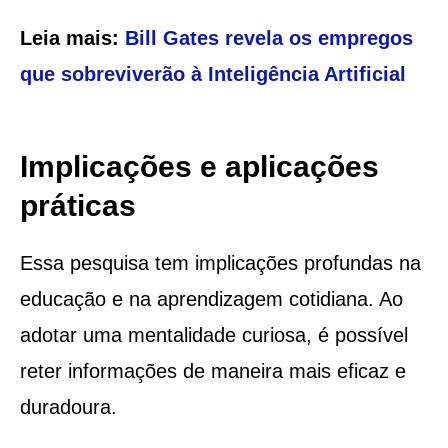
Leia mais:
Bill Gates revela os empregos
que sobreviverão à Inteligência Artificial
Implicações e aplicações
práticas
Essa pesquisa tem implicações profundas na
educação e na aprendizagem cotidiana. Ao
adotar uma mentalidade curiosa, é possível
reter informações de maneira mais eficaz e
duradoura.