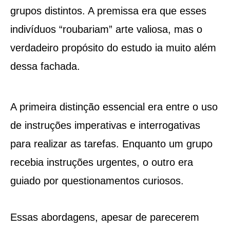
grupos distintos. A premissa era que esses
indivíduos “roubariam” arte valiosa, mas o
verdadeiro propósito do estudo ia muito além
dessa fachada.
A primeira distinção essencial era entre o uso
de instruções imperativas e interrogativas
para realizar as tarefas. Enquanto um grupo
recebia instruções urgentes, o outro era
guiado por questionamentos curiosos.
Essas abordagens, apesar de parecerem