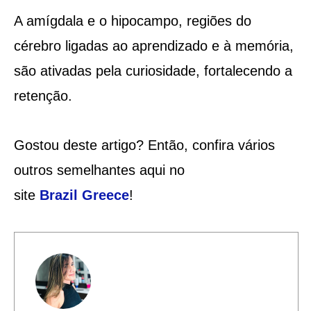
A amígdala e o hipocampo, regiões do
cérebro ligadas ao aprendizado e à memória,
são ativadas pela curiosidade, fortalecendo a
retenção.
Gostou deste artigo? Então, confira vários
outros semelhantes aqui no
site
Brazil
Greece
!