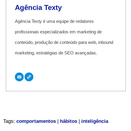
Agência Texty
Agência Texty é uma equipe de redatores
profissionais especializados em marketing de
conteúdo, produção de conteúdo para web, inbound
marketing, estratégias de SEO avançadas.
Tags:
comportamentos
|
hábitos
|
inteligência