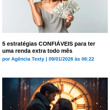
5 estratégias CONFIÁVEIS para ter
uma renda extra todo mês
por
Agência Texty
|
09/01/2026 às 06:22