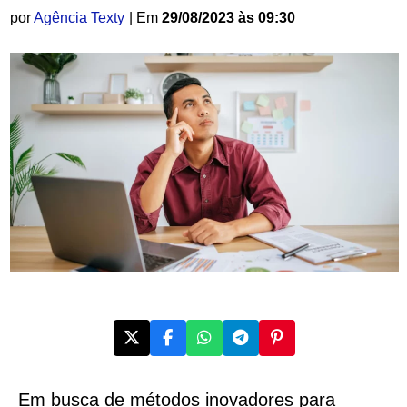
por
Agência Texty
| Em
29/08/2023 às 09:30
Em busca de métodos inovadores para