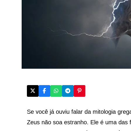
Se você já ouviu falar da mitologia g
Zeus não soa estranho. Ele é uma das 