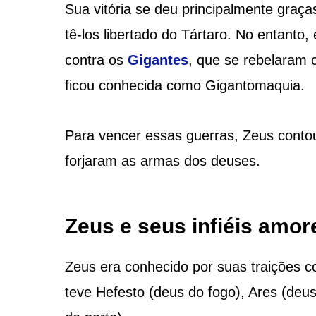
Sua vitória se deu principalmente graça
tê-los libertado do Tártaro. No entanto,
contra os
Gigantes
, que se rebelaram 
ficou conhecida como Gigantomaquia.
Para vencer essas guerras, Zeus conto
forjaram as armas dos deuses.
Zeus e seus infiéis amor
Zeus era conhecido por suas traições 
teve Hefesto (deus do fogo), Ares (deus