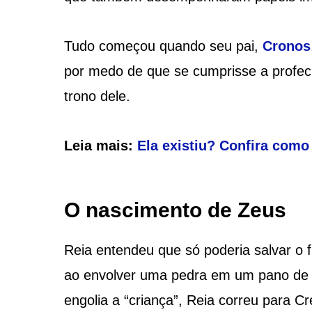
Tudo começou quando seu pai,
Cronos
por medo de que se cumprisse a profeci
trono dele.
Leia mais:
Ela existiu? Confira como
O nascimento de Zeus
Reia entendeu que só poderia salvar o 
ao envolver uma pedra em um pano de b
engolia a “criança”, Reia correu para 