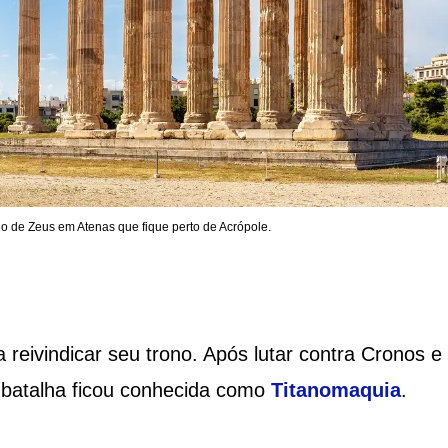
o de Zeus em Atenas que fique perto de Acrópole.
reivindicar seu trono. Após lutar contra Cronos e
 batalha ficou conhecida como
Titanomaquia
.