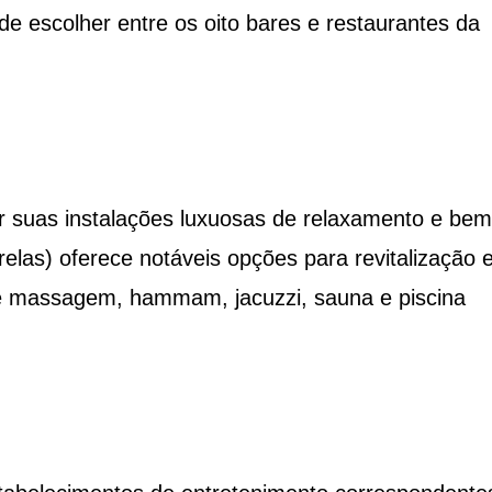
 de escolher entre os oito bares e restaurantes da
r suas instalações luxuosas de relaxamento e bem
trelas) oferece notáveis opções para revitalização 
e massagem, hammam, jacuzzi, sauna e piscina