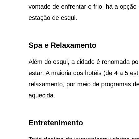
vontade de enfrentar o frio, há a opção
estação de esqui.
Spa e Relaxamento
Além do esqui, a cidade é renomada po
estar. A maioria dos hotéis (de 4 a 5 es
relaxamento, por meio de programas d
aquecida.
Entretenimento