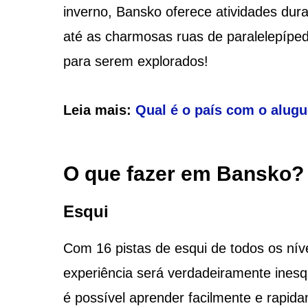
inverno, Bansko oferece atividades dur
até as charmosas ruas de paralelepíped
para serem explorados!
Leia mais:
Qual é o país com o alugu
O que fazer em Bansko?
Esqui
Com 16 pistas de esqui de todos os nív
experiência será verdadeiramente ines
é possível aprender facilmente e rapid