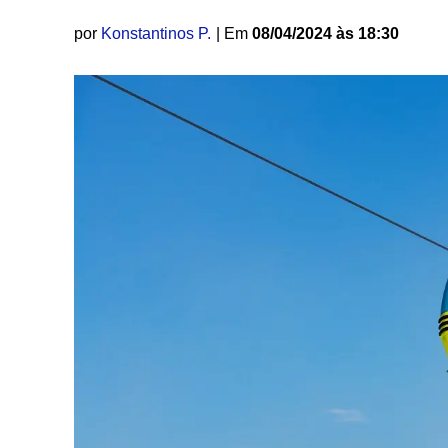
por
Konstantinos P.
| Em
08/04/2024 às 18:30