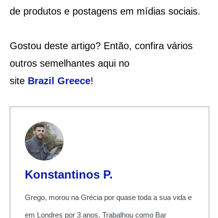
de produtos e postagens em mídias sociais.
Gostou deste artigo? Então, confira vários
outros semelhantes aqui no
site
Brazil
Greece
!
Konstantinos P.
Grego, morou na Grécia por quase toda a sua vida e
em Londres por 3 anos. Trabalhou como Bar