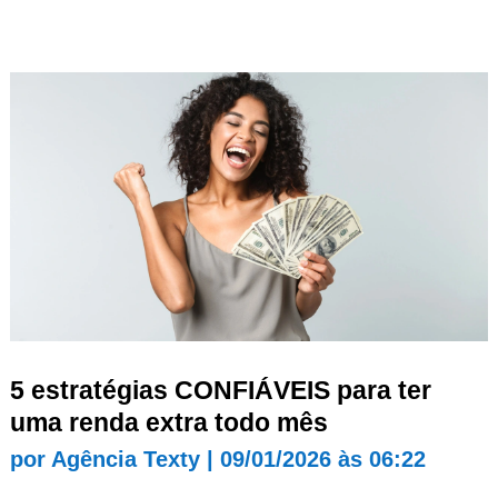
5 estratégias CONFIÁVEIS para ter
uma renda extra todo mês
por
Agência Texty
|
09/01/2026 às 06:22