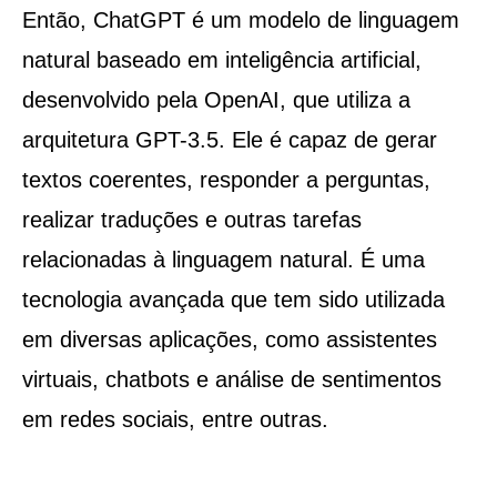
Então, ChatGPT é um modelo de linguagem
natural baseado em inteligência artificial,
desenvolvido pela OpenAI, que utiliza a
arquitetura GPT-3.5. Ele é capaz de gerar
textos coerentes, responder a perguntas,
realizar traduções e outras tarefas
relacionadas à linguagem natural. É uma
tecnologia avançada que tem sido utilizada
em diversas aplicações, como assistentes
virtuais, chatbots e análise de sentimentos
em redes sociais, entre outras.