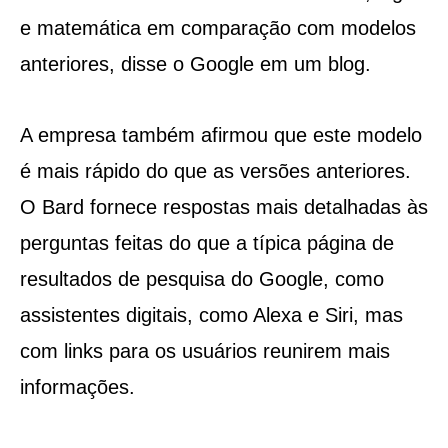
e matemática em comparação com modelos
anteriores, disse o Google em um blog.
A empresa também afirmou que este modelo
é mais rápido do que as versões anteriores.
O Bard fornece respostas mais detalhadas às
perguntas feitas do que a típica página de
resultados de pesquisa do Google, como
assistentes digitais, como Alexa e Siri, mas
com links para os usuários reunirem mais
informações.