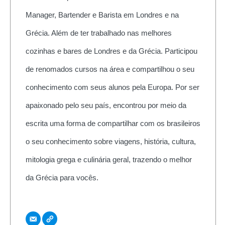
Manager, Bartender e Barista em Londres e na
Grécia. Além de ter trabalhado nas melhores
cozinhas e bares de Londres e da Grécia. Participou
de renomados cursos na área e compartilhou o seu
conhecimento com seus alunos pela Europa. Por ser
apaixonado pelo seu país, encontrou por meio da
escrita uma forma de compartilhar com os brasileiros
o seu conhecimento sobre viagens, história, cultura,
mitologia grega e culinária geral, trazendo o melhor
da Grécia para vocês.