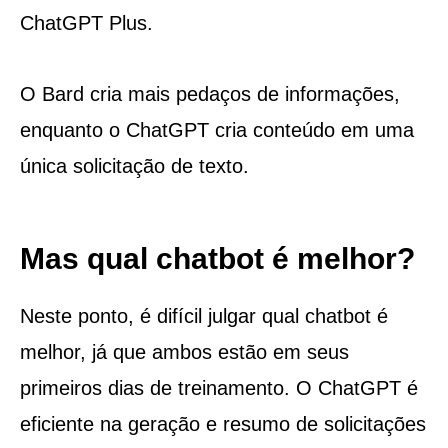
ChatGPT Plus.
O Bard cria mais pedaços de informações,
enquanto o ChatGPT cria conteúdo em uma
única solicitação de texto.
Mas qual chatbot é melhor?
Neste ponto, é difícil julgar qual chatbot é
melhor, já que ambos estão em seus
primeiros dias de treinamento. O ChatGPT é
eficiente na geração e resumo de solicitações