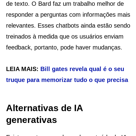
de texto. O Bard faz um trabalho melhor de
responder a perguntas com informações mais
relevantes. Esses chatbots ainda estão sendo
treinados à medida que os usuários enviam
feedback, portanto, pode haver mudanças.
LEIA MAIS:
Bill gates revela qual é o seu
truque para memorizar tudo o que precisa
Alternativas de IA
generativas