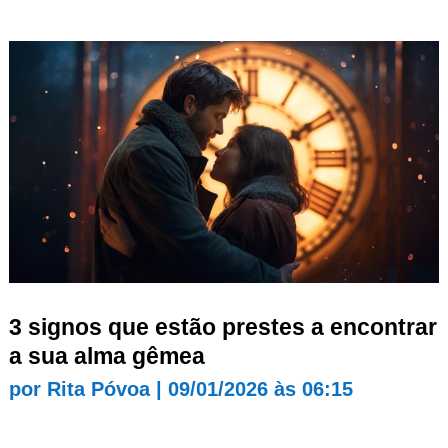
3 signos que estão prestes a encontrar
a sua alma gêmea
por
Rita Póvoa
|
09/01/2026 às 06:15