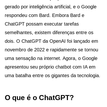
gerado por inteligência artificial, e o Google
respondeu com Bard. Embora Bard e
ChatGPT possam executar tarefas
semelhantes, existem diferenças entre os
dois. O ChatGPT da OpenAI foi lançado em
novembro de 2022 e rapidamente se tornou
uma sensação na internet. Agora, o Google
apresentou seu próprio chatbot com IA em
uma batalha entre os gigantes da tecnologia.
O que é o ChatGPT?