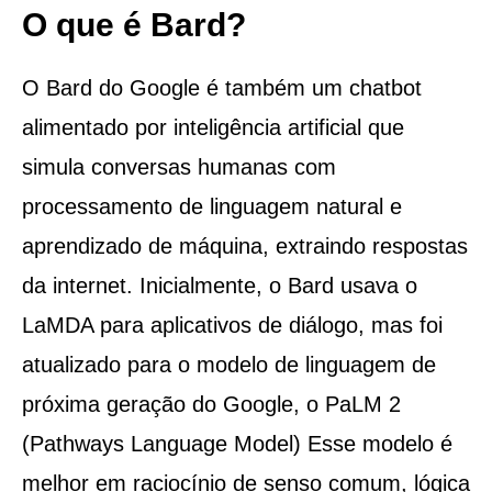
O que é Bard?
O Bard do Google é também um chatbot
alimentado por inteligência artificial que
simula conversas humanas com
processamento de linguagem natural e
aprendizado de máquina, extraindo respostas
da internet. Inicialmente, o Bard usava o
LaMDA para aplicativos de diálogo, mas foi
atualizado para o modelo de linguagem de
próxima geração do Google, o PaLM 2
(Pathways Language Model) Esse modelo é
melhor em raciocínio de senso comum, lógica