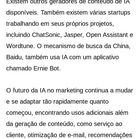
Existem outros geradores de conteúdo de IA
disponíveis. Também existem várias startups
trabalhando em seus próprios projetos,
incluindo ChatSonic, Jasper, Open Assistant e
Wordtune. O mecanismo de busca da China,
Baidu, também usa IA com um aplicativo
chamado Ernie Bot.
O futuro da IA no marketing continua a mudar
e se adaptar tão rapidamente quanto
começou, encontrando usos adicionais além
da geração de conteúdo, como serviço ao
cliente, otimização de e-mail, recomendações