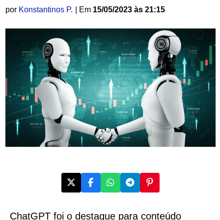
por
Konstantinos P.
| Em
15/05/2023 às 21:15
ChatGPT foi o destaque para conteúdo