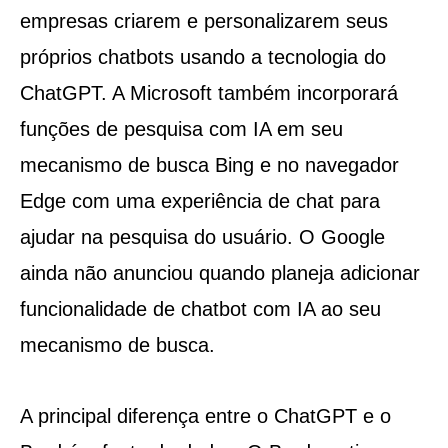
empresas criarem e personalizarem seus
próprios chatbots usando a tecnologia do
ChatGPT. A Microsoft também incorporará
funções de pesquisa com IA em seu
mecanismo de busca Bing e no navegador
Edge com uma experiência de chat para
ajudar na pesquisa do usuário. O Google
ainda não anunciou quando planeja adicionar
funcionalidade de chatbot com IA ao seu
mecanismo de busca.
A principal diferença entre o ChatGPT e o