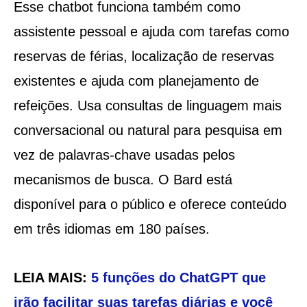
Esse chatbot funciona também como
assistente pessoal e ajuda com tarefas como
reservas de férias, localização de reservas
existentes e ajuda com planejamento de
refeições. Usa consultas de linguagem mais
conversacional ou natural para pesquisa em
vez de palavras-chave usadas pelos
mecanismos de busca. O Bard está
disponível para o público e oferece conteúdo
em três idiomas em 180 países.
LEIA MAIS:
5 funções do ChatGPT que
irão facilitar suas tarefas diárias e você