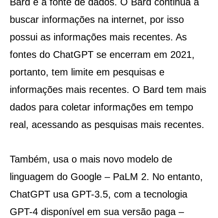
Bard é a fonte de dados. O Bard continua a
buscar informações na internet, por isso
possui as informações mais recentes. As
fontes do ChatGPT se encerram em 2021,
portanto, tem limite em pesquisas e
informações mais recentes. O Bard tem mais
dados para coletar informações em tempo
real, acessando as pesquisas mais recentes.
Também, usa o mais novo modelo de
linguagem do Google – PaLM 2. No entanto,
ChatGPT usa GPT-3.5, com a tecnologia
GPT-4 disponível em sua versão paga –