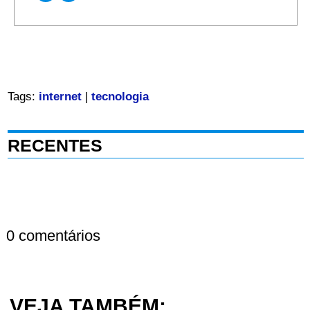
Tags:
internet
|
tecnologia
RECENTES
0 comentários
VEJA TAMBÉM: