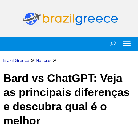
»
»
Brazil Greece
Notícias
Bard vs ChatGPT: Veja
as principais diferenças
e descubra qual é o
melhor