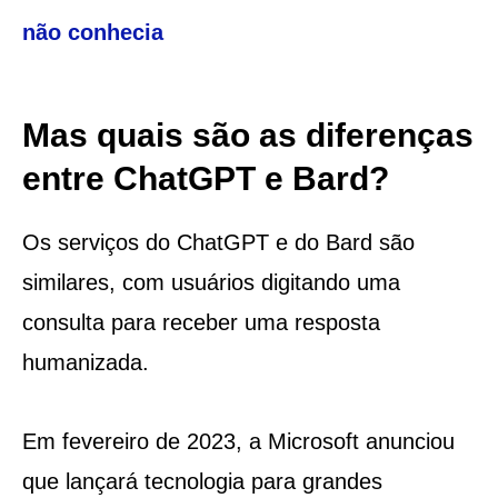
não conhecia
Mas quais são as diferenças
entre ChatGPT e Bard?
Os serviços do ChatGPT e do Bard são
similares, com usuários digitando uma
consulta para receber uma resposta
humanizada.
Em fevereiro de 2023, a Microsoft anunciou
que lançará tecnologia para grandes