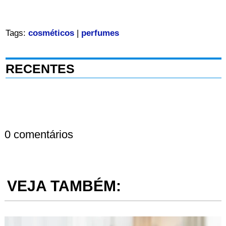
Tags:
cosméticos
|
perfumes
RECENTES
0 comentários
VEJA TAMBÉM: