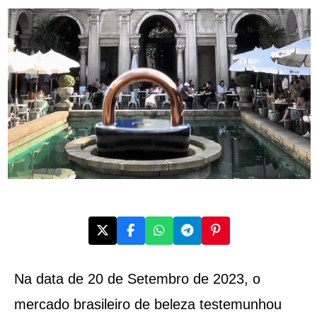
Na data de 20 de Setembro de 2023, o
mercado brasileiro de beleza testemunhou