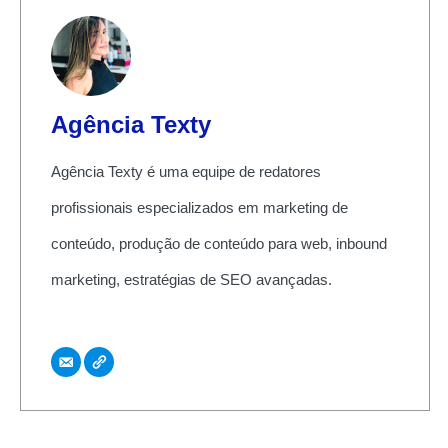
Agência Texty
Agência Texty é uma equipe de redatores
profissionais especializados em marketing de
conteúdo, produção de conteúdo para web, inbound
marketing, estratégias de SEO avançadas.