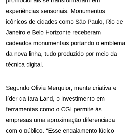
promocionais se transformaram em
experiências sensoriais. Monumentos
icônicos de cidades como São Paulo, Rio de
Janeiro e Belo Horizonte receberam
cadeados monumentais portando o emblema
da nova linha, tudo produzido por meio da
técnica digital.
Segundo Olivia Merquior, mente criativa e
líder da Iara Land, o investimento em
ferramentas como o CGI permite às
empresas uma aproximação diferenciada
com o público. “Esse engajamento lúdico