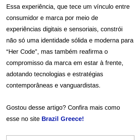
Essa experiência, que tece um vínculo entre
consumidor e marca por meio de
experiências digitais e sensoriais, constrói
não só uma identidade sólida e moderna para
“Her Code”, mas também reafirma o
compromisso da marca em estar à frente,
adotando tecnologias e estratégias
contemporâneas e vanguardistas.
Gostou desse artigo? Confira mais como
esse no site
Brazil Greece
!