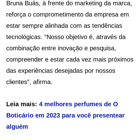
Bruna Buás, à frente do marketing da marca,
reforça o comprometimento da empresa em
estar sempre alinhada com as tendências
tecnológicas. “Nosso objetivo é, através da
combinação entre inovação e pesquisa,
compreender e estar cada vez mais próximos
das experiências desejadas por nossos
clientes”, afirma.
Leia mais:
4 melhores perfumes de O
Boticário em 2023 para você presentear
alguém