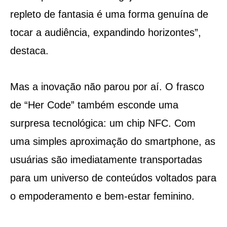
repleto de fantasia é uma forma genuína de
tocar a audiência, expandindo horizontes”,
destaca.
Mas a inovação não parou por aí. O frasco
de “Her Code” também esconde uma
surpresa tecnológica: um chip NFC. Com
uma simples aproximação do smartphone, as
usuárias são imediatamente transportadas
para um universo de conteúdos voltados para
o empoderamento e bem-estar feminino.