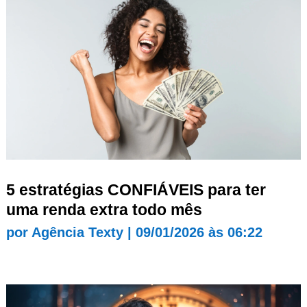
5 estratégias CONFIÁVEIS para ter
uma renda extra todo mês
por
Agência Texty
|
09/01/2026 às 06:22