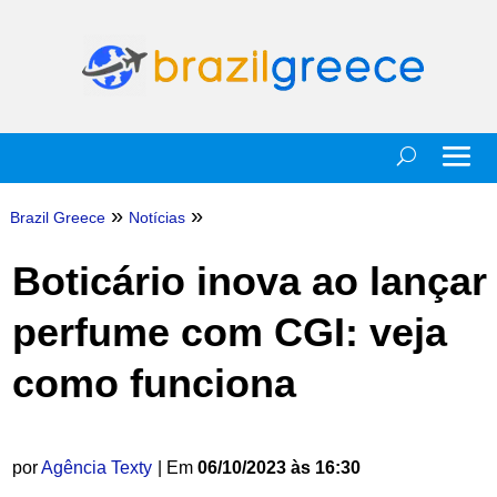
»
»
Brazil Greece
Notícias
Boticário inova ao lançar
perfume com CGI: veja
como funciona
por
Agência Texty
| Em
06/10/2023 às 16:30