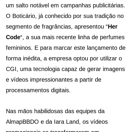
um salto notável em campanhas publicitárias.
O Boticário, já conhecido por sua tradição no
segmento de fragrâncias, apresentou “
Her
Code
“, a sua mais recente linha de perfumes
femininos. E para marcar este lançamento de
forma inédita, a empresa optou por utilizar o
CGI, uma tecnologia capaz de gerar imagens
e vídeos impressionantes a partir de
processamentos digitais.
Nas mãos habilidosas das equipes da
AlmapBBDO e da Iara Land, os vídeos