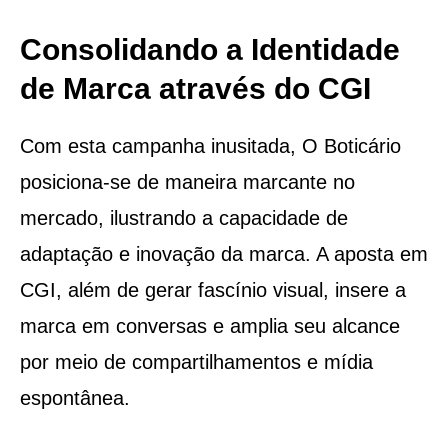
Consolidando a Identidade
de Marca através do CGI
Com esta campanha inusitada, O Boticário
posiciona-se de maneira marcante no
mercado, ilustrando a capacidade de
adaptação e inovação da marca. A aposta em
CGI, além de gerar fascínio visual, insere a
marca em conversas e amplia seu alcance
por meio de compartilhamentos e mídia
espontânea.