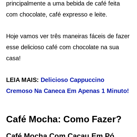
principalmente a uma bebida de café feita
com chocolate, café expresso e leite.
Hoje vamos ver três maneiras fáceis de fazer
esse delicioso café com chocolate na sua
casa!
LEIA MAIS:
Delicioso Cappuccino
Cremoso Na Caneca Em Apenas 1 Minuto!
Café Mocha: Como Fazer?
Café Mocha Com Cacau Em Pó