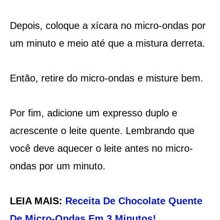
Depois, coloque a xícara no micro-ondas por
um minuto e meio até que a mistura derreta.
Então, retire do micro-ondas e misture bem.
Por fim, adicione um expresso duplo e
acrescente o leite quente. Lembrando que
você deve aquecer o leite antes no micro-
ondas por um minuto.
LEIA MAIS:
Receita De Chocolate Quente
De Micro-Ondas Em 3 Minutos!