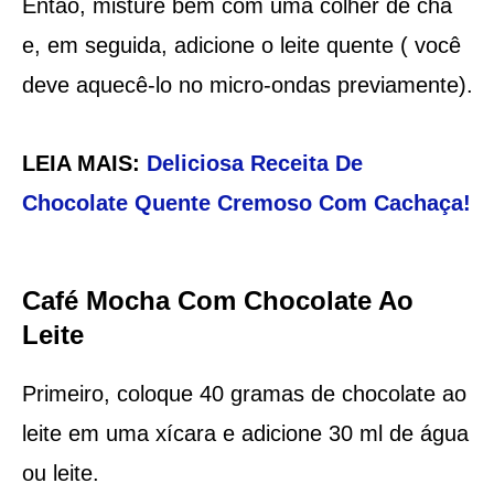
Então, misture bem com uma colher de chá
e, em seguida, adicione o leite quente ( você
deve aquecê-lo no micro-ondas previamente).
LEIA MAIS:
Deliciosa Receita De
Chocolate Quente Cremoso Com Cachaça!
Café Mocha Com Chocolate Ao
Leite
Primeiro, coloque 40 gramas de chocolate ao
leite em uma xícara e adicione 30 ml de água
ou leite.