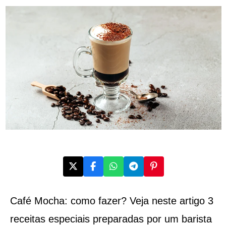
Café Mocha: como fazer? Veja neste artigo 3
receitas especiais preparadas por um barista