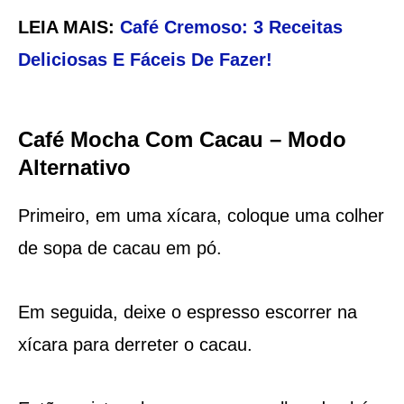
LEIA MAIS:
Café Cremoso: 3 Receitas
Deliciosas E Fáceis De Fazer!
Café Mocha Com Cacau – Modo
Alternativo
Primeiro, em uma xícara, coloque uma colher
de sopa de cacau em pó.
Em seguida, deixe o espresso escorrer na
xícara para derreter o cacau.