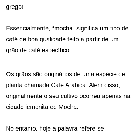
grego!
Essencialmente, “mocha” significa um tipo de
café de boa qualidade feito a partir de um
grão de café específico.
Os grãos são originários de uma espécie de
planta chamada Café Arábica. Além disso,
originalmente o seu cultivo ocorreu apenas na
cidade iemenita de Mocha.
No entanto, hoje a palavra refere-se