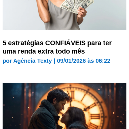
5 estratégias CONFIÁVEIS para ter
uma renda extra todo mês
por
Agência Texty
|
09/01/2026 às 06:22