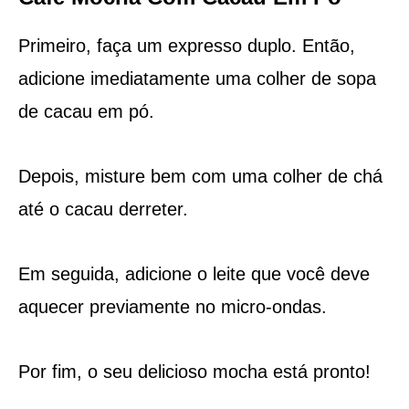
Primeiro, faça um expresso duplo. Então,
adicione imediatamente uma colher de sopa
de cacau em pó.
Depois, misture bem com uma colher de chá
até o cacau derreter.
Em seguida, adicione o leite que você deve
aquecer previamente no micro-ondas.
Por fim, o seu delicioso mocha está pronto!