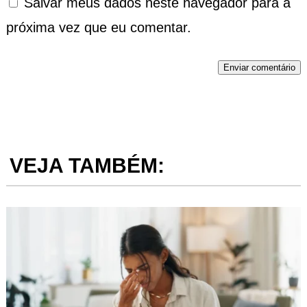
Salvar meus dados neste navegador para a
próxima vez que eu comentar.
Enviar comentário
VEJA TAMBÉM: