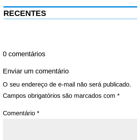
RECENTES
0 comentários
Enviar um comentário
O seu endereço de e-mail não será publicado.
Campos obrigatórios são marcados com
*
Comentário
*