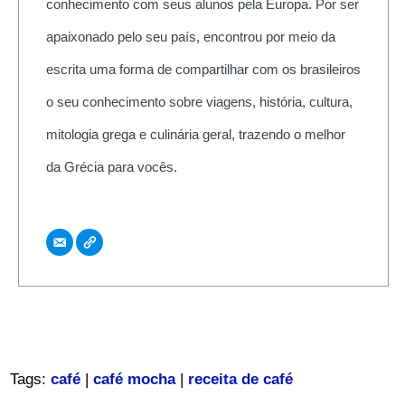
conhecimento com seus alunos pela Europa. Por ser
apaixonado pelo seu país, encontrou por meio da
escrita uma forma de compartilhar com os brasileiros
o seu conhecimento sobre viagens, história, cultura,
mitologia grega e culinária geral, trazendo o melhor
da Grécia para vocês.
Tags:
café
|
café mocha
|
receita de café