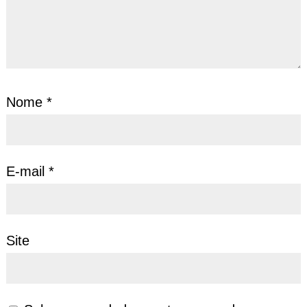
Nome
*
E-mail
*
Site