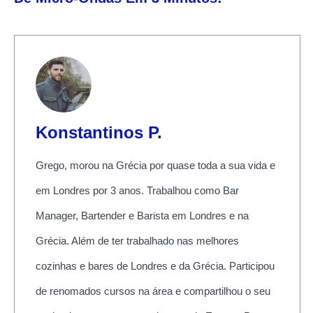
Konstantinos P.
Grego, morou na Grécia por quase toda a sua vida e
em Londres por 3 anos. Trabalhou como Bar
Manager, Bartender e Barista em Londres e na
Grécia. Além de ter trabalhado nas melhores
cozinhas e bares de Londres e da Grécia. Participou
de renomados cursos na área e compartilhou o seu