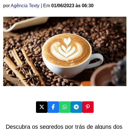
por
Agência Texty
| Em
01/06/2023 às 06:30
Descubra os segredos por trás de alguns dos