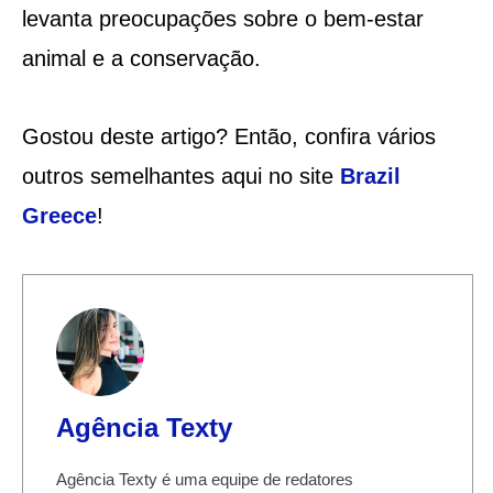
levanta preocupações sobre o bem-estar
animal e a conservação.
Gostou deste artigo? Então, confira vários
outros semelhantes aqui no site
Brazil
Greece
!
Agência Texty
Agência Texty é uma equipe de redatores