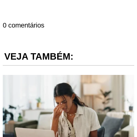
0 comentários
VEJA TAMBÉM: