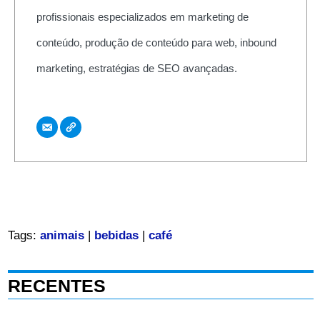
profissionais especializados em marketing de
conteúdo, produção de conteúdo para web, inbound
marketing, estratégias de SEO avançadas.
Tags:
animais
|
bebidas
|
café
RECENTES