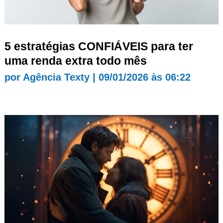
5 estratégias CONFIÁVEIS para ter
uma renda extra todo mês
por
Agência Texty
|
09/01/2026 às 06:22