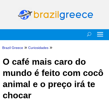
»
»
Brazil Greece
Curiosidades
O café mais caro do
mundo é feito com cocô
animal e o preço irá te
chocar