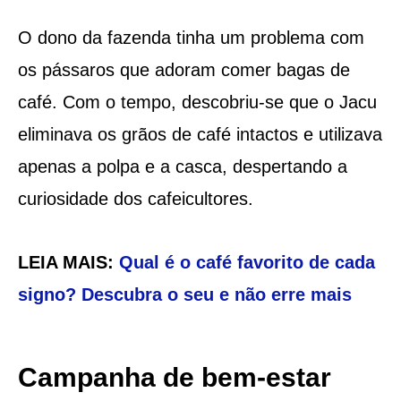
O dono da fazenda tinha um problema com
os pássaros que adoram comer bagas de
café. Com o tempo, descobriu-se que o Jacu
eliminava os grãos de café intactos e utilizava
apenas a polpa e a casca, despertando a
curiosidade dos cafeicultores.
LEIA MAIS:
Qual é o café favorito de cada
signo? Descubra o seu e não erre mais
Campanha de bem-estar