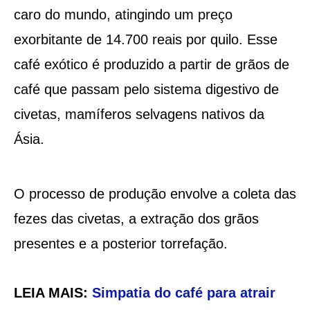
caro do mundo, atingindo um preço
exorbitante de 14.700 reais por quilo. Esse
café exótico é produzido a partir de grãos de
café que passam pelo sistema digestivo de
civetas, mamíferos selvagens nativos da
Ásia.
O processo de produção envolve a coleta das
fezes das civetas, a extração dos grãos
presentes e a posterior torrefação.
LEIA MAIS:
Simpatia do café para atrair