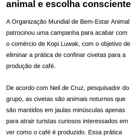
animal e escolha consciente
A Organização Mundial de Bem-Estar Animal
patrocinou uma campanha para acabar com
o comércio de Kopi Luwak, com o objetivo de
eliminar a prática de confinar civetas para a
produção de café.
De acordo com Neil de Cruz, pesquisador do
grupo, as civetas são animais noturnos que
são mantidos em jaulas minúsculas apenas
para atrair turistas curiosos interessados em
ver como o café é produzido. Essa prática