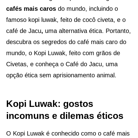
cafés mais caros
do mundo, incluindo o
famoso kopi luwak, feito de cocô civeta, e o
café de Jacu
,
uma alternativa ética. Portanto,
descubra os segredos do café mais caro do
mundo, o Kopi Luwak, feito com grãos de
Civetas, e conheça o Café do Jacu, uma
opção ética sem aprisionamento animal.
Kopi Luwak: gostos
incomuns e dilemas éticos
O Kopi Luwak é conhecido como o café mais