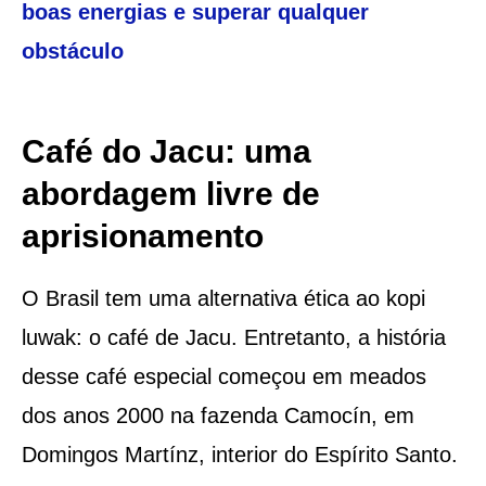
boas energias e superar qualquer
obstáculo
Café do Jacu: uma
abordagem livre de
aprisionamento
O Brasil tem uma alternativa ética ao kopi
luwak: o café de Jacu. Entretanto, a história
desse café especial começou em meados
dos anos 2000 na fazenda Camocín, em
Domingos Martínz, interior do Espírito Santo.