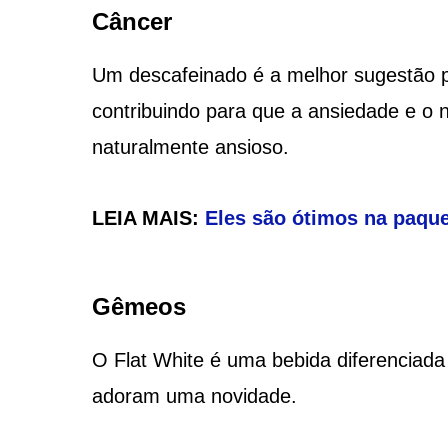
Câncer
Um descafeinado é a melhor sugestão p
contribuindo para que a ansiedade e o
naturalmente ansioso.
LEIA MAIS:
Eles são ótimos na paque
Gêmeos
O Flat White é uma bebida diferenciada
adoram uma novidade.