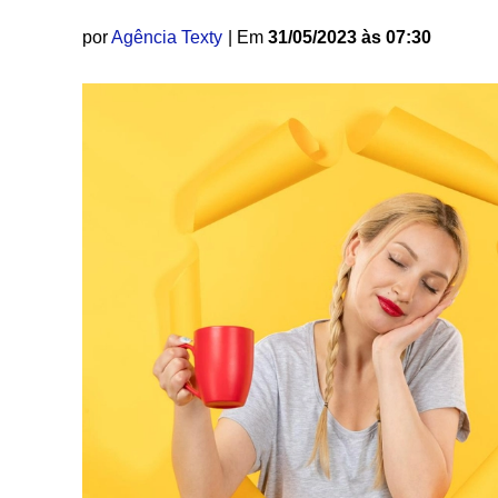
por
Agência Texty
| Em
31/05/2023 às 07:30