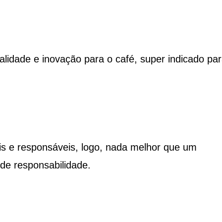
alidade e inovação para o café, super indicado pa
is e responsáveis, logo, nada melhor que um
de responsabilidade.