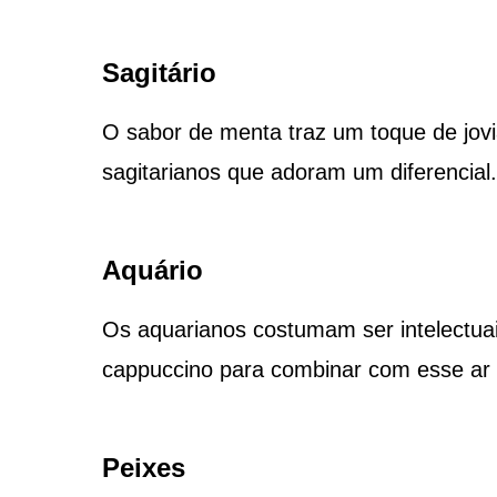
Sagitário
O sabor de menta traz um toque de jovi
sagitarianos que adoram um diferencial.
Aquário
Os aquarianos costumam ser intelectua
cappuccino para combinar com esse ar 
Peixes