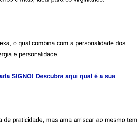
lexa, o qual combina com a personalidade dos
rgia e personalidade.
 cada SIGNO! Descubra aqui qual é a sua
ta de praticidade, mas ama arriscar ao mesmo tem