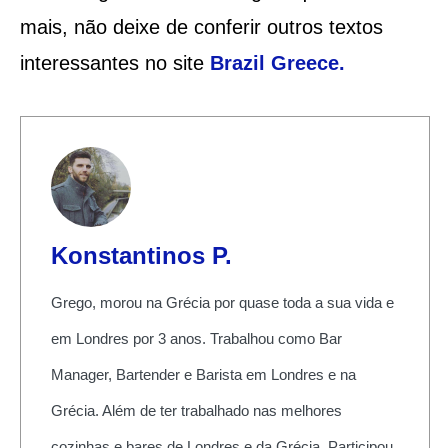
mais, não deixe de conferir outros textos
interessantes no site
Brazil Greece.
Konstantinos P.
Grego, morou na Grécia por quase toda a sua vida e
em Londres por 3 anos. Trabalhou como Bar
Manager, Bartender e Barista em Londres e na
Grécia. Além de ter trabalhado nas melhores
cozinhas e bares de Londres e da Grécia. Participou