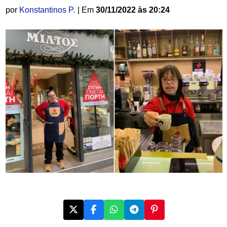
por
Konstantinos P.
| Em
30/11/2022 às 20:24