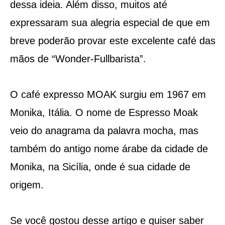
dessa ideia. Além disso, muitos até
expressaram sua alegria especial de que em
breve poderão provar este excelente café das
mãos de “Wonder-Fullbarista”.
O café expresso MOAK surgiu em 1967 em
Monika, Itália. O nome de Espresso Moak
veio do anagrama da palavra mocha, mas
também do antigo nome árabe da cidade de
Monika, na Sicília, onde é sua cidade de
origem.
Se você gostou desse artigo e quiser saber