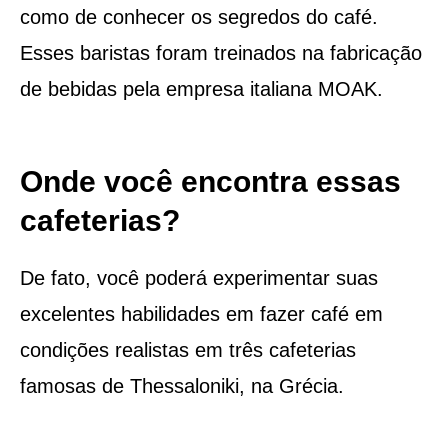
como de conhecer os segredos do café.
Esses baristas foram treinados na fabricação
de bebidas pela empresa italiana MOAK.
Onde você encontra essas
cafeterias?
De fato, você poderá experimentar suas
excelentes habilidades em fazer café em
condições realistas em três cafeterias
famosas de Thessaloniki, na Grécia.