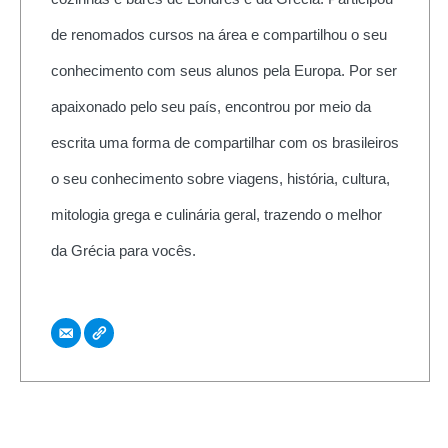
de renomados cursos na área e compartilhou o seu
conhecimento com seus alunos pela Europa. Por ser
apaixonado pelo seu país, encontrou por meio da
escrita uma forma de compartilhar com os brasileiros
o seu conhecimento sobre viagens, história, cultura,
mitologia grega e culinária geral, trazendo o melhor
da Grécia para vocês.