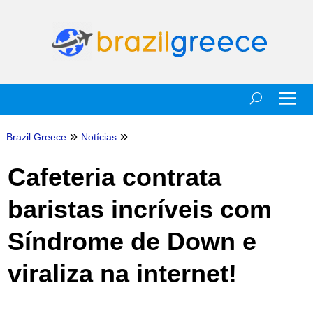
»
»
Brazil Greece
Notícias
Cafeteria contrata
baristas incríveis com
Síndrome de Down e
viraliza na internet!