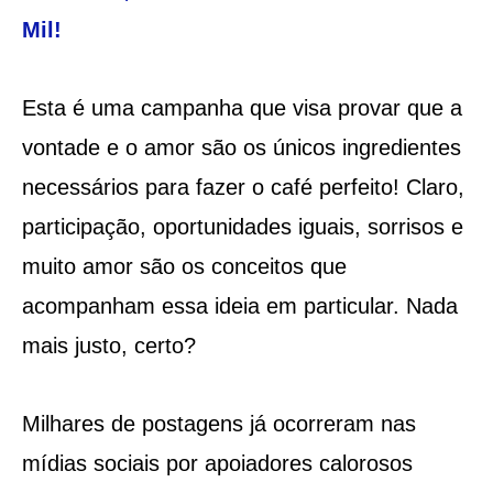
Mil!
Esta é uma campanha que visa provar que a
vontade e o amor são os únicos ingredientes
necessários para fazer o café perfeito! Claro,
participação, oportunidades iguais, sorrisos e
muito amor são os conceitos que
acompanham essa ideia em particular. Nada
mais justo, certo?
Milhares de postagens já ocorreram nas
mídias sociais por apoiadores calorosos