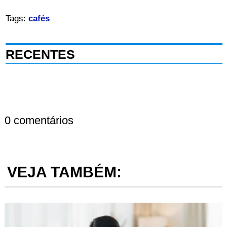
Tags:
cafés
RECENTES
0 comentários
VEJA TAMBÉM: