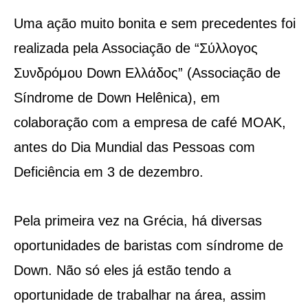
Uma ação muito bonita e sem precedentes foi
realizada pela Associação de “Σύλλογος
Συνδρόμου Down Ελλάδος” (Associação de
Síndrome de Down Helênica), em
colaboração com a empresa de café MOAK,
antes do Dia Mundial das Pessoas com
Deficiência em 3 de dezembro.
Pela primeira vez na Grécia, há diversas
oportunidades de baristas com síndrome de
Down. Não só eles já estão tendo a
oportunidade de trabalhar na área, assim