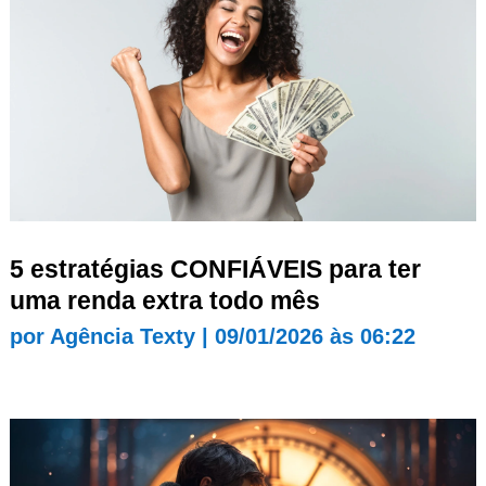
5 estratégias CONFIÁVEIS para ter
uma renda extra todo mês
por
Agência Texty
|
09/01/2026 às 06:22