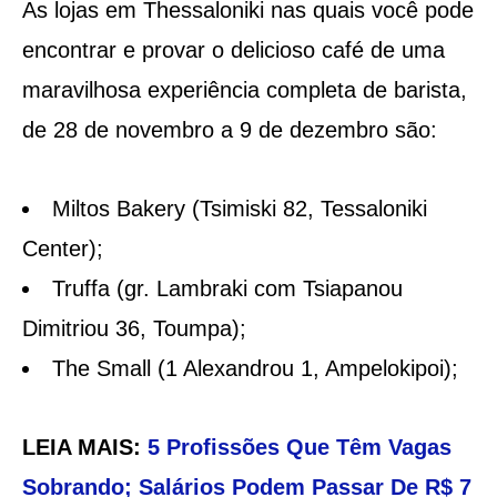
As lojas em Thessaloniki nas quais você pode
encontrar e provar o delicioso café de uma
maravilhosa experiência completa de barista,
de 28 de novembro a 9 de dezembro são:
Miltos Bakery (Tsimiski 82, Tessaloniki
Center);
Truffa (gr. Lambraki com Tsiapanou
Dimitriou 36, Toumpa);
The Small (1 Alexandrou 1, Ampelokipoi);
LEIA MAIS:
5 Profissões Que Têm Vagas
Sobrando; Salários Podem Passar De R$ 7