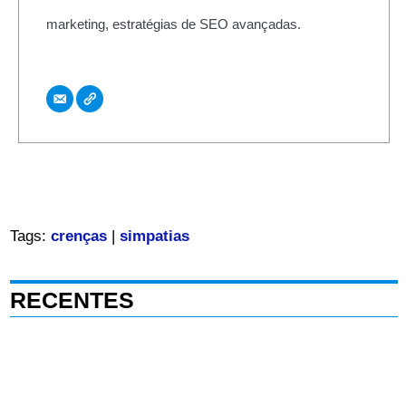
marketing, estratégias de SEO avançadas.
Tags:
crenças
|
simpatias
RECENTES