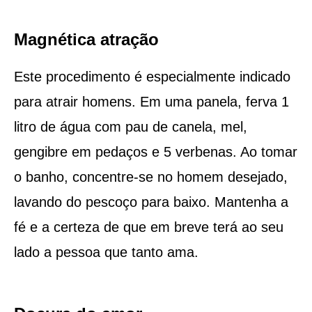
Magnética atração
Este procedimento é especialmente indicado
para atrair homens. Em uma panela, ferva 1
litro de água com pau de canela, mel,
gengibre em pedaços e 5 verbenas. Ao tomar
o banho, concentre-se no homem desejado,
lavando do pescoço para baixo. Mantenha a
fé e a certeza de que em breve terá ao seu
lado a pessoa que tanto ama.