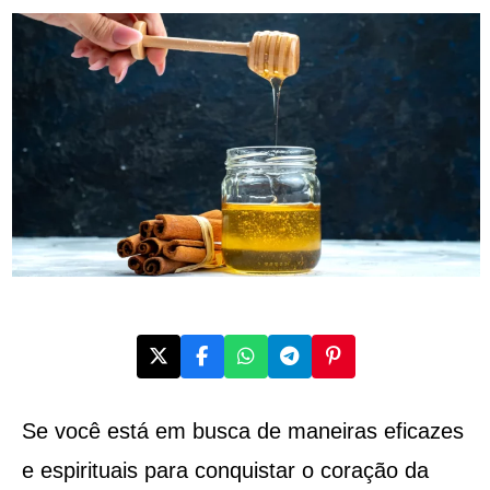
Se você está em busca de maneiras eficazes
e espirituais para conquistar o coração da