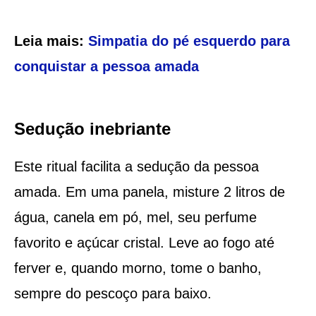
Leia mais:
Simpatia do pé esquerdo para
conquistar a pessoa amada
Sedução inebriante
Este ritual facilita a sedução da pessoa
amada. Em uma panela, misture 2 litros de
água, canela em pó, mel, seu perfume
favorito e açúcar cristal. Leve ao fogo até
ferver e, quando morno, tome o banho,
sempre do pescoço para baixo.