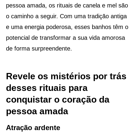
pessoa amada, os rituais de canela e mel são
o caminho a seguir. Com uma tradição antiga
e uma energia poderosa, esses banhos têm o
potencial de transformar a sua vida amorosa
de forma surpreendente.
Revele os mistérios por trás
desses rituais para
conquistar o coração da
pessoa amada
Atração ardente