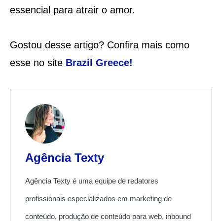
essencial para atrair o amor.
Gostou desse artigo? Confira mais como
esse no site
Brazil Greece
!
Agência Texty
Agência Texty é uma equipe de redatores
profissionais especializados em marketing de
conteúdo, produção de conteúdo para web, inbound