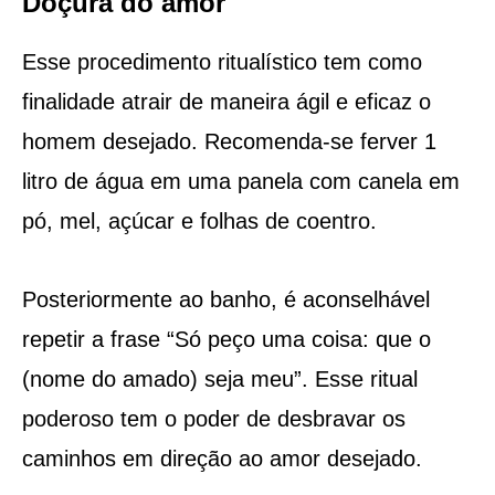
Doçura do amor
Esse procedimento ritualístico tem como
finalidade atrair de maneira ágil e eficaz o
homem desejado. Recomenda-se ferver 1
litro de água em uma panela com canela em
pó, mel, açúcar e folhas de coentro.
Posteriormente ao banho, é aconselhável
repetir a frase “Só peço uma coisa: que o
(nome do amado) seja meu”. Esse ritual
poderoso tem o poder de desbravar os
caminhos em direção ao amor desejado.