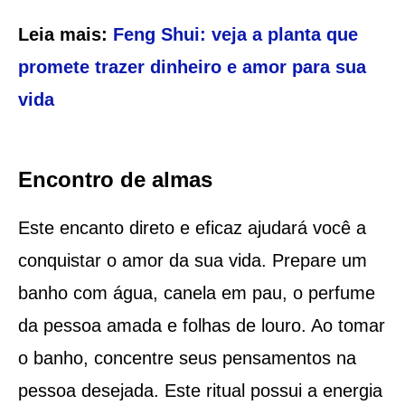
Leia mais:
Feng Shui: veja a planta que
promete trazer dinheiro e amor para sua
vida
Encontro de almas
Este encanto direto e eficaz ajudará você a
conquistar o amor da sua vida. Prepare um
banho com água, canela em pau, o perfume
da pessoa amada e folhas de louro. Ao tomar
o banho, concentre seus pensamentos na
pessoa desejada. Este ritual possui a energia