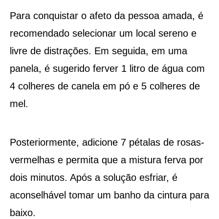
Para conquistar o afeto da pessoa amada, é
recomendado selecionar um local sereno e
livre de distrações. Em seguida, em uma
panela, é sugerido ferver 1 litro de água com
4 colheres de canela em pó e 5 colheres de
mel.
Posteriormente, adicione 7 pétalas de rosas-
vermelhas e permita que a mistura ferva por
dois minutos. Após a solução esfriar, é
aconselhável tomar um banho da cintura para
baixo.