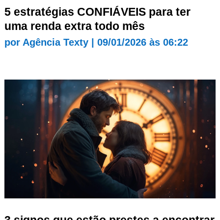
5 estratégias CONFIÁVEIS para ter
uma renda extra todo mês
por
Agência Texty
|
09/01/2026 às 06:22
3 signos que estão prestes a encontrar