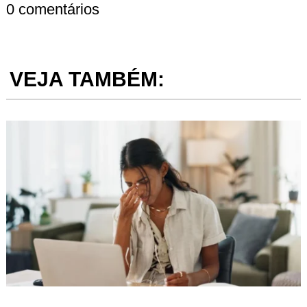
0 comentários
VEJA TAMBÉM: