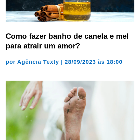
Como fazer banho de canela e mel
para atrair um amor?
por
Agência Texty
|
28/09/2023 às 18:00