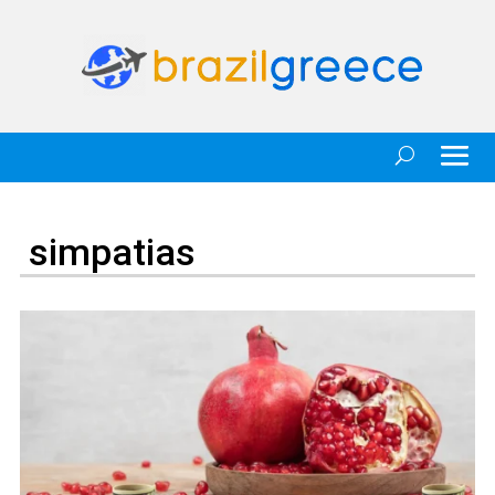
simpatias