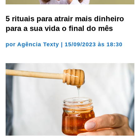
5 rituais para atrair mais dinheiro
para a sua vida o final do mês
por
Agência Texty
|
15/09/2023 às 18:30