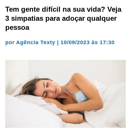
Tem gente difícil na sua vida? Veja
3 simpatias para adoçar qualquer
pessoa
por
Agência Texty
|
10/09/2023 às 17:30