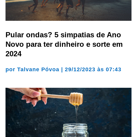
Pular ondas? 5 simpatias de Ano
Novo para ter dinheiro e sorte em
2024
por
Talvane Póvoa
|
29/12/2023 às 07:43