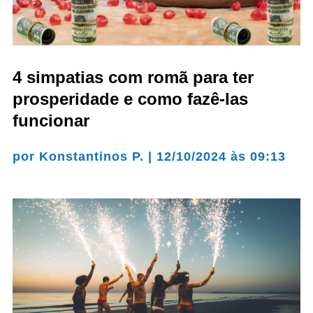
4 simpatias com romã para ter
prosperidade e como fazê-las
funcionar
por
Konstantinos P.
|
12/10/2024 às 09:13