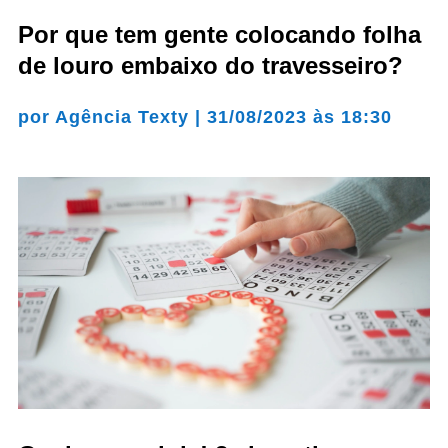
Por que tem gente colocando folha
de louro embaixo do travesseiro?
por
Agência Texty
|
31/08/2023 às 18:30