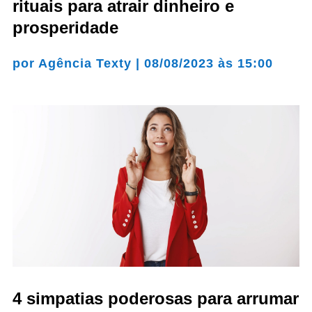
rituais para atrair dinheiro e
prosperidade
por
Agência Texty
|
08/08/2023 às 15:00
4 simpatias poderosas para arrumar