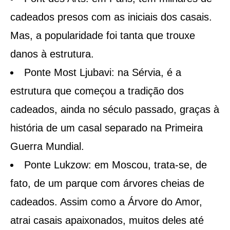
cadeados presos com as iniciais dos casais.
Mas, a popularidade foi tanta que trouxe
danos à estrutura.
Ponte Most Ljubavi: na Sérvia, é a
estrutura que começou a tradição dos
cadeados, ainda no século passado, graças à
história de um casal separado na Primeira
Guerra Mundial.
Ponte Lukzow: em Moscou, trata-se, de
fato, de um parque com árvores cheias de
cadeados. Assim como a Árvore do Amor,
atrai casais apaixonados, muitos deles até