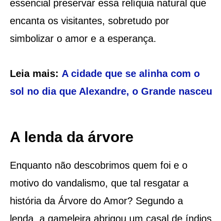
essencial preservar essa relíquia natural que
encanta os visitantes, sobretudo por
simbolizar o amor e a esperança.
Leia mais:
A cidade que se alinha com o
sol no dia que Alexandre, o Grande nasceu
A lenda da árvore
Enquanto não descobrimos quem foi e o
motivo do vandalismo, que tal resgatar a
história da Árvore do Amor? Segundo a
lenda, a gameleira abrigou um casal de índios