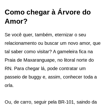
Como chegar à Árvore do
Amor?
Se você quer, também, eternizar o seu
relacionamento ou buscar um novo amor, que
tal saber como visitar? A gameleira fica na
Praia de Maxaranguape, no litoral norte do
RN. Para chegar lá, pode contratar um
passeio de buggy e, assim, conhecer toda a
orla.
Ou, de carro, seguir pela BR-101, saindo da