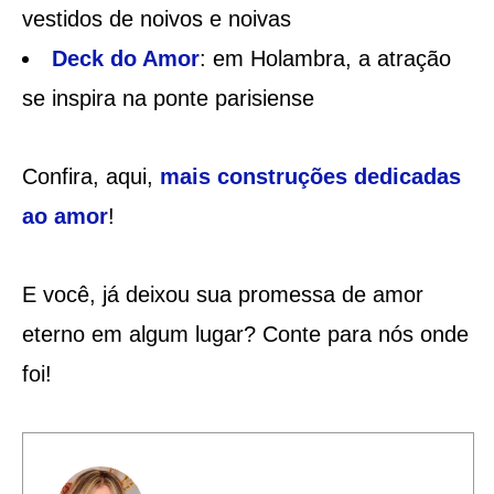
vestidos de noivos e noivas
Deck do Amor
: em Holambra, a atração
se inspira na ponte parisiense
Confira, aqui,
mais construções dedicadas
ao amor
!
E você, já deixou sua promessa de amor
eterno em algum lugar? Conte para nós onde
foi!