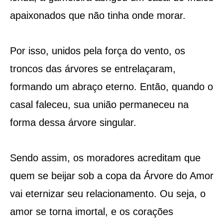
apaixonados que não tinha onde morar.
Por isso, unidos pela força do vento, os
troncos das árvores se entrelaçaram,
formando um abraço eterno. Então, quando o
casal faleceu, sua união permaneceu na
forma dessa árvore singular.
Sendo assim, os moradores acreditam que
quem se beijar sob a copa da Árvore do Amor
vai eternizar seu relacionamento. Ou seja, o
amor se torna imortal, e os corações