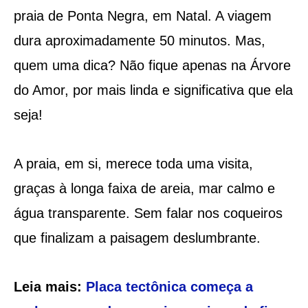
praia de Ponta Negra, em Natal. A viagem
dura aproximadamente 50 minutos. Mas,
quem uma dica? Não fique apenas na Árvore
do Amor, por mais linda e significativa que ela
seja!
A praia, em si, merece toda uma visita,
graças à longa faixa de areia, mar calmo e
água transparente. Sem falar nos coqueiros
que finalizam a paisagem deslumbrante.
Leia mais:
Placa tectônica começa a