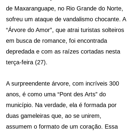
de Maxaranguape, no Rio Grande do Norte,
sofreu um ataque de vandalismo chocante. A
“Árvore do Amor”, que atrai turistas solteiros
em busca de romance, foi encontrada
depredada e com as raízes cortadas nesta
terça-feira (27).
A surpreendente árvore, com incríveis 300
anos, é como uma “Pont des Arts” do
município. Na verdade, ela é formada por
duas gameleiras que, ao se unirem,
assumem o formato de um coração. Essa