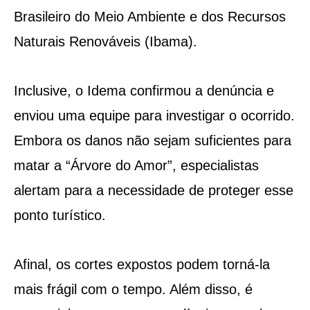
Brasileiro do Meio Ambiente e dos Recursos
Naturais Renováveis (Ibama).
Inclusive, o Idema confirmou a denúncia e
enviou uma equipe para investigar o ocorrido.
Embora os danos não sejam suficientes para
matar a “Árvore do Amor”, especialistas
alertam para a necessidade de proteger esse
ponto turístico.
Afinal, os cortes expostos podem torná-la
mais frágil com o tempo. Além disso, é