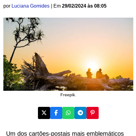
por
Luciana Gomides
| Em
29/02/2024 às 08:05
Freepik.
Um dos cartões-postais mais emblemáticos