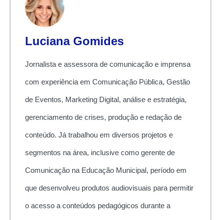
Luciana Gomides
Jornalista e assessora de comunicação e imprensa
com experiência em Comunicação Pública, Gestão
de Eventos, Marketing Digital, análise e estratégia,
gerenciamento de crises, produção e redação de
conteúdo. Já trabalhou em diversos projetos e
segmentos na área, inclusive como gerente de
Comunicação na Educação Municipal, período em
que desenvolveu produtos audiovisuais para permitir
o acesso a conteúdos pedagógicos durante a