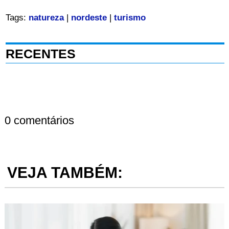
Tags:
natureza
|
nordeste
|
turismo
RECENTES
0 comentários
VEJA TAMBÉM: