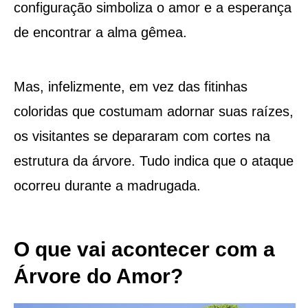
configuração simboliza o amor e a esperança
de encontrar a alma gêmea.
Mas, infelizmente, em vez das fitinhas
coloridas que costumam adornar suas raízes,
os visitantes se depararam com cortes na
estrutura da árvore. Tudo indica que o ataque
ocorreu durante a madrugada.
O que vai acontecer com a
Árvore do Amor?