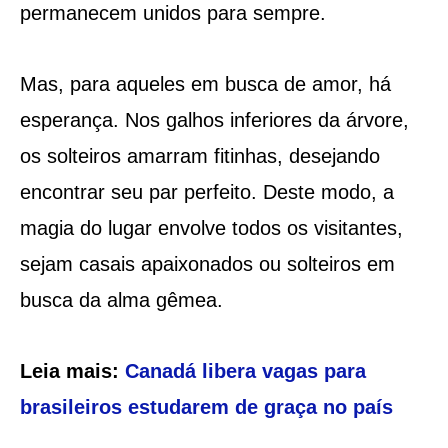
permanecem unidos para sempre.
Mas, para aqueles em busca de amor, há
esperança. Nos galhos inferiores da árvore,
os solteiros amarram fitinhas, desejando
encontrar seu par perfeito. Deste modo, a
magia do lugar envolve todos os visitantes,
sejam casais apaixonados ou solteiros em
busca da alma gêmea.
Leia mais:
Canadá libera vagas para
brasileiros estudarem de graça no país