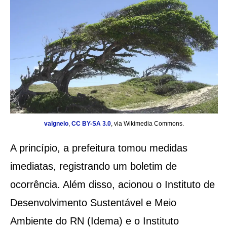
valgnelo
,
CC BY-SA 3.0
, via Wikimedia Commons.
A princípio, a prefeitura tomou medidas
imediatas, registrando um boletim de
ocorrência. Além disso, acionou o Instituto de
Desenvolvimento Sustentável e Meio
Ambiente do RN (Idema) e o Instituto