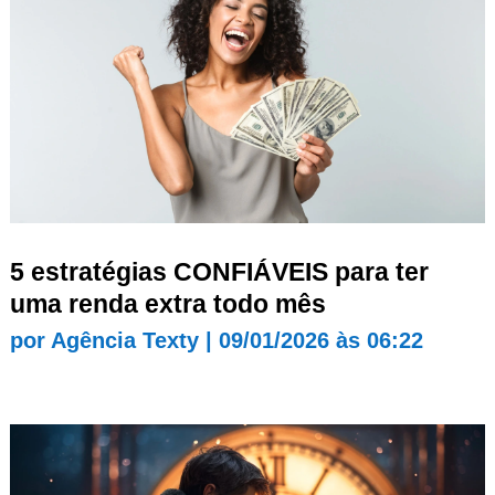
5 estratégias CONFIÁVEIS para ter
uma renda extra todo mês
por
Agência Texty
|
09/01/2026 às 06:22