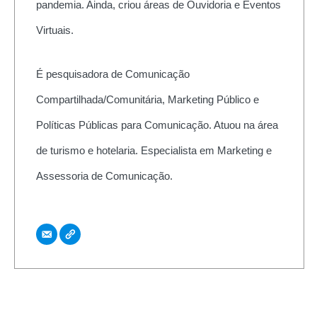
pandemia. Ainda, criou áreas de Ouvidoria e Eventos
Virtuais.
É pesquisadora de Comunicação
Compartilhada/Comunitária, Marketing Público e
Políticas Públicas para Comunicação. Atuou na área
de turismo e hotelaria. Especialista em Marketing e
Assessoria de Comunicação.