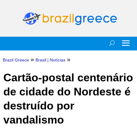
»
»
Brazil Greece
Brasil
|
Notícias
Cartão-postal centenário
de cidade do Nordeste é
destruído por
vandalismo